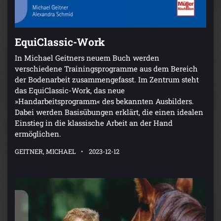
EquiClassic-Work
In Michael Geitners neuem Buch werden
verschiedene Trainingsprogramme aus dem Bereich
der Bodenarbeit zusammengefasst. Im Zentrum steht
das EquiClassic-Work, das neue
»Handarbeitsprogramm« des bekannten Ausbilders.
Dabei werden Basisübungen erklärt, die einen idealen
Einstieg in die klassische Arbeit an der Hand
ermöglichen.
GEITNER, MICHAEL
2023-12-12