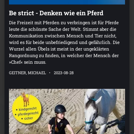
Be strict - Denken wie ein Pferd
Die Freizeit mit Pferden zu verbringen ist für Pferde
leute die schönste Sache der Welt. Stimmt aber die
Kommunikation zwischen Mensch und Tier nicht,
wird es für beide unbefriedigend und gefährlich. Die
Wurzel allen Übels ist meist in der ungeklärten
Rangordnung zu finden, in welcher der Mensch der
»Chef« sein muss.
GEITNER, MICHAEL
2023-08-28