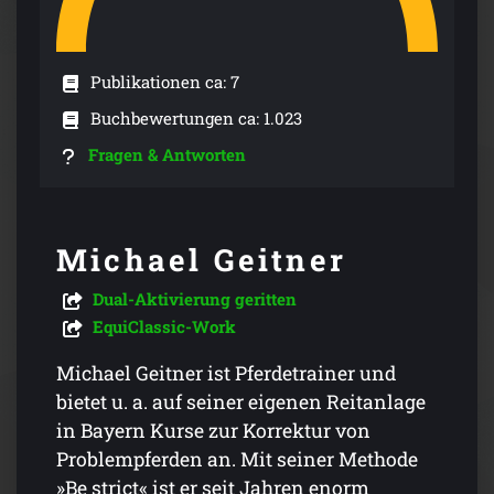
Publikationen ca: 7
Buchbewertungen ca: 1.023
Fragen & Antworten
Michael Geitner
Dual-Aktivierung geritten
EquiClassic-Work
Michael Geitner ist Pferdetrainer und
bietet u. a. auf seiner eigenen Reitanlage
in Bayern Kurse zur Korrektur von
Problempferden an. Mit seiner Methode
»Be strict« ist er seit Jahren enorm