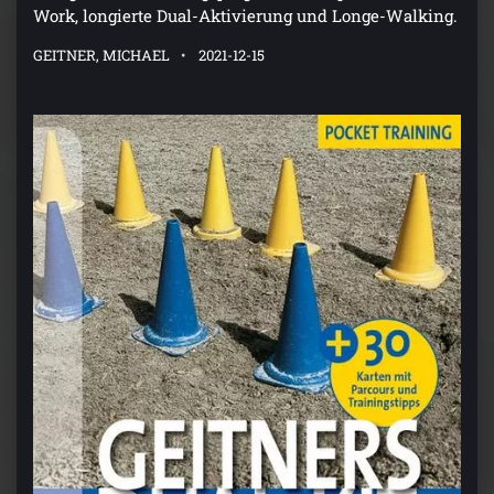
Work, longierte Dual-Aktivierung und Longe-Walking.
GEITNER, MICHAEL
2021-12-15