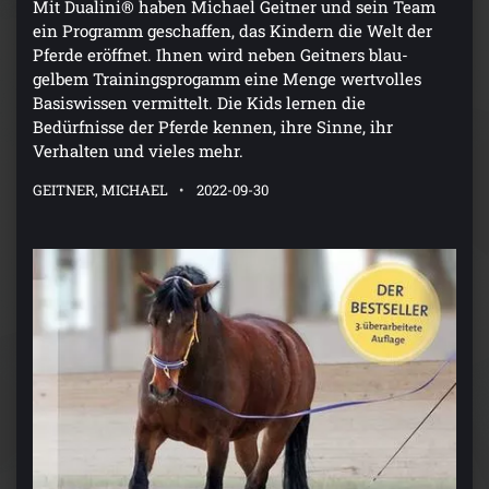
Mit Dualini® haben Michael Geitner und sein Team
ein Programm geschaffen, das Kindern die Welt der
Pferde eröffnet. Ihnen wird neben Geitners blau-
gelbem Trainingsprogamm eine Menge wertvolles
Basiswissen vermittelt. Die Kids lernen die
Bedürfnisse der Pferde kennen, ihre Sinne, ihr
Verhalten und vieles mehr.
GEITNER, MICHAEL
2022-09-30