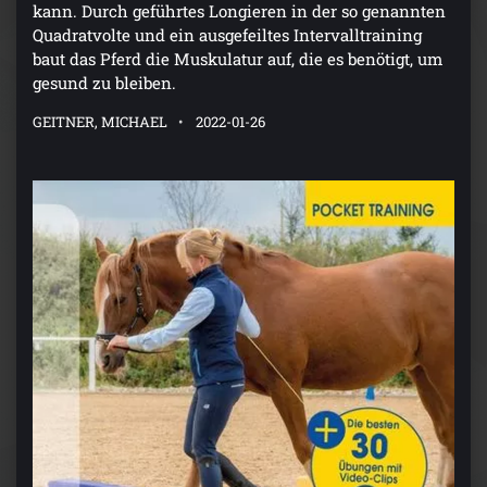
kann. Durch geführtes Longieren in der so genannten
Quadratvolte und ein ausgefeiltes Intervalltraining
baut das Pferd die Muskulatur auf, die es benötigt, um
gesund zu bleiben.
GEITNER, MICHAEL
2022-01-26