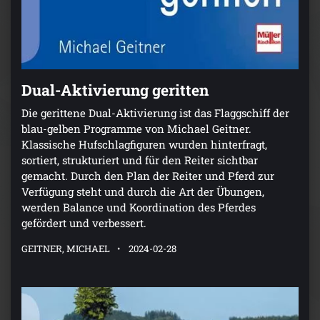
Dual-Aktivierung geritten
Die gerittene Dual-Aktivierung ist das Flaggschiff der
blau-gelben Programme von Michael Geitner.
Klassische Hufschlagfiguren wurden hinterfragt,
sortiert, strukturiert und für den Reiter sichtbar
gemacht. Durch den Plan der Reiter und Pferd zur
Verfügung steht und durch die Art der Übungen,
werden Balance und Koordination des Pferdes
gefördert und verbessert.
GEITNER, MICHAEL
2024-02-28