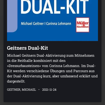
Geitners Dual-Kit
Michael Geitners Dual-Aktivierung zum Mitnehmen
in die Reithalle kombiniert mit den
»Dressurbausteinen« von Corinna Lehmann. Im Dual-
Kit werden verschiedene Übungen und Parcours aus
der Dual-Aktivierung kurz, aber umfassend erklärt und
dargestellt.
GEITNER, MICHAEL
2021-11-24