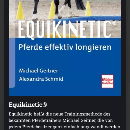
Equikinetic®
Equikinetic heißt die neue Trainingsmethode des
bekannten Pferdetrainers Michael Geitner, die von
jedem Pferdebesitzer ganz einfach angewandt werden