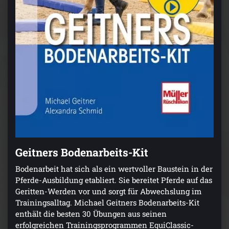
Geitners Bodenarbeits-Kit
Bodenarbeit hat sich als ein wertvoller Baustein in der
Pferde-Ausbildung etabliert. Sie bereitet Pferde auf das
Geritten-Werden vor und sorgt für Abwechslung im
Trainingsalltag. Michael Geitners Bodenarbeits-Kit
enthält die besten 30 Übungen aus seinen
erfolgreichen Trainingsprogrammen EquiClassic-