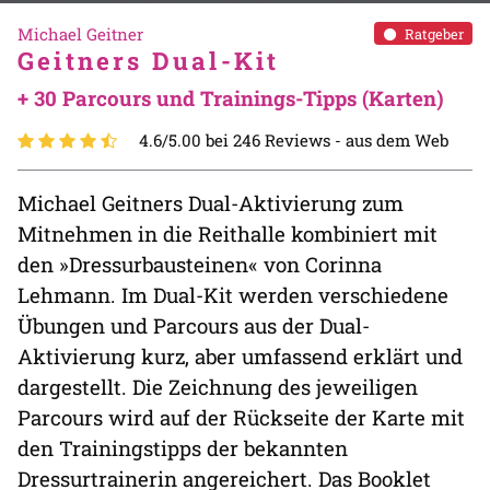
Michael Geitner
Ratgeber
Geitners Dual-Kit
+ 30 Parcours und Trainings-Tipps (Karten)
4.6/5.00 bei 246 Reviews -
aus dem Web
Michael Geitners Dual-Aktivierung zum
Mitnehmen in die Reithalle kombiniert mit
den »Dressurbausteinen« von Corinna
Lehmann. Im Dual-Kit werden verschiedene
Übungen und Parcours aus der Dual-
Aktivierung kurz, aber umfassend erklärt und
dargestellt. Die Zeichnung des jeweiligen
Parcours wird auf der Rückseite der Karte mit
den Trainingstipps der bekannten
Dressurtrainerin angereichert. Das Booklet