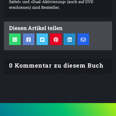
Sattel« und »Dual-Aktivierung« (auch auf DVD
erschienen) sind Bestseller.
Diesen Artikel teilen
0 Kommentar zu diesem Buch