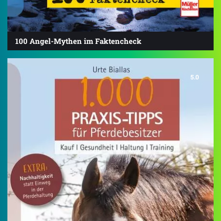
100 Angel-Mythen im Faktencheck
5.0