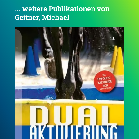
... weitere Publikationen von
Geitner, Michael
4.6