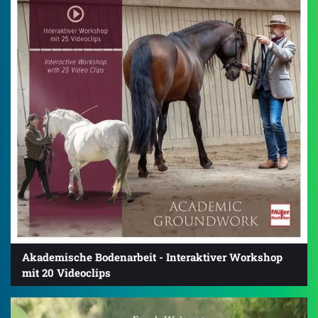
Akademische Bodenarbeit - Interaktiver Workshop
mit 20 Videoclips