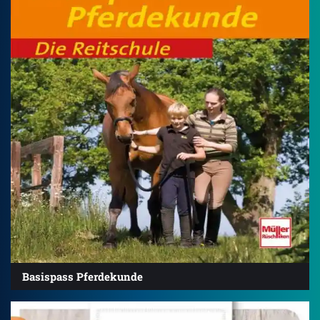
Basispass Pferdekunde