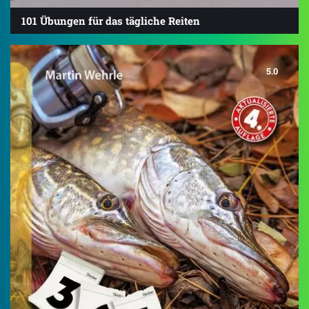
101 Übungen für das tägliche Reiten
5.0