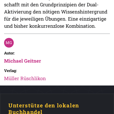
schafft mit den Grundprinzipien der Dual-
Aktivierung den nötigen Wissenshintergrund
für die jeweiligen Übungen. Eine einzigartige
und bisher konkurrenzlose Kombination.
Autor:
Michael Geitner
Verlag:
Müller Rüschlikon
Unterstütze den lokalen
Buchhandel