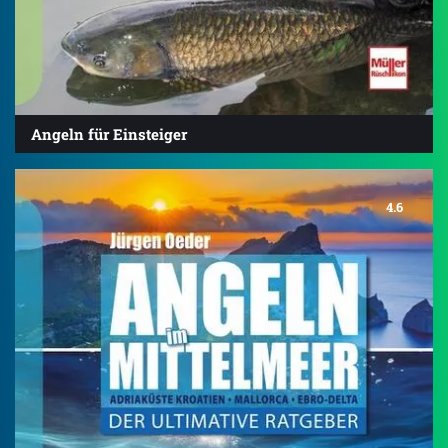
Angeln für Einsteiger
4.6