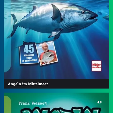
Angeln im Mittelmeer
4.8