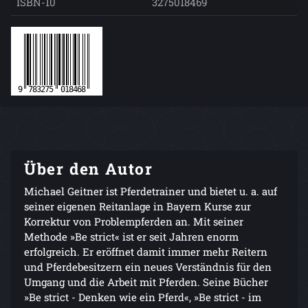
ISBN-10
3275018469
Über den Autor
Michael Geitner ist Pferdetrainer und bietet u. a. auf
seiner eigenen Reitanlage in Bayern Kurse zur
Korrektur von Problempferden an. Mit seiner
Methode »Be strict« ist er seit Jahren enorm
erfolgreich. Er eröffnet damit immer mehr Reitern
und Pferdebesitzern ein neues Verständnis für den
Umgang und die Arbeit mit Pferden. Seine Bücher
»Be strict - Denken wie ein Pferd«, »Be strict - im