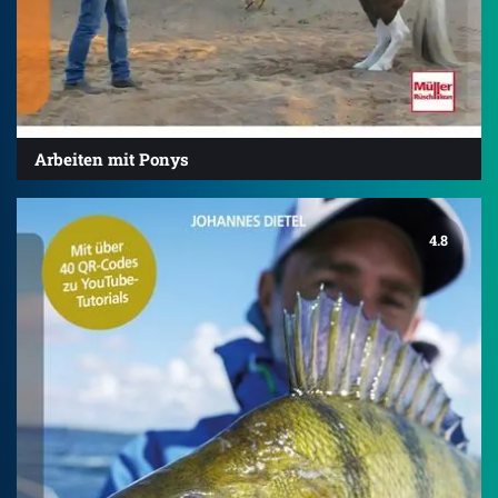
Arbeiten mit Ponys
4.8