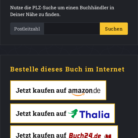
Nutze die PLZ-Suche um einen Buchhändler in
Deiner Nähe zu finden.
Postleitzahl
Suchen
Bestelle dieses Buch im Internet
Jetzt kaufen auf
Jetzt kaufen auf
Jetzt kaufen auf