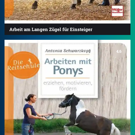
Arbeit am Langen Zügel für Einsteiger
4.6