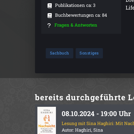
Publikationen ca: 3
Lif
Buchbewertungen ca: 84
Fragen & Antworten
Sachbuch
Sonstiges
bereits durchgeführte
L
08.10.2024 - 19:00 Uhr
Lesung mit Sina Haghiri: Mit Nac
Autor: Haghiri, Sina