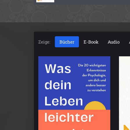
Zeige:
Bücher
E-Book
Audio