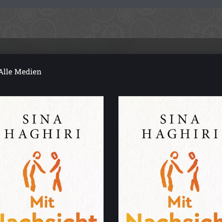
Alle Medien