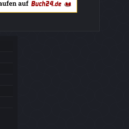
kaufen auf