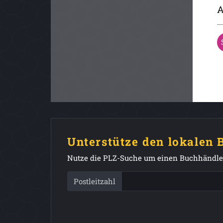
A
Unterstütze den lokalen
Nutze die PLZ-Suche um einen Buchhändler
Postleitzahl