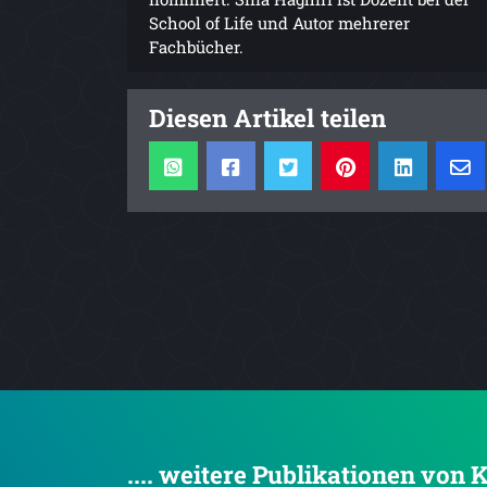
School of Life und Autor mehrerer
Fachbücher.
Diesen Artikel teilen
.... weitere Publikationen von 