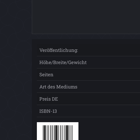
Veröffentlichung:
Höhe/Breite/Gewicht
Seiten
Art des Mediums
Preis DE
ISBN-13