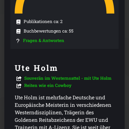
Publikationen ca: 2
Buchbewertungen ca: 55
Fragen & Antworten
Ute Holm
Souverän im Westernsattel - mit Ute Holm
Reiten wie ein Cowboy
Ute Holm ist mehrfache Deutsche und
Europäische Meisterin in verschiedenen
Westerndisziplinen, Trägerin des
Goldenen Reitabzeichens der EWU und
Trainerin mit A-Lizenz. Sie ist weit über