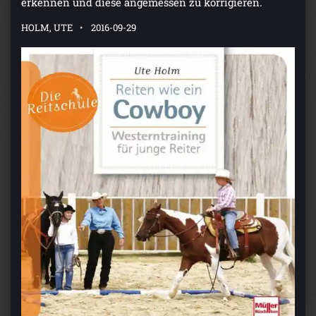
erkennen und diese angemessen zu korrigieren.
HOLM, UTE
2016-09-29