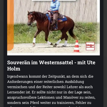
Souverän im Westernsattel - mit Ute
Holm
Irgendwann kommt der Zeitpunkt, an dem sich die
Anforderungen einer reiterlichen Ausbildung
vermischen und der Reiter sowohl Lehrer als auch
Lernender ist. Er sollte nicht nur in der Lage sein,
anspruchsvollere Lektionen und Manöver zu reiten,
sondern sein Pferd weiter zu trainieren, Fehler zu