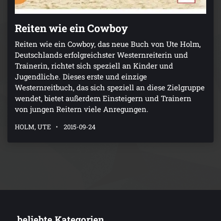
Reiten wie ein Cowboy
Reiten wie ein Cowboy, das neue Buch von Ute Holm,
Deutschlands erfolgreichster Westernreiterin und
Trainerin, richtet sich speziell an Kinder und
Jugendliche. Dieses erste und einzige
Westernreitbuch, das sich speziell an diese Zielgruppe
wendet, bietet außerdem Einsteigern und Trainern
von jungen Reitern viele Anregungen.
HOLM, UTE
2015-09-24
... beliebte Kategorien