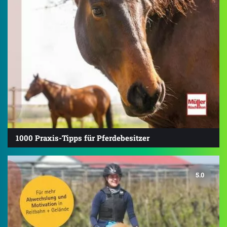
1000 Praxis-Tipps für Pferdebesitzer
5.0