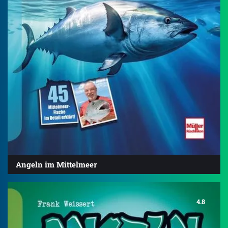
Angeln im Mittelmeer
4.8