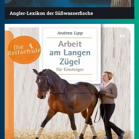
Angler-Lexikon der Süßwasserfische
4.6