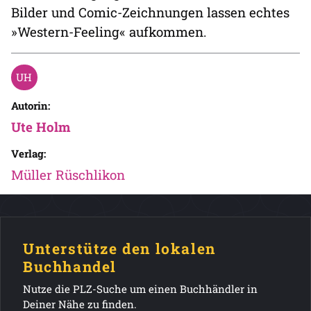
Bilder und Comic-Zeichnungen lassen echtes
»Western-Feeling« aufkommen.
Autorin:
Ute Holm
Verlag:
Müller Rüschlikon
Unterstütze den lokalen
Buchhandel
Nutze die PLZ-Suche um einen Buchhändler in
Deiner Nähe zu finden.