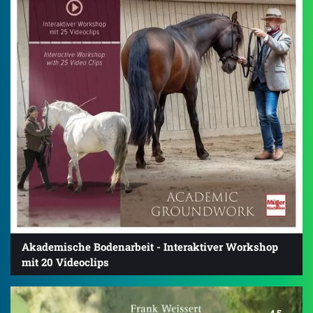
Akademische Bodenarbeit - Interaktiver Workshop
mit 20 Videoclips
4.5