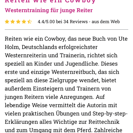
Westerntraining für junge Reiter
4.4/5.00 bei 34 Reviews -
aus dem Web
Reiten wie ein Cowboy, das neue Buch von Ute
Holm, Deutschlands erfolgreichster
Westernreiterin und Trainerin, richtet sich
speziell an Kinder und Jugendliche. Dieses
erste und einzige Westernreitbuch, das sich
speziell an diese Zielgruppe wendet, bietet
außerdem Einsteigern und Trainern von
jungen Reitern viele Anregungen. Auf
lebendige Weise vermittelt die Autorin mit
vielen praktischen Übungen und Step-by-step-
Erklärungen alles Wichtige zur Reittechnik
und zum Umgang mit dem Pferd. Zahlreiche