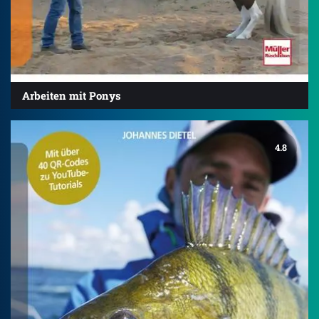
Arbeiten mit Ponys
4.8