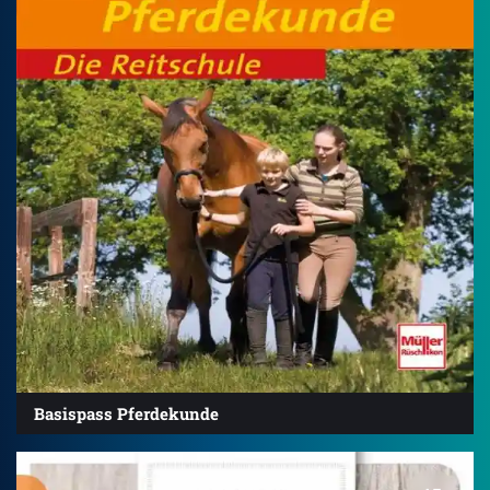
Basispass Pferdekunde