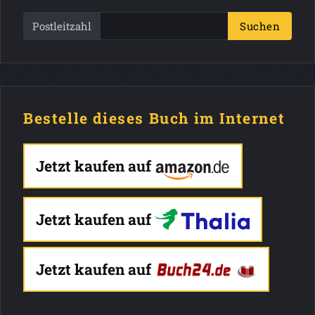
Postleitzahl
Suchen
Bestelle dieses Buch im Internet
Jetzt kaufen auf
Jetzt kaufen auf
Jetzt kaufen auf