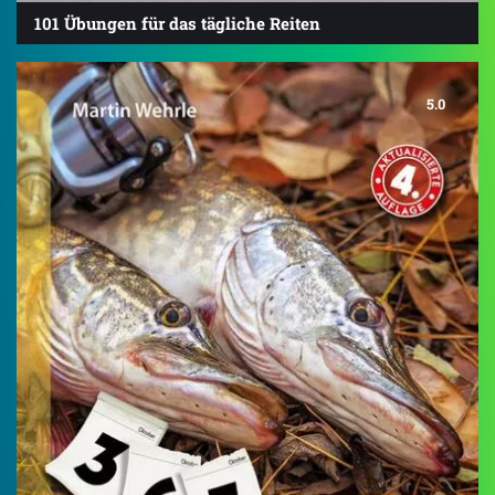
101 Übungen für das tägliche Reiten
5.0