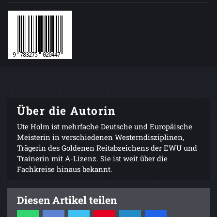
Über die Autorin
Ute Holm ist mehrfache Deutsche und Europäische
Meisterin in verschiedenen Westerndisziplinen,
Trägerin des Goldenen Reitabzeichens der EWU und
Trainerin mit A-Lizenz. Sie ist weit über die
Fachkreise hinaus bekannt.
Diesen Artikel teilen