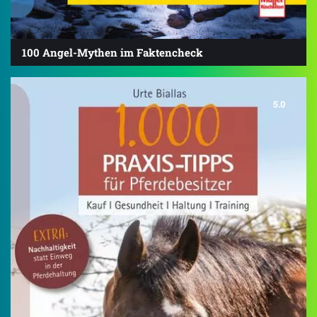
100 Angel-Mythen im Faktencheck
5.0