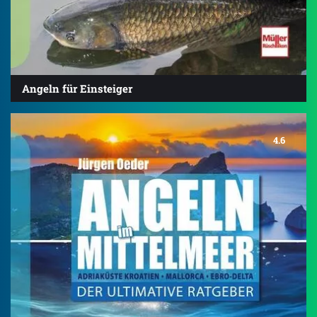
Angeln für Einsteiger
4.6