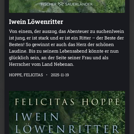
Iwein Löwenritter
Von einem, der auszog, das Abenteuer zu suchenIwein
ist jung, er ist stark und er ist ein Ritter – der Beste der
Besten! So gewinnt er auch das Herz der schönen
Laudine. Bis zu seinem Lebensabend könnte er nun
glücklich sein, an der Seite seiner Frau und als
Herrscher vom Land Nebenan.
HOPPE, FELICITAS
2025-11-19