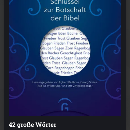
42 große Wörter