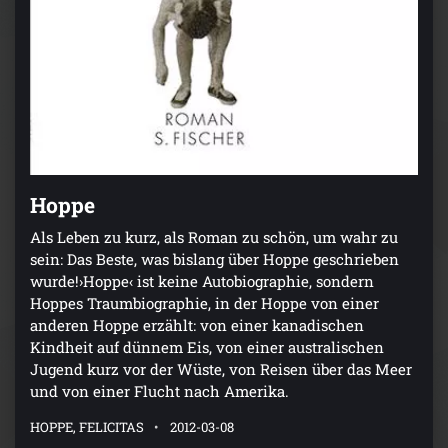
Hoppe
Als Leben zu kurz, als Roman zu schön, um wahr zu
sein: Das Beste, was bislang über Hoppe geschrieben
wurde!›Hoppe‹ ist keine Autobiographie, sondern
Hoppes Traumbiographie, in der Hoppe von einer
anderen Hoppe erzählt: von einer kanadischen
Kindheit auf dünnem Eis, von einer australischen
Jugend kurz vor der Wüste, von Reisen über das Meer
und von einer Flucht nach Amerika.
HOPPE, FELICITAS
2012-03-08