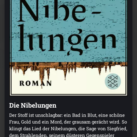
Die Nibelungen
Der Stoff ist unschlagbar: ein Bad in Blut, eine schöne
Frau, Gold und ein Mord, der grausam gerächt wird. So
klingt das Lied der Nibelungen, die Sage von Siegfried,
dem Strahlenden, seinem düsteren Gegenspieler