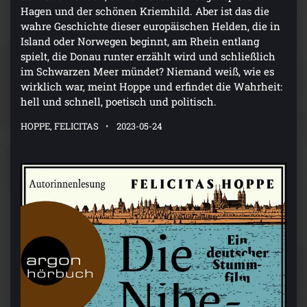
Hagen und der schönen Kriemhild. Aber ist das die
wahre Geschichte dieser europäischen Helden, die in
Island oder Norwegen beginnt, am Rhein entlang
spielt, die Donau runter erzählt wird und schließlich
im Schwarzen Meer mündet? Niemand weiß, wie es
wirklich war, meint Hoppe und erfindet die Wahrheit:
hell und schnell, poetisch und politisch.
HOPPE, FELICITAS
2023-05-24