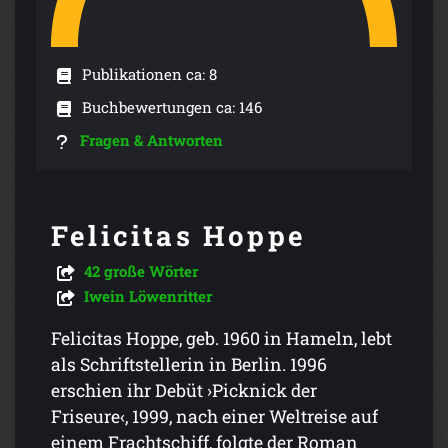
Publikationen ca: 8
Buchbewertungen ca: 146
Fragen & Antworten
Felicitas Hoppe
42 große Wörter
Iwein Löwenritter
Felicitas Hoppe, geb. 1960 in Hameln, lebt
als Schriftstellerin in Berlin. 1996
erschien ihr Debüt ›Picknick der
Friseure‹, 1999, nach einer Weltreise auf
einem Frachtschiff, folgte der Roman