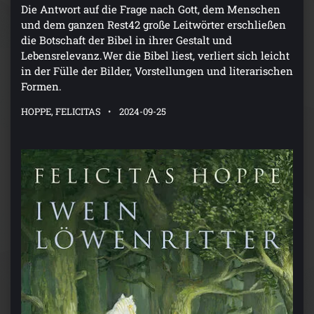
Die Antwort auf die Frage nach Gott, dem Menschen
und dem ganzen Rest42 große Leitwörter erschließen
die Botschaft der Bibel in ihrer Gestalt und
Lebensrelevanz.Wer die Bibel liest, verliert sich leicht
in der Fülle der Bilder, Vorstellungen und literarischen
Formen.
HOPPE, FELICITAS
2024-09-25