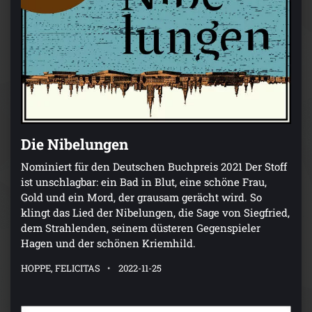
Die Nibelungen
Nominiert für den Deutschen Buchpreis 2021 Der Stoff
ist unschlagbar: ein Bad in Blut, eine schöne Frau,
Gold und ein Mord, der grausam gerächt wird. So
klingt das Lied der Nibelungen, die Sage von Siegfried,
dem Strahlenden, seinem düsteren Gegenspieler
Hagen und der schönen Kriemhild.
HOPPE, FELICITAS
2022-11-25