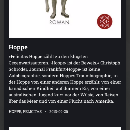
Hoppe
»Felicitas Hoppe zählt zu den klügsten
Gegenwartsautoren. ›Hoppe‹ ist der Beweis.« Christoph
Schröder, Journal Frankfurt›Hoppe‹ ist keine
Autobiographie, sondern Hoppes Traumbiographie, in
der Hoppe von einer anderen Hoppe erzählt: von einer
kanadischen Kindheit auf dünnem Eis, von einer
australischen Jugend kurz vor der Wüste, von Reisen
über das Meer und von einer Flucht nach Amerika.
HOPPE, FELICITAS
2013-09-26