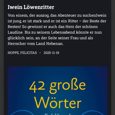
Iwein Löwenritter
Von einem, der auszog, das Abenteuer zu suchenIwein
ist jung, er ist stark und er ist ein Ritter – der Beste der
Besten! So gewinnt er auch das Herz der schönen
Laudine. Bis zu seinem Lebensabend könnte er nun
glücklich sein, an der Seite seiner Frau und als
Herrscher vom Land Nebenan.
HOPPE, FELICITAS
2025-11-19