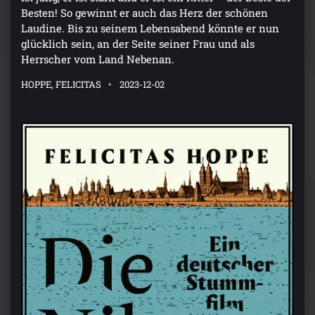
Besten! So gewinnt er auch das Herz der schönen
Laudine. Bis zu seinem Lebensabend könnte er nun
glücklich sein, an der Seite seiner Frau und als
Herrscher vom Land Nebenan.
HOPPE, FELICITAS
2023-12-02