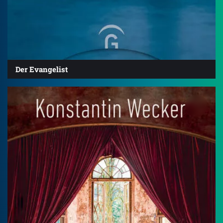
Der Evangelist