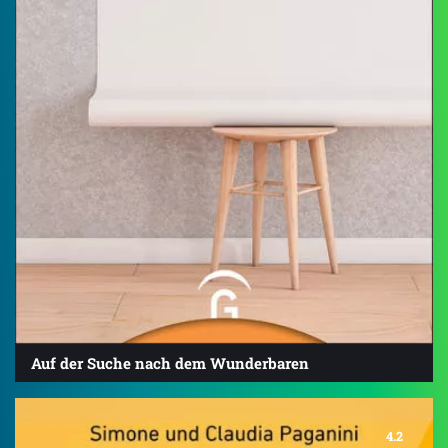
Auf der Suche nach dem Wunderbaren
4.2