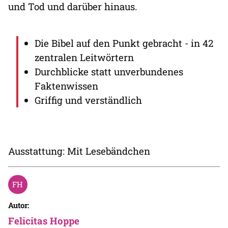
und Tod und darüber hinaus.
Die Bibel auf den Punkt gebracht - in 42
zentralen Leitwörtern
Durchblicke statt unverbundenes
Faktenwissen
Griffig und verständlich
Ausstattung: Mit Lesebändchen
Autor:
Felicitas Hoppe