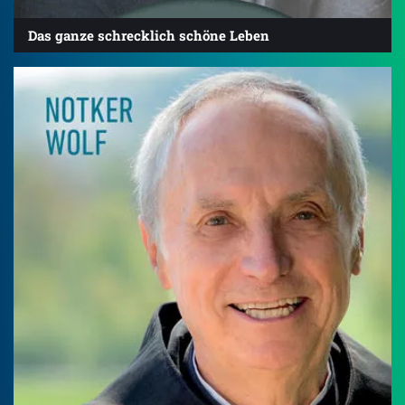
Das ganze schrecklich schöne Leben