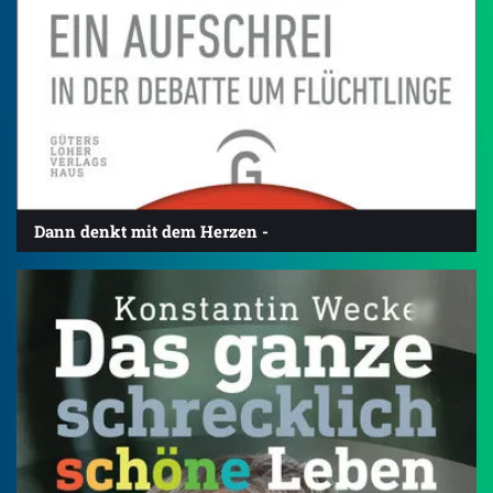
Dann denkt mit dem Herzen -