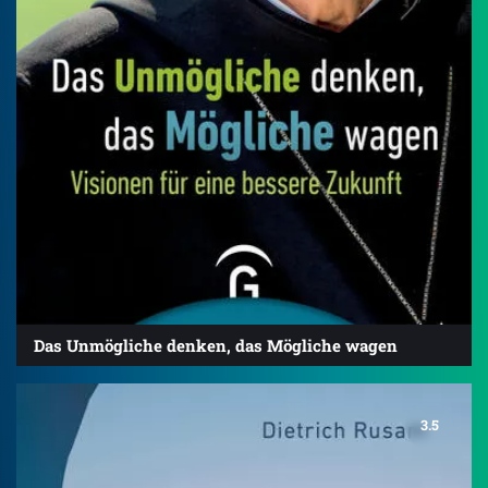
Das Unmögliche denken, das Mögliche wagen
3.5