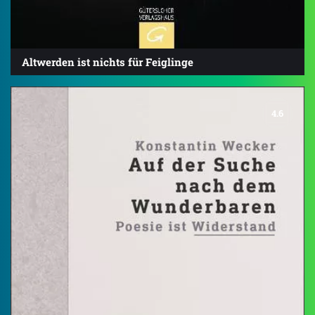
Altwerden ist nichts für Feiglinge
4.6