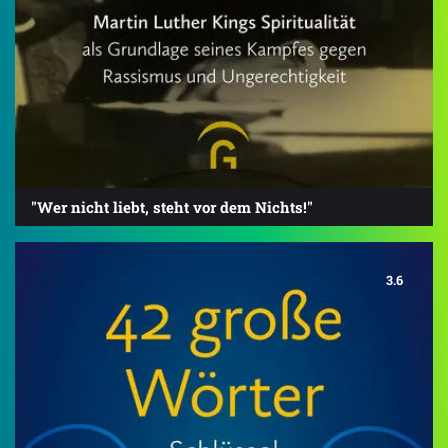
"Wer nicht liebt, steht vor dem Nichts!"
3.6