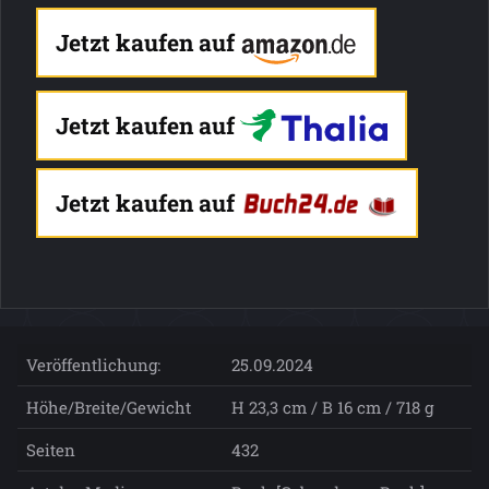
Jetzt kaufen auf
Jetzt kaufen auf
Jetzt kaufen auf
Veröffentlichung:
25.09.2024
Höhe/Breite/Gewicht
H 23,3 cm / B 16 cm / 718 g
Seiten
432