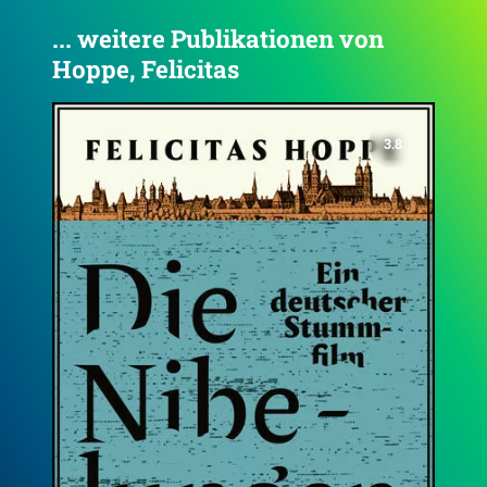
... weitere Publikationen von
Hoppe, Felicitas
3.3