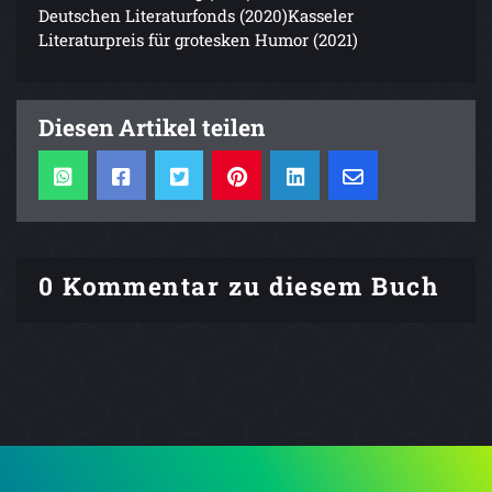
Deutschen Literaturfonds (2020)Kasseler
Literaturpreis für grotesken Humor (2021)
Diesen Artikel teilen
0 Kommentar zu diesem Buch