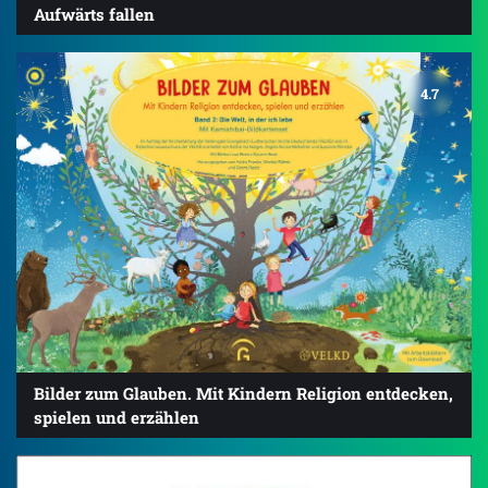
Aufwärts fallen
4.7
Bilder zum Glauben. Mit Kindern Religion entdecken,
spielen und erzählen