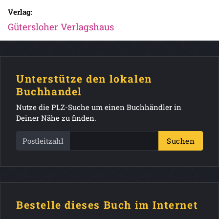
Verlag:
Gütersloher Verlagshaus
Unterstütze den lokalen
Buchhandel
Nutze die PLZ-Suche um einen Buchhändler in
Deiner Nähe zu finden.
Postleitzahl
Suchen
Bestelle dieses Buch im Internet