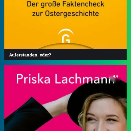
Auferstanden, oder?
4.4