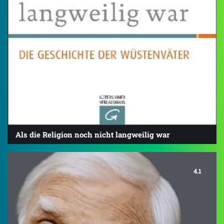
Als die Religion noch nicht langweilig war
4.1