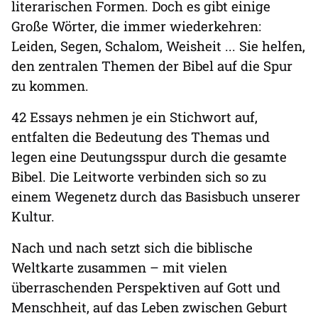
literarischen Formen. Doch es gibt einige
Große Wörter, die immer wiederkehren:
Leiden, Segen, Schalom, Weisheit ... Sie helfen,
den zentralen Themen der Bibel auf die Spur
zu kommen.
42 Essays nehmen je ein Stichwort auf,
entfalten die Bedeutung des Themas und
legen eine Deutungsspur durch die gesamte
Bibel. Die Leitworte verbinden sich so zu
einem Wegenetz durch das Basisbuch unserer
Kultur.
Nach und nach setzt sich die biblische
Weltkarte zusammen – mit vielen
überraschenden Perspektiven auf Gott und
Menschheit, auf das Leben zwischen Geburt