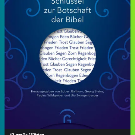
42 große Wörter