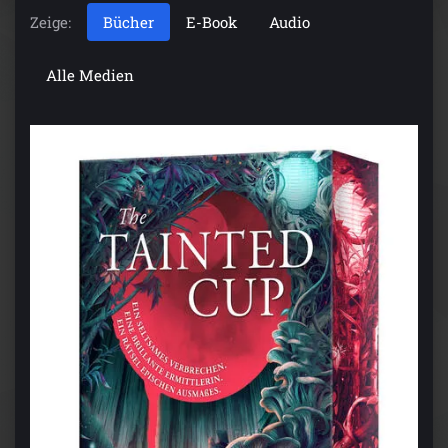
Zeige:
Bücher
E-Book
Audio
Alle Medien