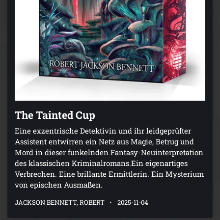
The Tainted Cup
Eine exzentrische Detektivin und ihr leidgeprüfter
Assistent entwirren ein Netz aus Magie, Betrug und
Mord in dieser funkelnden Fantasy-Neuinterpretation
des klassischen Kriminalromans.Ein eigenartiges
Verbrechen. Eine brillante Ermittlerin. Ein Mysterium
von epischen Ausmaßen.
JACKSON BENNETT, ROBERT
2025-11-04