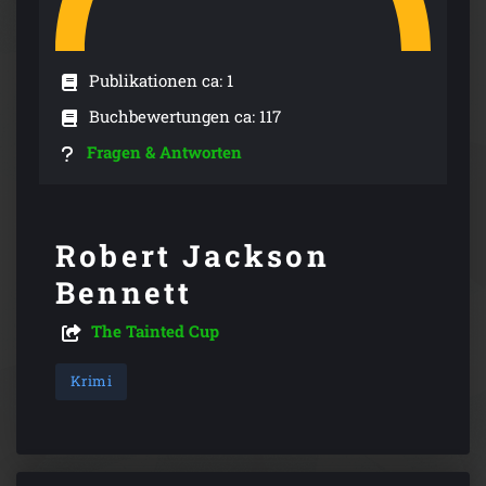
Publikationen ca: 1
Buchbewertungen ca: 117
Fragen & Antworten
Robert Jackson
Bennett
The Tainted Cup
Krimi