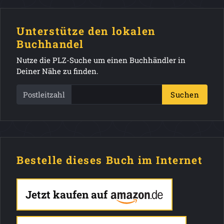
Unterstütze den lokalen
Buchhandel
Nutze die PLZ-Suche um einen Buchhändler in
Deiner Nähe zu finden.
Postleitzahl
Suchen
Bestelle dieses Buch im Internet
Jetzt kaufen auf