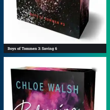
Boys of Tommen 3: Saving 6
4.8