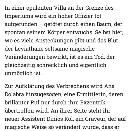
In einer opulenten Villa an der Grenze des
Imperiums wird ein hoher Offizier tot
aufgefunden – getötet durch einen Baum, der
spontan seinem Körper entwuchs. Selbst hier,
wo es viele Ansteckungen gibt und das Blut
der Leviathane seltsame magische
Veränderungen bewirkt, ist es ein Tod, der
gleichzeitig schrecklich und eigentlich
unmöglich ist.
Zur Aufklärung des Verbrechens wird Ana
Dolabra hinzugezogen, eine Ermittlerin, deren
brillanter Ruf nur durch ihre Exzentrik
übertroffen wird. An ihrer Seite steht ihr
neuer Assistent Dinios Kol, ein Graveur, der auf
magische Weise so verändert wurde, dass er