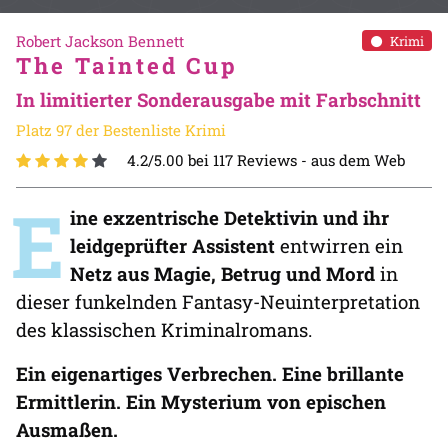
Robert Jackson Bennett
Krimi
The Tainted Cup
In limitierter Sonderausgabe mit Farbschnitt
Platz 97 der Bestenliste Krimi
4.2/5.00 bei 117 Reviews -
aus dem Web
E
ine exzentrische Detektivin und ihr
leidgeprüfter Assistent
entwirren ein
Netz aus Magie, Betrug und Mord
in
dieser funkelnden Fantasy-Neuinterpretation
des klassischen Kriminalromans.
Ein eigenartiges Verbrechen. Eine brillante
Ermittlerin. Ein Mysterium von epischen
Ausmaßen.