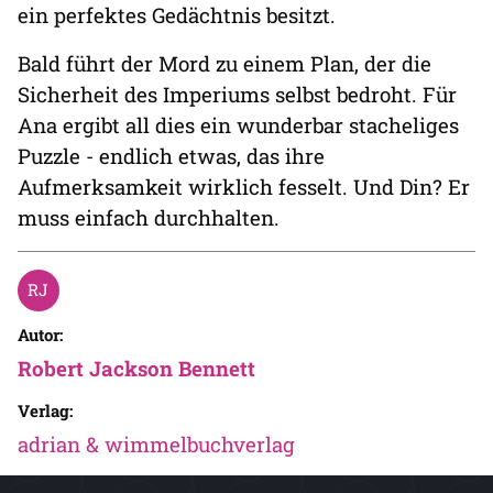
ein perfektes Gedächtnis besitzt.
Bald führt der Mord zu einem Plan, der die
Sicherheit des Imperiums selbst bedroht. Für
Ana ergibt all dies ein wunderbar stacheliges
Puzzle - endlich etwas, das ihre
Aufmerksamkeit wirklich fesselt. Und Din? Er
muss einfach durchhalten.
Autor:
Robert Jackson Bennett
Verlag:
adrian & wimmelbuchverlag