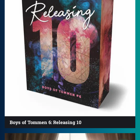
Boys of Tommen 6: Releasing 10