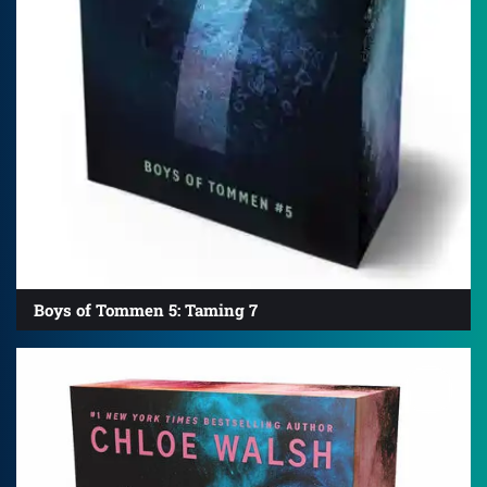
Boys of Tommen 5: Taming 7