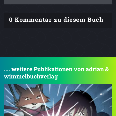
0 Kommentar zu diesem Buch
.... weitere Publikationen von adrian &
wimmelbuchverlag
4.8