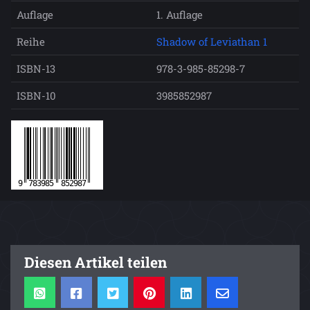
Auflage
1. Auflage
Reihe
Shadow of Leviathan 1
ISBN-13
978-3-985-85298-7
ISBN-10
3985852987
Diesen Artikel teilen