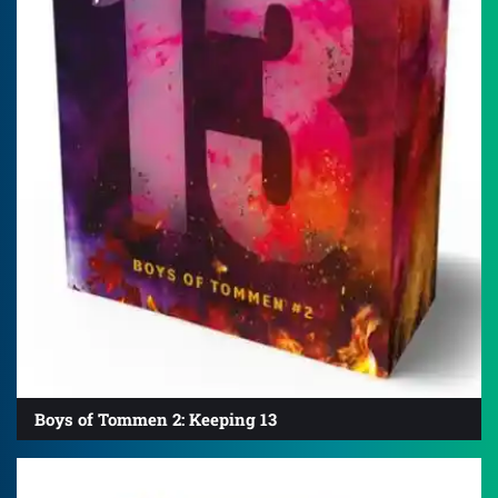
Boys of Tommen 2: Keeping 13