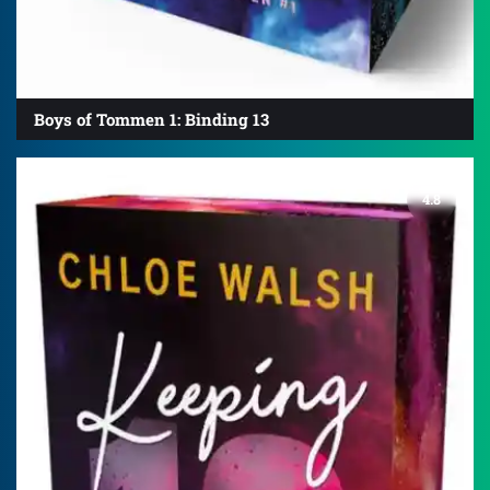
Boys of Tommen 1: Binding 13
4.8