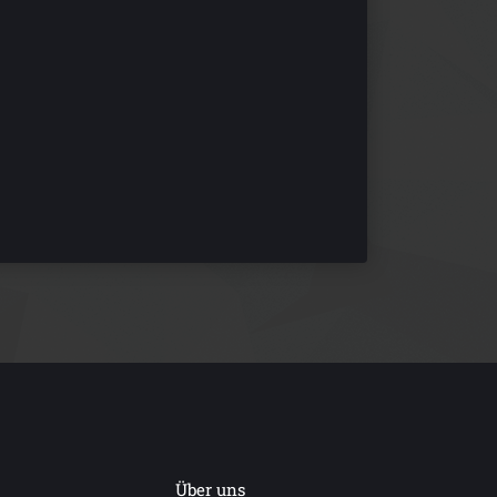
Über uns