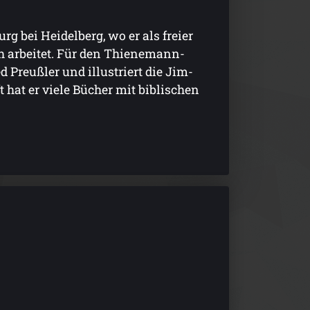
g bei Heidelberg, wo er als freier
ch arbeitet. Für den Thienemann-
d Preußler und illustriert die Jim-
 hat er viele Bücher mit biblischen