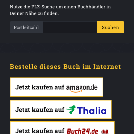
Nutze die PLZ-Suche um einen Buchhändler in
Deiner Nähe zu finden.
Postleitzahl
Suchen
Bestelle dieses Buch im Internet
Jetzt kaufen auf
Jetzt kaufen auf
Jetzt kaufen auf