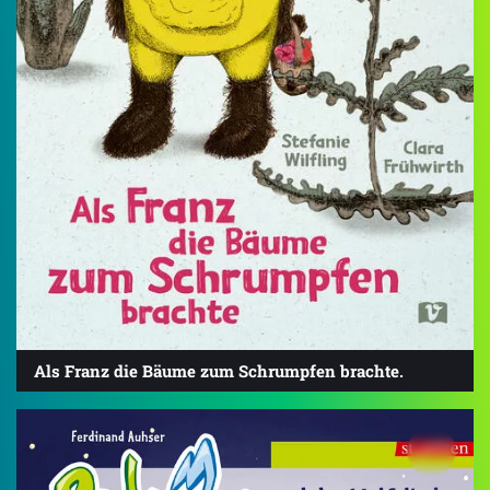
Als Franz die Bäume zum Schrumpfen brachte.