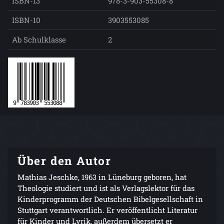
ISBN-13
978-3-903-55308-8
ISBN-10
3903553085
Ab Schulklasse
2
Über den Autor
Mathias Jeschke, 1963 in Lüneburg geboren, hat
Theologie studiert und ist als Verlagslektor für das
Kinderprogramm der Deutschen Bibelgesellschaft in
Stuttgart verantwortlich. Er veröffentlicht Literatur
für Kinder und Lyrik, außerdem übersetzt er