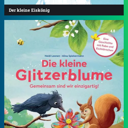
Der kleine Eiskönig
4.8