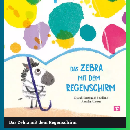
Das Zebra mit dem Regenschirm