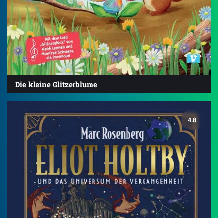
Die kleine Glitzerblume
4.8