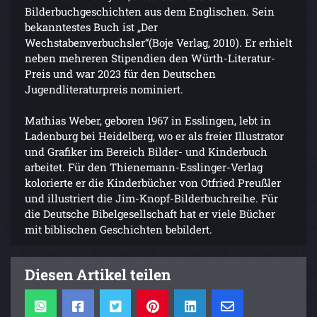
Bilderbuchgeschichten aus dem Englischen. Sein
bekanntestes Buch ist „Der
Wechstabenverbuchsler“(Boje Verlag, 2010). Er erhielt
neben mehreren Stipendien den Würth-Literatur-
Preis und war 2023 für den Deutschen
Jugendliteraturpreis nominiert.
Mathias Weber, geboren 1967 in Esslingen, lebt in
Ladenburg bei Heidelberg, wo er als freier Illustrator
und Grafiker im Bereich Bilder- und Kinderbuch
arbeitet. Für den Thienemann-Esslinger-Verlag
kolorierte er die Kinderbücher von Otfried Preußler
und illustriert die Jim-Knopf-Bilderbuchreihe. Für
die Deutsche Bibelgesellschaft hat er viele Bücher
mit biblischen Geschichten bebildert.
Diesen Artikel teilen