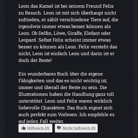
Leon das Kamel ist bei seinem Freund Felix
zu Besuch. Leon ist mit sich überhaupt nicht
zufrieden, er zählt verschiedene Tiere auf, die
irgendwie immer etwas besser können als
Leon. Ob Delfin, Löwe, Giraffe, Elefant oder
Leopard. Selbst Felix scheint immer etwas
besser zu können als Leon. Felix versteht das
nicht, Leon ist einfach Leon und darin ist er
doch der Beste!
Ein wunderbares Buch über die eigene
Fähigkeiten und das es nicht wichtig ist,
immer und überall der Beste zu sein. Die
Illustrationen haben die Handlung ganz toll
unterstützt. Leon und Felix waren wirklich
liebevolle Charaktere. Das Buch eignet sich
auch perfekt zum Vorlesen. Ich empfehle es
auf jeden Fall weiter.
Hilfreich (0)
Nicht hilfreich (0)