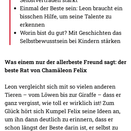
Einmal der Beste sein: Leon braucht ein
bisschen Hilfe, um seine Talente zu
erkennen
Worin bist du gut? Mit Geschichten das
Selbstbewusstsein bei Kindern stärken
Was einem nur der allerbeste Freund sagt: der
beste Rat von Chamäleon Felix
Leon vergleicht sich mit so vielen anderen
Tieren – vom Löwen bis zur Giraffe – dass er
ganz vergisst, wie toll er wirklich ist! Zum
Glück hört sich Kumpel Felix seine Ideen an,
um ihn dann deutlich zu erinnern, dass er
schon längst der Beste darin ist, er selbst zu