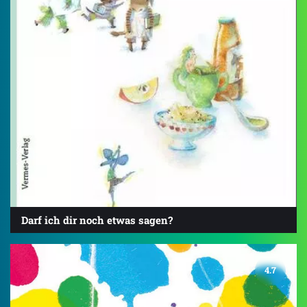
Darf ich dir noch etwas sagen?
4.7