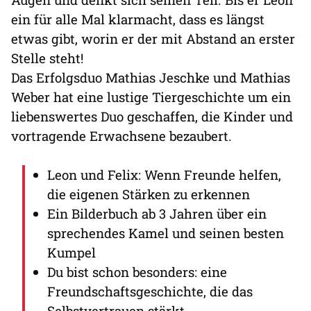
ein für alle Mal klarmacht, dass es längst
etwas gibt, worin er der mit Abstand an erster
Stelle steht!
Das Erfolgsduo Mathias Jeschke und Mathias
Weber hat eine lustige Tiergeschichte um ein
liebenswertes Duo geschaffen, die Kinder und
vortragende Erwachsene bezaubert.
Leon und Felix: Wenn Freunde helfen,
die eigenen Stärken zu erkennen
Ein Bilderbuch ab 3 Jahren über ein
sprechendes Kamel und seinen besten
Kumpel
Du bist schon besonders: eine
Freundschaftsgeschichte, die das
Selbstvertrauen stärkt