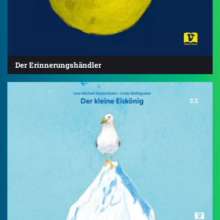
Der Erinnerungshändler
3.2