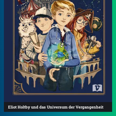
Eliot Holtby und das Universum der Vergangenheit