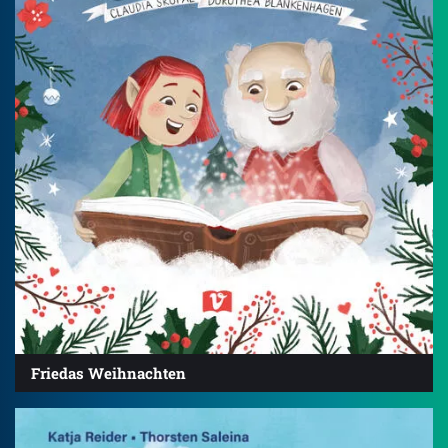
Friedas Weihnachten