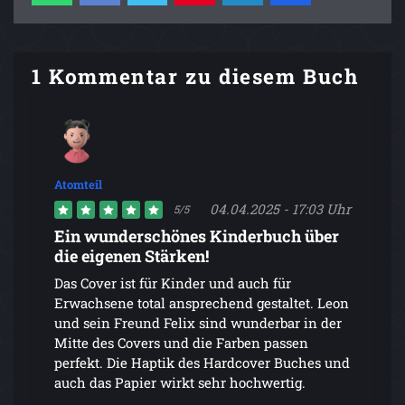
1 Kommentar zu diesem Buch
Atomteil
04.04.2025 - 17:03 Uhr
5/5
Ein wunderschönes Kinderbuch über
die eigenen Stärken!
Das Cover ist für Kinder und auch für
Erwachsene total ansprechend gestaltet. Leon
und sein Freund Felix sind wunderbar in der
Mitte des Covers und die Farben passen
perfekt. Die Haptik des Hardcover Buches und
auch das Papier wirkt sehr hochwertig.