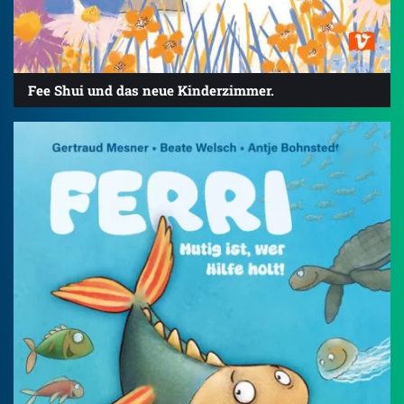
Fee Shui und das neue Kinderzimmer.