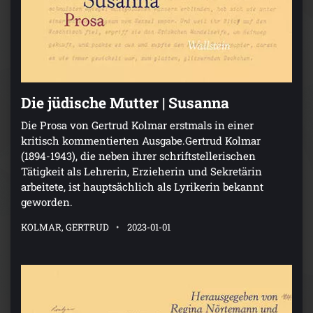
Die jüdische Mutter | Susanna
Die Prosa von Gertrud Kolmar erstmals in einer
kritisch kommentierten Ausgabe.Gertrud Kolmar
(1894-1943), die neben ihrer schriftstellerischen
Tätigkeit als Lehrerin, Erzieherin und Sekretärin
arbeitete, ist hauptsächlich als Lyrikerin bekannt
geworden.
KOLMAR, GERTRUD
2023-01-01