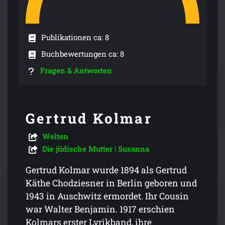
Publikationen ca: 8
Buchbewertungen ca: 8
Fragen & Antworten
Gertrud Kolmar
Welten
Die jüdische Mutter | Susanna
Gertrud Kolmar wurde 1894 als Gertrud
Käthe Chodziesner in Berlin geboren und
1943 in Auschwitz ermordet. Ihr Cousin
war Walter Benjamin. 1917 erschien
Kolmars erster Lyrikband, ihre