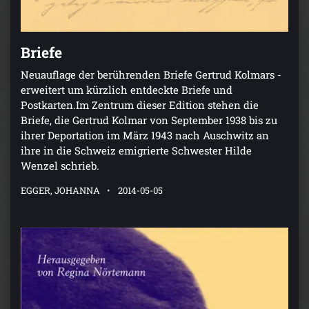
Briefe
Neuauflage der berührenden Briefe Gertrud Kolmars -
erweitert um kürzlich entdeckte Briefe und
Postkarten.Im Zentrum dieser Edition stehen die
Briefe, die Gertrud Kolmar von September 1938 bis zu
ihrer Deportation im März 1943 nach Auschwitz an
ihre in die Schweiz emigrierte Schwester Hilde
Wenzel schrieb.
EGGER, JOHANNA
2014-05-05