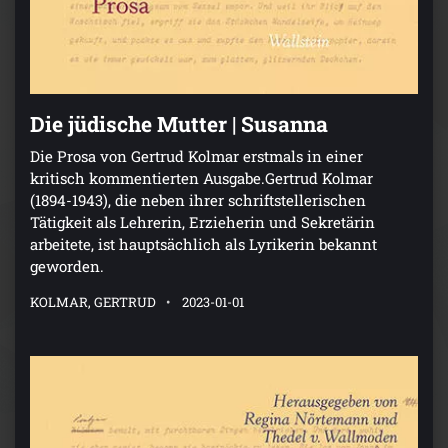
Die jüdische Mutter | Susanna
Die Prosa von Gertrud Kolmar erstmals in einer
kritisch kommentierten Ausgabe.Gertrud Kolmar
(1894-1943), die neben ihrer schriftstellerischen
Tätigkeit als Lehrerin, Erzieherin und Sekretärin
arbeitete, ist hauptsächlich als Lyrikerin bekannt
geworden.
KOLMAR, GERTRUD
2023-01-01