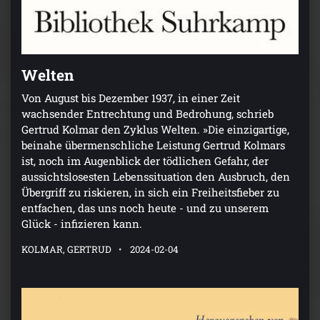
Welten
Von August bis Dezember 1937, in einer Zeit
wachsender Entrechtung und Bedrohung, schrieb
Gertrud Kolmar den Zyklus Welten. »Die einzigartige,
beinahe übermenschliche Leistung Gertrud Kolmars
ist, noch im Augenblick der tödlichen Gefahr, der
aussichtslosesten Lebenssituation den Ausbruch, den
Übergriff zu riskieren, in sich ein Freiheitsfieber zu
entfachen, das uns noch heute - und zu unserem
Glück - infizieren kann.
KOLMAR, GERTRUD
2024-02-04