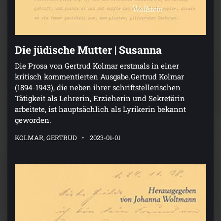
Die jüdische Mutter | Susanna
Die Prosa von Gertrud Kolmar erstmals in einer
kritisch kommentierten Ausgabe.Gertrud Kolmar
(1894-1943), die neben ihrer schriftstellerischen
Tätigkeit als Lehrerin, Erzieherin und Sekretärin
arbeitete, ist hauptsächlich als Lyrikerin bekannt
geworden.
KOLMAR, GERTRUD
2023-01-01