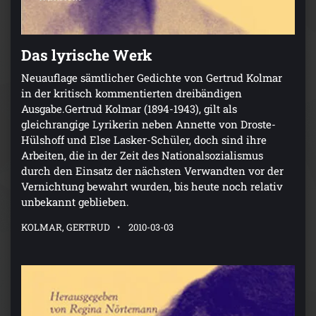
Das lyrische Werk
Neuauflage sämtlicher Gedichte von Gertrud Kolmar
in der kritisch kommentierten dreibändigen
Ausgabe.Gertrud Kolmar (1894-1943), gilt als
gleichrangige Lyrikerin neben Annette von Droste-
Hülshoff und Else Lasker-Schüler, doch sind ihre
Arbeiten, die in der Zeit des Nationalsozialismus
durch den Einsatz der nächsten Verwandten vor der
Vernichtung bewahrt wurden, bis heute noch relativ
unbekannt geblieben.
KOLMAR, GERTRUD
2010-03-03