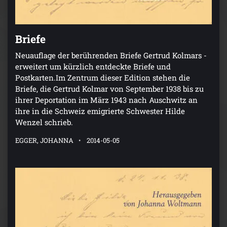
Briefe
Neuauflage der berührenden Briefe Gertrud Kolmars -
erweitert um kürzlich entdeckte Briefe und
Postkarten.Im Zentrum dieser Edition stehen die
Briefe, die Gertrud Kolmar von September 1938 bis zu
ihrer Deportation im März 1943 nach Auschwitz an
ihre in die Schweiz emigrierte Schwester Hilde
Wenzel schrieb.
EGGER, JOHANNA
2014-05-05