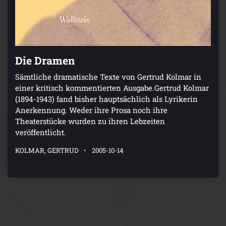
Die Dramen
Sämtliche dramatische Texte von Gertrud Kolmar in
einer kritisch kommentierten Ausgabe.Gertrud Kolmar
(1894-1943) fand bisher hauptsächlich als Lyrikerin
Anerkennung. Weder ihre Prosa noch ihre
Theaterstücke wurden zu ihren Lebzeiten
veröffentlicht.
KOLMAR, GERTRUD
2005-10-14