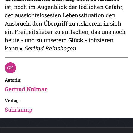
ist, noch im Augenblick der tödlichen Gefahr,
der aussichtslosesten Lebenssituation den
Ausbruch, den Übergriff zu riskieren, in sich
ein Freiheitsfieber zu entfachen, das uns noch
heute - und zu unserem Glück - infizieren
kann.«
Gerlind Reinshagen
Autorin:
Gertrud Kolmar
Verlag:
Suhrkamp