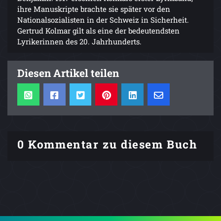
ihre Manuskripte brachte sie später vor den
Nationalsozialisten in der Schweiz in Sicherheit.
Gertrud Kolmar gilt als eine der bedeutendsten
Lyrikerinnen des 20. Jahrhunderts.
Diesen Artikel teilen
0 Kommentar zu diesem Buch