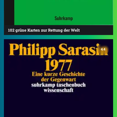
102 grüne Karten zur Rettung der Welt
4.4