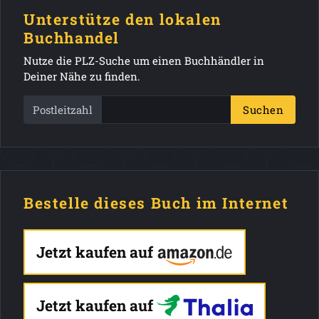
Unterstütze den lokalen
Buchhandel
Nutze die PLZ-Suche um einen Buchhändler in
Deiner Nähe zu finden.
Postleitzahl
Suchen
Bestelle dieses Buch im Internet
Jetzt kaufen auf
Jetzt kaufen auf