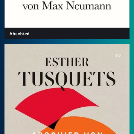
Abschied
5.0