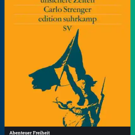
Abenteuer Freiheit