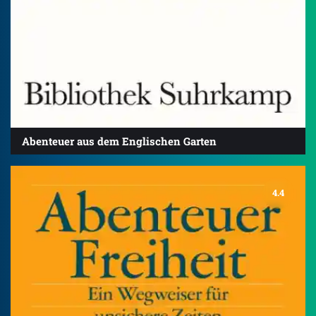
Abenteuer aus dem Englischen Garten
4.4