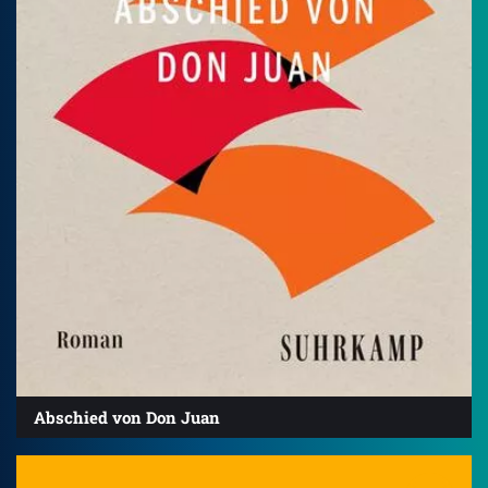
Abschied von Don Juan