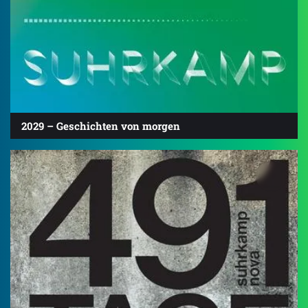
2029 – Geschichten von morgen