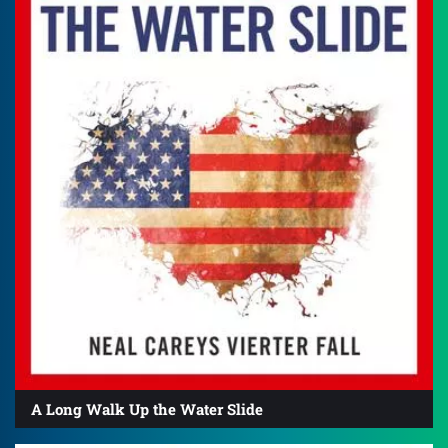
A Long Walk Up the Water Slide