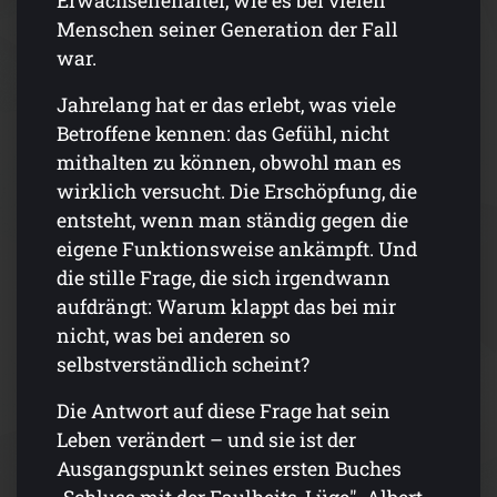
Erwachsenenalter, wie es bei vielen
Menschen seiner Generation der Fall
war.
Jahrelang hat er das erlebt, was viele
Betroffene kennen: das Gefühl, nicht
mithalten zu können, obwohl man es
wirklich versucht. Die Erschöpfung, die
entsteht, wenn man ständig gegen die
eigene Funktionsweise ankämpft. Und
die stille Frage, die sich irgendwann
aufdrängt: Warum klappt das bei mir
nicht, was bei anderen so
selbstverständlich scheint?
Die Antwort auf diese Frage hat sein
Leben verändert – und sie ist der
Ausgangspunkt seines ersten Buches