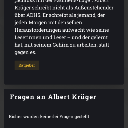
„Schluss mit der Faulheits-Lüge". Albert
Krüger schreibt nicht als Außenstehender
über ADHS. Er schreibt als jemand, der
jeden Morgen mit denselben
Herausforderungen aufwacht wie seine
Leserinnen und Leser – und der gelernt
hat, mit seinem Gehirn zu arbeiten, statt
gegen es.
Ratgeber
Fragen an Albert Krüger
Bisher wurden keinerlei Fragen gestellt