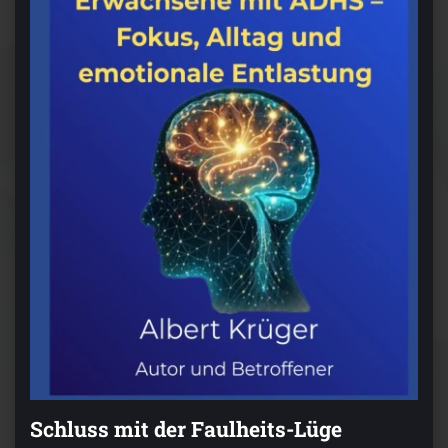
Schluss mit der Faulheits-Lüge