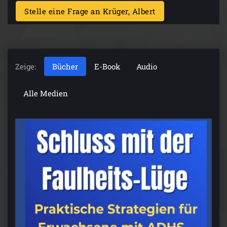
Stelle eine Frage an Krüger, Albert
Zeige:
Bücher
E-Book
Audio
Alle Medien