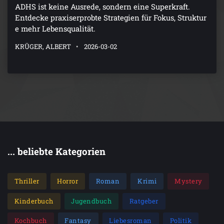
ADHS ist keine Ausrede, sondern eine Superkraft.
Entdecke praxiserprobte Strategien für Fokus, Struktur
e mehr Lebensqualität.
KRÜGER, ALBERT
2026-03-02
... beliebte Kategorien
Thriller
Horror
Roman
Krimi
Mystery
Kinderbuch
Jugendbuch
Ratgeber
Kochbuch
Fantasy
Liebesroman
Politik