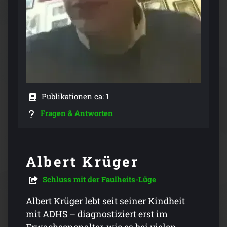
Publikationen ca: 1
Fragen & Antworten
Albert Krüger
Schluss mit der Faulheits-Lüge
Albert Krüger lebt seit seiner Kindheit
mit ADHS – diagnostiziert erst im