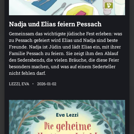
Nadja und Elias feiern Pessach
Gemeinsam das wichtigste jüdische Fest erleben: was
zu Pessach gefeiert wird Elias und Nadja sind beste
Freunde. Nadja ist Jüdin und lädt Elias ein, mit ihrer
Familie Pessach zu feiern. Sie zeigt ihm den Ablauf
des Sederabends, die vielen Bräuche, die diese Feier
besonders machen, und was auf einem Sederteller
nicht fehlen darf.
LEZZI, EVA
2026-01-02