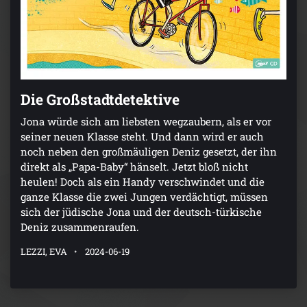
Die Großstadtdetektive
Jona würde sich am liebsten wegzaubern, als er vor
seiner neuen Klasse steht. Und dann wird er auch
noch neben den großmäuligen Deniz gesetzt, der ihn
direkt als „Papa-Baby“ hänselt. Jetzt bloß nicht
heulen! Doch als ein Handy verschwindet und die
ganze Klasse die zwei Jungen verdächtigt, müssen
sich der jüdische Jona und der deutsch-türkische
Deniz zusammenraufen.
LEZZI, EVA
2024-06-19