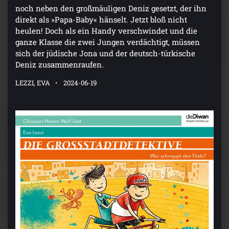
noch neben den großmäuligen Deniz gesetzt, der ihn
direkt als »Papa-Baby« hänselt. Jetzt bloß nicht
heulen! Doch als ein Handy verschwindet und die
ganze Klasse die zwei Jungen verdächtigt, müssen
sich der jüdische Jona und der deutsch-türkische
Deniz zusammenraufen.
LEZZI, EVA
2024-06-19