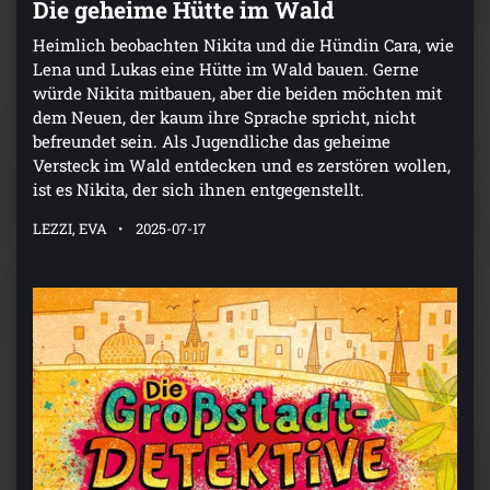
Die geheime Hütte im Wald
Heimlich beobachten Nikita und die Hündin Cara, wie
Lena und Lukas eine Hütte im Wald bauen. Gerne
würde Nikita mitbauen, aber die beiden möchten mit
dem Neuen, der kaum ihre Sprache spricht, nicht
befreundet sein. Als Jugendliche das geheime
Versteck im Wald entdecken und es zerstören wollen,
ist es Nikita, der sich ihnen entgegenstellt.
LEZZI, EVA
2025-07-17