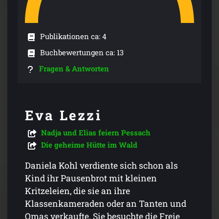
Publikationen ca: 4
Buchbewertungen ca: 13
Fragen & Antworten
Eva Lezzi
Nadja und Elias feiern Pessach
Die geheime Hütte im Wald
Daniela Kohl verdiente sich schon als
Kind ihr Pausenbrot mit kleinen
Kritzeleien, die sie an ihre
Klassenkameraden oder an Tanten und
Omas verkaufte. Sie besuchte die Freie