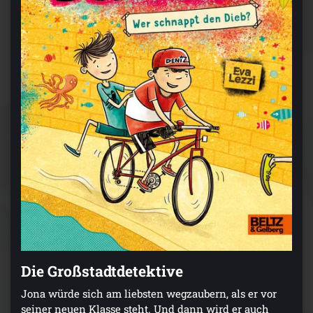
Die Großstadtdetektive
Jona würde sich am liebsten wegzaubern, als er vor
seiner neuen Klasse steht. Und dann wird er auch