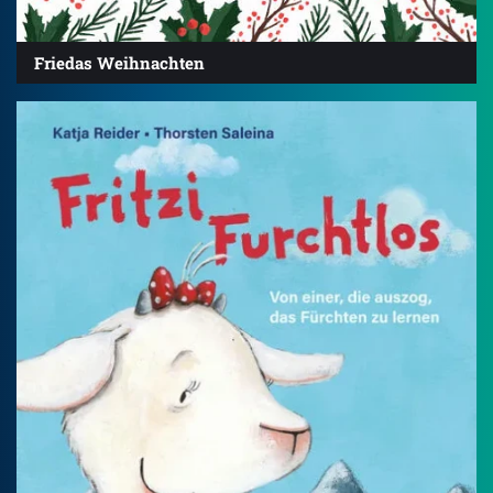
Friedas Weihnachten