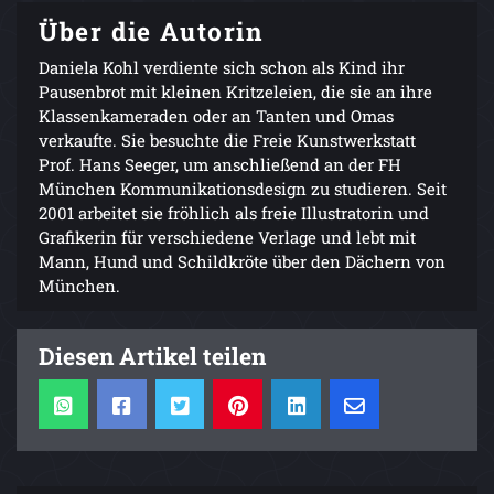
Über die Autorin
Daniela Kohl verdiente sich schon als Kind ihr
Pausenbrot mit kleinen Kritzeleien, die sie an ihre
Klassenkameraden oder an Tanten und Omas
verkaufte. Sie besuchte die Freie Kunstwerkstatt
Prof. Hans Seeger, um anschließend an der FH
München Kommunikationsdesign zu studieren. Seit
2001 arbeitet sie fröhlich als freie Illustratorin und
Grafikerin für verschiedene Verlage und lebt mit
Mann, Hund und Schildkröte über den Dächern von
München.
Diesen Artikel teilen