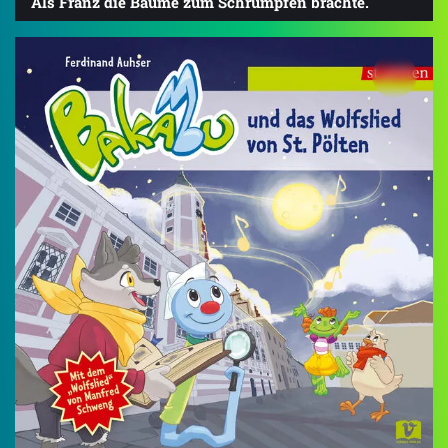
Als Franz die Bäume zum Schrumpfen brachte.