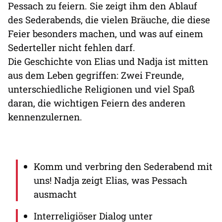
Pessach zu feiern. Sie zeigt ihm den Ablauf
des Sederabends, die vielen Bräuche, die diese
Feier besonders machen, und was auf einem
Sederteller nicht fehlen darf.
Die Geschichte von Elias und Nadja ist mitten
aus dem Leben gegriffen: Zwei Freunde,
unterschiedliche Religionen und viel Spaß
daran, die wichtigen Feiern des anderen
kennenzulernen.
Komm und verbring den Sederabend mit
uns! Nadja zeigt Elias, was Pessach
ausmacht
Interreligiöser Dialog unter