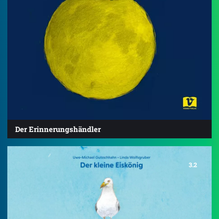
Der Erinnerungshändler
3.2