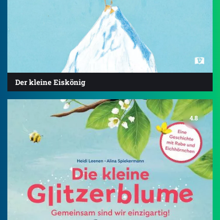
Der kleine Eiskönig
4.8