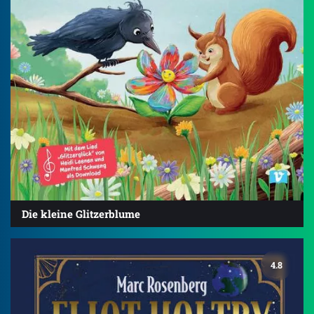
Die kleine Glitzerblume
4.8