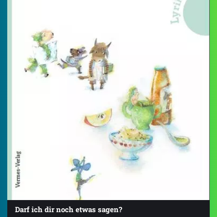
Darf ich dir noch etwas sagen?