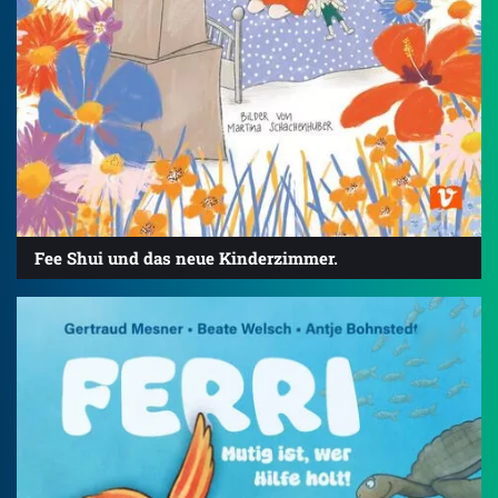
Fee Shui und das neue Kinderzimmer.