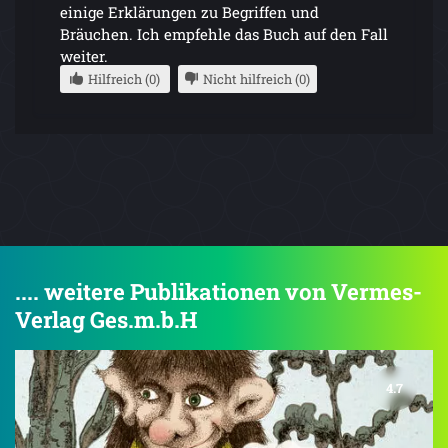
einige Erklärungen zu Begriffen und
Bräuchen. Ich empfehle das Buch auf den Fall
weiter.
Hilfreich (0)
Nicht hilfreich (0)
.... weitere Publikationen von Vermes-
Verlag Ges.m.b.H
4.7