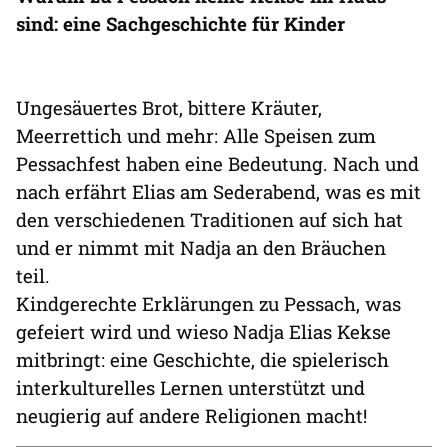
sind: eine Sachgeschichte für Kinder
Ungesäuertes Brot, bittere Kräuter,
Meerrettich und mehr: Alle Speisen zum
Pessachfest haben eine Bedeutung. Nach und
nach erfährt Elias am Sederabend, was es mit
den verschiedenen Traditionen auf sich hat
und er nimmt mit Nadja an den Bräuchen
teil.
Kindgerechte Erklärungen zu Pessach, was
gefeiert wird und wieso Nadja Elias Kekse
mitbringt: eine Geschichte, die spielerisch
interkulturelles Lernen unterstützt und
neugierig auf andere Religionen macht!