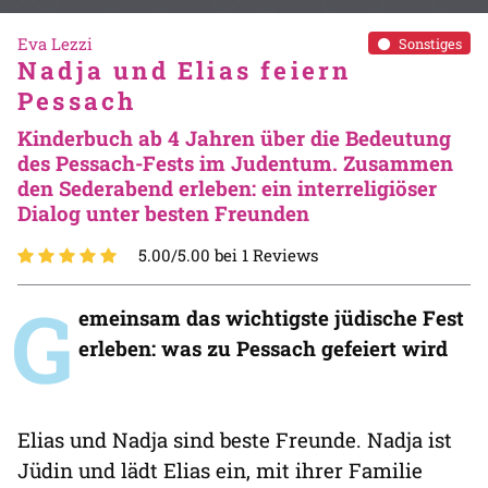
Eva Lezzi
Sonstiges
Nadja und Elias feiern
Pessach
Kinderbuch ab 4 Jahren über die Bedeutung
des Pessach-Fests im Judentum. Zusammen
den Sederabend erleben: ein interreligiöser
Dialog unter besten Freunden
5.00/5.00 bei 1 Reviews
G
emeinsam das wichtigste jüdische Fest
erleben: was zu Pessach gefeiert wird
Elias und Nadja sind beste Freunde. Nadja ist
Jüdin und lädt Elias ein, mit ihrer Familie