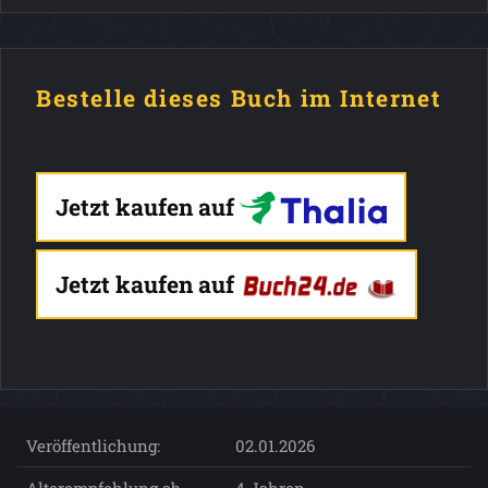
Bestelle dieses Buch im Internet
Jetzt kaufen auf
Jetzt kaufen auf
Veröffentlichung:
02.01.2026