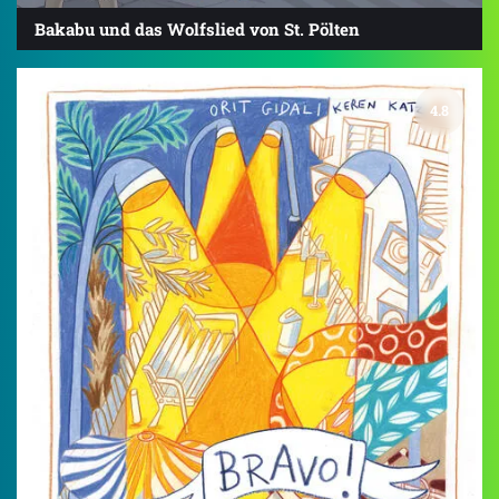
Bakabu und das Wolfslied von St. Pölten
4.8