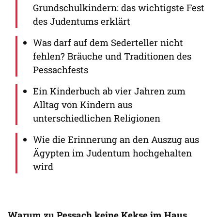
Grundschulkindern: das wichtigste Fest
des Judentums erklärt
Was darf auf dem Sederteller nicht
fehlen? Bräuche und Traditionen des
Pessachfests
Ein Kinderbuch ab vier Jahren zum
Alltag von Kindern aus
unterschiedlichen Religionen
Wie die Erinnerung an den Auszug aus
Ägypten im Judentum hochgehalten
wird
Warum zu Pessach keine Kekse im Haus