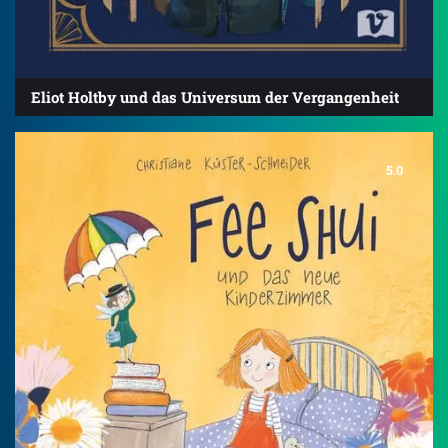
Eliot Holtby und das Universum der Vergangenheit
5.0