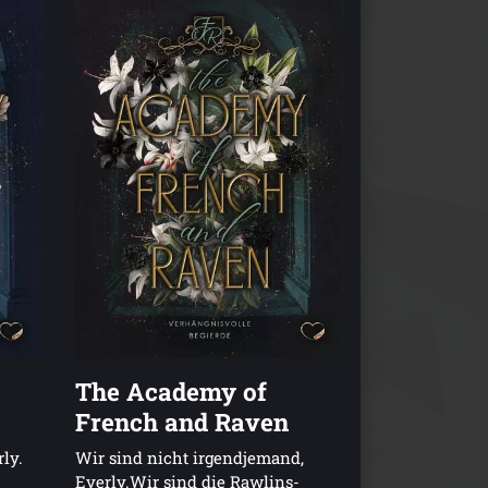
The Academy of
French and Raven
ly.
Wir sind nicht irgendjemand,
Everly.Wir sind die Rawlins-