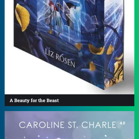
A Beauty for the Beast
4.0