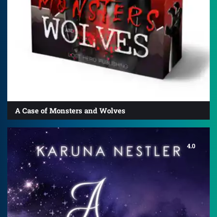
A Case of Monsters and Wolves
4.0