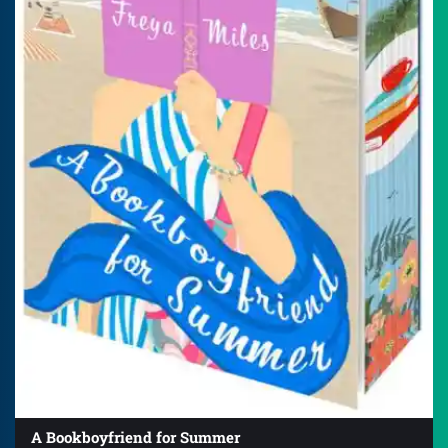
A Bookboyfriend for Summer