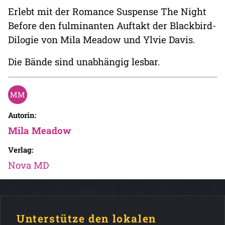
Erlebt mit der Romance Suspense The Night
Before den fulminanten Auftakt der Blackbird-
Dilogie von Mila Meadow und Ylvie Davis.
Die Bände sind unabhängig lesbar.
Autorin:
Mila Meadow
Verlag:
Nova MD
Unterstütze den lokalen