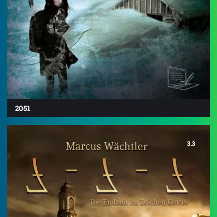
2051
3.3