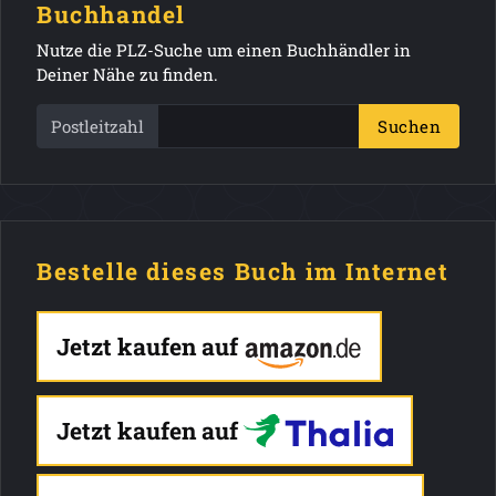
Buchhandel
Nutze die PLZ-Suche um einen Buchhändler in
Deiner Nähe zu finden.
Postleitzahl
Suchen
Bestelle dieses Buch im Internet
Jetzt kaufen auf
Jetzt kaufen auf