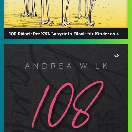
100 Rätsel: Der XXL Labyrinth-Block für Kinder ab 4
4.6