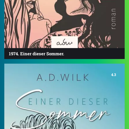
1974. Einer dieser Sommer.
4.3