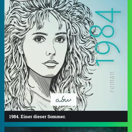
1984. Einer dieser Sommer.