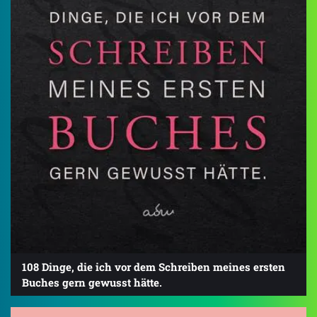
108 Dinge, die ich vor dem Schreiben meines ersten
Buches gern gewusst hätte.