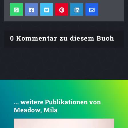
0 Kommentar zu diesem Buch
... weitere Publikationen von
Meadow, Mila