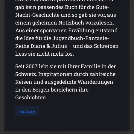
gab kein passendes Buch für die Gute-
Nacht-Geschichte und so gab sie vor, aus
einem geheimen Notizbuch vorzulesen.
Aus einer spontanen Erzählung entstand
die Idee für die Jugendbuch-Fantasie-
Reihe Diana & Julius – und das Schreiben
liess sie nicht mehr los.
Seit 2007 lebt sie mit ihrer Familie in der
Schweiz. Inspirationen durch zahlreiche
Reisen und ausgedehnte Wanderungen
in den Bergen bereichern ihre
Geschichten.
Fantasy