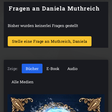
Fragen an Daniela Muthreich
Bisher wurden keinerlei Fragen gestellt
Stelle eine Frage an Muthreich, Daniela
Zeige:
Bücher
E-Book
Audio
Alle Medien