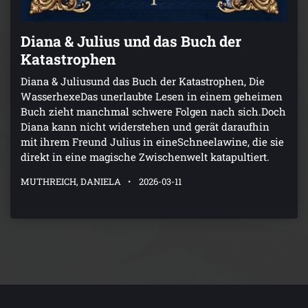
Diana & Julius und das Buch der
Katastrophen
Diana & Juliusund das Buch der Katastrophen, Die
WasserhexeDas unerlaubte Lesen in einem geheimen
Buch zieht manchmal schwere Folgen nach sich.Doch
Diana kann nicht widerstehen und gerät daraufhin
mit ihrem Freund Julius in eineSchneelawine, die sie
direkt in eine magische Zwischenwelt katapultiert.
MUTHREICH, DANIELA
2026-03-11