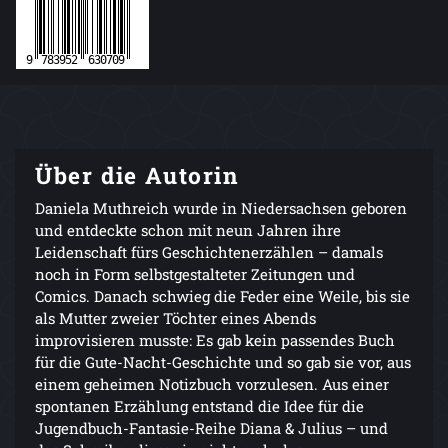
Über die Autorin
Daniela Muthreich wurde in Niedersachsen geboren
und entdeckte schon mit neun Jahren ihre
Leidenschaft fürs Geschichtenerzählen – damals
noch in Form selbstgestalteter Zeitungen und
Comics. Danach schwieg die Feder eine Weile, bis sie
als Mutter zweier Töchter eines Abends
improvisieren musste: Es gab kein passendes Buch
für die Gute-Nacht-Geschichte und so gab sie vor, aus
einem geheimen Notizbuch vorzulesen. Aus einer
spontanen Erzählung entstand die Idee für die
Jugendbuch-Fantasie-Reihe Diana & Julius – und