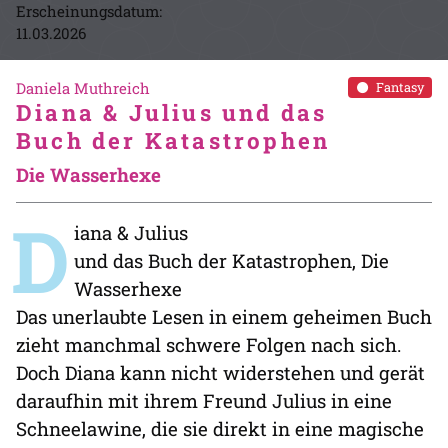
Erscheinungsdatum:
11.03.2026
Daniela Muthreich
Fantasy
Diana & Julius und das
Buch der Katastrophen
Die Wasserhexe
D
iana & Julius
und das Buch der Katastrophen, Die
Wasserhexe
Das unerlaubte Lesen in einem geheimen Buch
zieht manchmal schwere Folgen nach sich.
Doch Diana kann nicht widerstehen und gerät
daraufhin mit ihrem Freund Julius in eine
Schneelawine, die sie direkt in eine magische