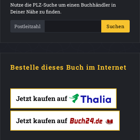
Nutze die PLZ-Suche um einen Buchhändler in
Deiner Nähe zu finden.
Postleitzahl
Suchen
Bestelle dieses Buch im Internet
Jetzt kaufen auf
Jetzt kaufen auf