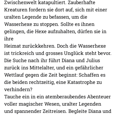
Zwischenwelt katapultiert. Zauberhafte
Kreaturen fordern sie dort auf, sich mit einer
uralten Legende zu befassen, um die
Wasserhexe zu stoppen. Sollte es ihnen
gelingen, die Hexe aufzuhalten, dürfen sie in
ihre
Heimat zurückkehren. Doch die Wasserhexe
ist trickreich und grosses Unglück steht bevor.
Die Suche nach ihr führt Diana und Julius
zurück ins Mittelalter, und ein gefährlicher
Wettlauf gegen die Zeit beginnt: Schaffen es
die beiden rechtzeitig, eine Katastrophe zu
verhindern?
Tauche ein in ein atemberaubendes Abenteuer
voller magischer Wesen, uralter Legenden
und spannender Zeitreisen. Begleite Diana und