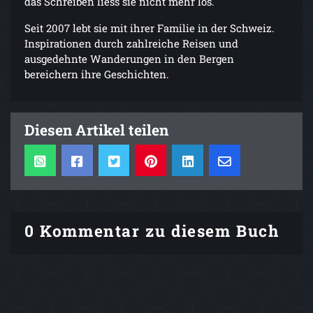
das Schreiben liess sie nicht mehr los.
Seit 2007 lebt sie mit ihrer Familie in der Schweiz.
Inspirationen durch zahlreiche Reisen und
ausgedehnte Wanderungen in den Bergen
bereichern ihre Geschichten.
Diesen Artikel teilen
0 Kommentar zu diesem Buch