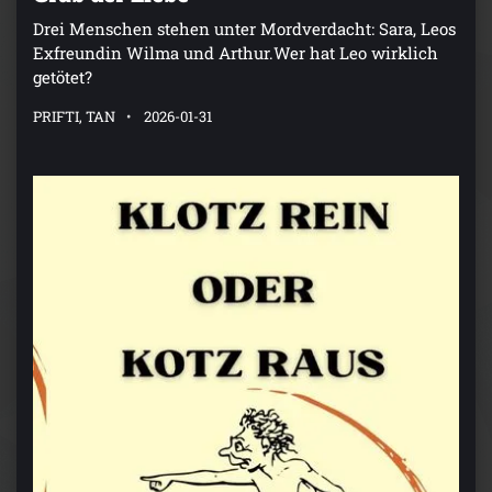
Drei Menschen stehen unter Mordverdacht: Sara, Leos
Exfreundin Wilma und Arthur.Wer hat Leo wirklich
getötet?
PRIFTI, TAN
2026-01-31