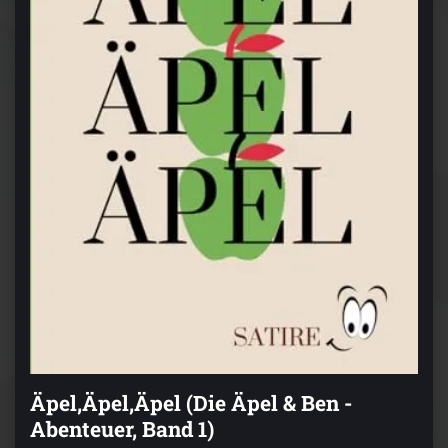
Äpel,Äpel,Äpel (Die Äpel & Ben -
Abenteuer, Band 1)