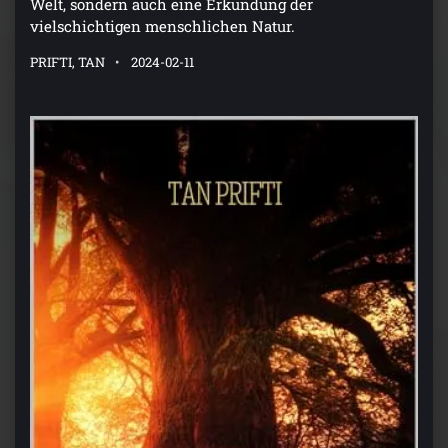
Welt, sondern auch eine Erkundung der
vielschichtigen menschlichen Natur.
PRIFTI, TAN
2024-02-11