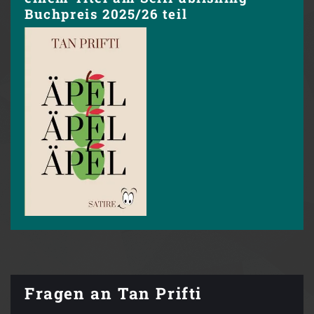
Buchpreis 2025/26 teil
Fragen an Tan Prifti