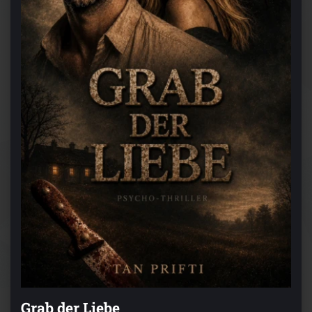
Grab der Liebe