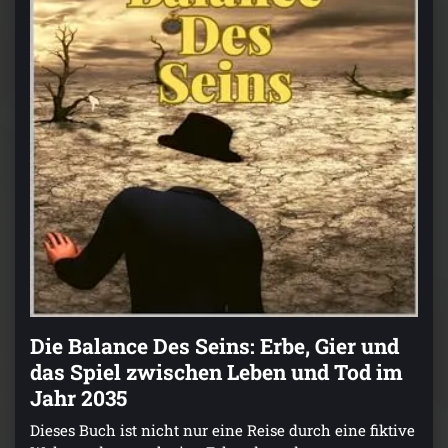
Die Balance Des Seins: Erbe, Gier und
das Spiel zwischen Leben und Tod im
Jahr 2035
Dieses Buch ist nicht nur eine Reise durch eine fiktive