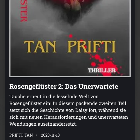
Rosengeflüster 2: Das Unerwartete
Tauche erneut in die fesselnde Welt von
Rosengeflüster ein! In diesem packende zweiten Teil
setzt sich die Geschichte von Daisy fort, während sie
sich mit neuen Herausforderungen und unerwarteten
Wendungen auseinandersetzt.
PRIFTI, TAN
2023-11-18