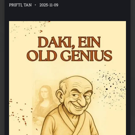
PRIFTI, TAN
2025-11-09