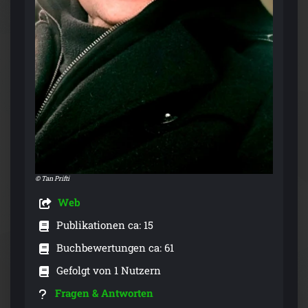
© Tan Prifti
Web
Publikationen ca: 15
Buchbewertungen ca: 61
Gefolgt von 1 Nutzern
Fragen & Antworten