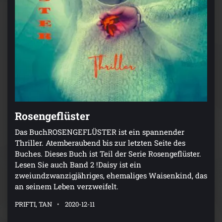
Rosengeflüster
Das BuchROSENGEFLÜSTER ist ein spannender
Thriller. Atemberaubend bis zur letzten Seite des
Buches. Dieses Buch ist Teil der Serie Rosengeflüster.
Lesen Sie auch Band 2 !Daisy ist ein
zweiundzwanzigjähriges, ehemaliges Waisenkind, das
an seinem Leben verzweifelt.
PRIFTI, TAN
2020-12-11