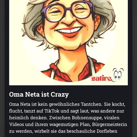
Oma Neta ist Crazy
Oma Neta ist kein gewöhnliches Tantchen. Sie kocht,
flucht, tanzt auf TikTok und sagt laut, was andere nur
heimlich denken. Zwischen Bohnensuppe, viralen
Videos und ihrem wagemutigen Plan, Bürgermeisterin
zu werden, wirbelt sie das beschauliche Dorfleben