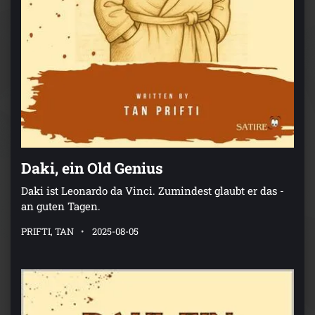
Daki, ein Old Genius
Daki ist Leonardo da Vinci. Zumindest glaubt er das -
an guten Tagen.
PRIFTI, TAN
2025-08-05