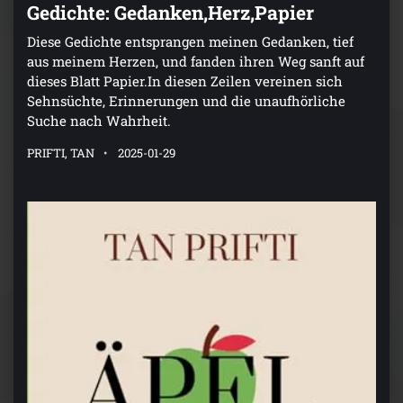
Gedichte: Gedanken,Herz,Papier
Diese Gedichte entsprangen meinen Gedanken, tief
aus meinem Herzen, und fanden ihren Weg sanft auf
dieses Blatt Papier.In diesen Zeilen vereinen sich
Sehnsüchte, Erinnerungen und die unaufhörliche
Suche nach Wahrheit.
PRIFTI, TAN
2025-01-29