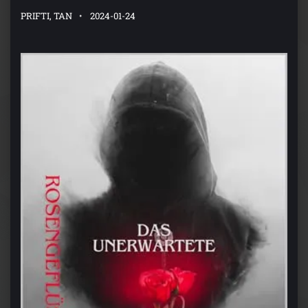
PRIFTI, TAN
2024-01-24