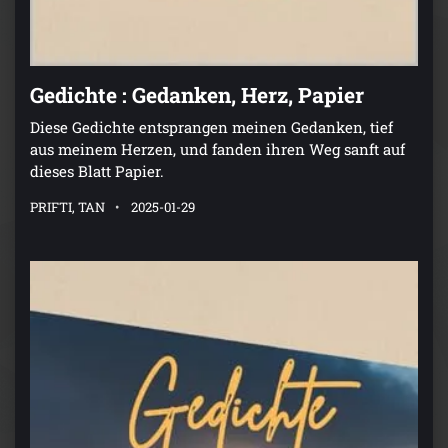
Gedichte : Gedanken, Herz, Papier
Diese Gedichte entsprangen meinen Gedanken, tief
aus meinem Herzen, und fanden ihren Weg sanft auf
dieses Blatt Papier.
PRIFTI, TAN
2025-01-29