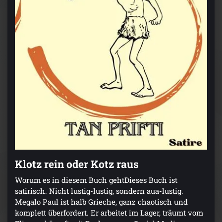
Klotz rein oder Kotz raus
Worum es in diesem Buch gehtDieses Buch ist
satirisch. Nicht lustig-lustig, sondern aua-lustig.
Megalo Paul ist halb Grieche, ganz chaotisch und
komplett überfordert. Er arbeitet im Lager, träumt vom