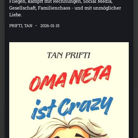
Fliegen, kämpft mit Rechnungen, Social Media,
Gesellschaft, Familienchaos - und mit unmöglicher
Liebe.
PRIFTI, TAN
2026-01-15