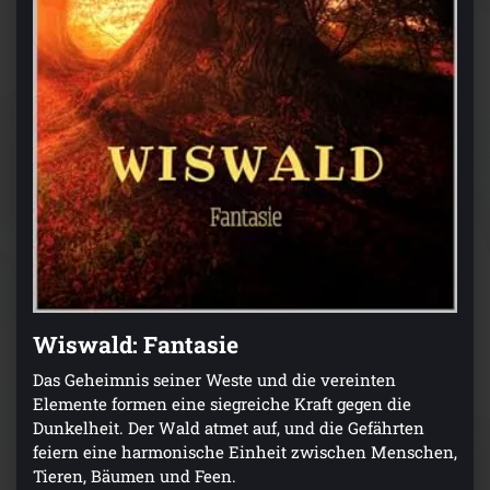
Wiswald: Fantasie
Das Geheimnis seiner Weste und die vereinten
Elemente formen eine siegreiche Kraft gegen die
Dunkelheit. Der Wald atmet auf, und die Gefährten
feiern eine harmonische Einheit zwischen Menschen,
Tieren, Bäumen und Feen.