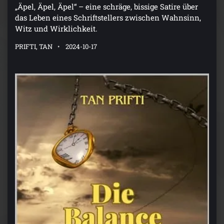
„Äpel, Äpel, Äpel“ – eine schräge, bissige Satire über
das Leben eines Schriftstellers zwischen Wahnsinn,
Witz und Wirklichkeit.
PRIFTI, TAN
2024-10-17