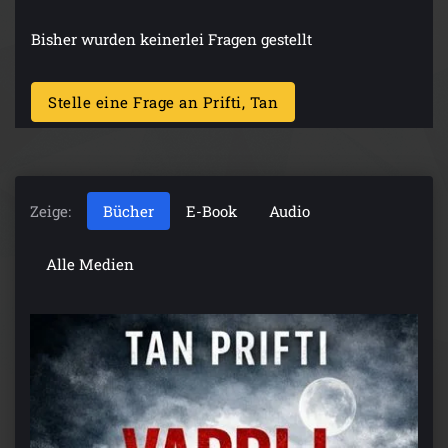
Bisher wurden keinerlei Fragen gestellt
Stelle eine Frage an Prifti, Tan
Zeige:
Bücher
E-Book
Audio
Alle Medien