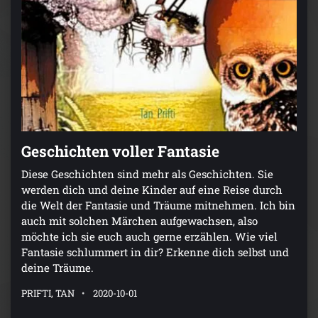
Geschichten voller Fantasie
Diese Geschichten sind mehr als Geschichten. Sie
werden dich und deine Kinder auf eine Reise durch
die Welt der Fantasie und Träume mitnehmen. Ich bin
auch mit solchen Märchen aufgewachsen, also
möchte ich sie euch auch gerne erzählen. Wie viel
Fantasie schlummert in dir? Erkenne dich selbst und
deine Träume.
PRIFTI, TAN
2020-10-01