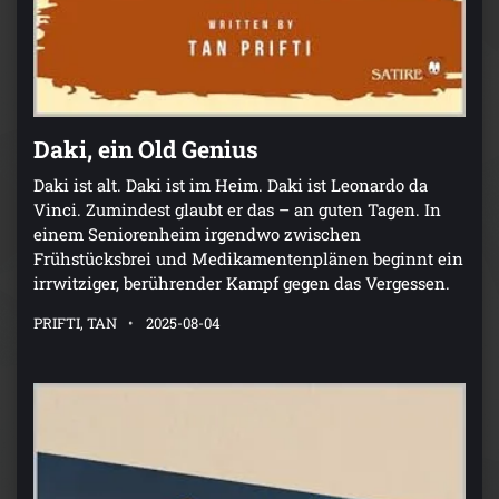
Daki, ein Old Genius
Daki ist alt. Daki ist im Heim. Daki ist Leonardo da
Vinci. Zumindest glaubt er das – an guten Tagen. In
einem Seniorenheim irgendwo zwischen
Frühstücksbrei und Medikamentenplänen beginnt ein
irrwitziger, berührender Kampf gegen das Vergessen.
PRIFTI, TAN
2025-08-04