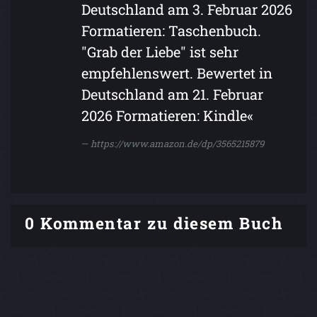
Deutschland am 3. Februar 2026
Formatieren: Taschenbuch.
"Grab der Liebe" ist sehr
empfehlenswert. Bewertet in
Deutschland am 21. Februar
2026 Formatieren: Kindle«
https://www.amazon.de/dp/3565215879
0 Kommentar zu diesem Buch