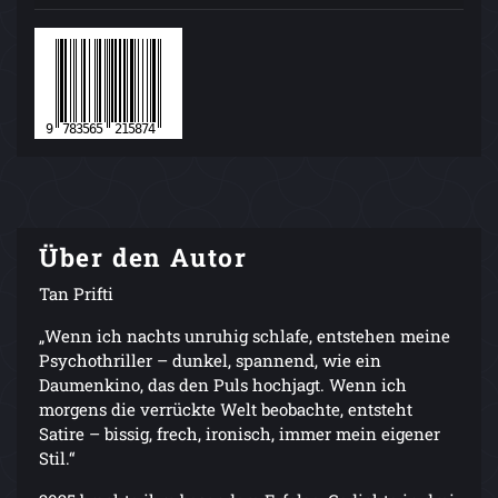
Über den Autor
Tan Prifti
„Wenn ich nachts unruhig schlafe, entstehen meine
Psychothriller – dunkel, spannend, wie ein
Daumenkino, das den Puls hochjagt. Wenn ich
morgens die verrückte Welt beobachte, entsteht
Satire – bissig, frech, ironisch, immer mein eigener
Stil.“