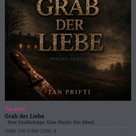
Tan Prifti
Grab der Liebe
- Drei Verdächtige. Eine Nacht. Ein Mord.
ISBN: 978-3-565-21587-4