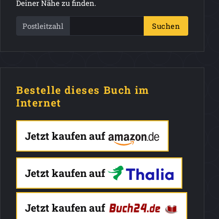
Deiner Nähe zu finden.
Postleitzahl
Suchen
Bestelle dieses Buch im
Internet
Jetzt kaufen auf
Jetzt kaufen auf
Jetzt kaufen auf