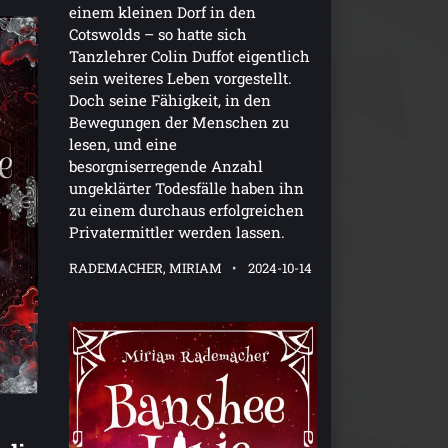
einem kleinen Dorf in den
Cotswolds – so hatte sich
Tanzlehrer Colin Duffot eigentlich
sein weiteres Leben vorgestellt.
Doch seine Fähigkeit, in den
Bewegungen der Menschen zu
lesen, und eine
besorgniserregende Anzahl
ungeklärter Todesfälle haben ihn
zu einem durchaus erfolgreichen
Privatermittler werden lassen.
RADEMACHER, MIRIAM
2024-10-14