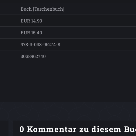
Buch [Taschenbuch]
EUR 14.90
EUR 15.40
978-3-038-96274-8
3038962740
0 Kommentar zu diesem Bu