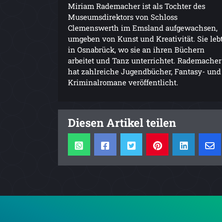
Miriam Rademacher ist als Tochter des
Museumsdirektors von Schloss
Clemenswerth im Emsland aufgewachsen,
umgeben von Kunst und Kreativität. Sie leb
in Osnabrück, wo sie an ihren Büchern
arbeitet und Tanz unterrichtet. Rademacher
hat zahlreiche Jugendbücher, Fantasy- und
Kriminalromane veröffentlicht.
Diesen Artikel teilen