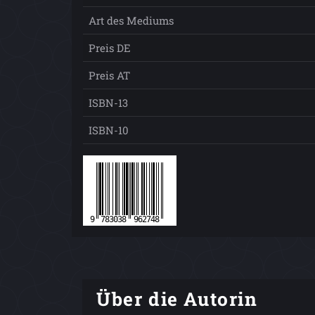
Art des Mediums
Preis DE
Preis AT
ISBN-13
ISBN-10
Über die Autorin