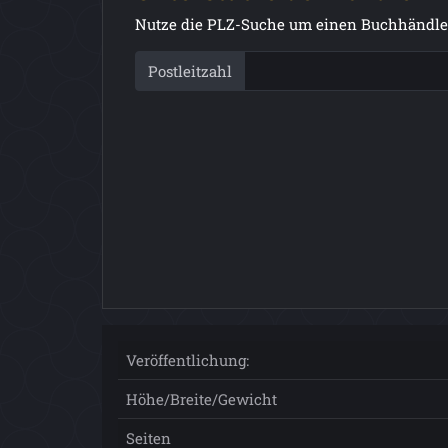
Nutze die PLZ-Suche um einen Buchhändler
Postleitzahl
Veröffentlichung:
Höhe/Breite/Gewicht
Seiten