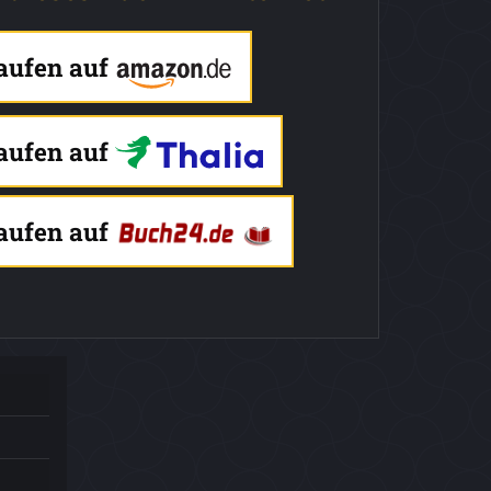
kaufen auf
kaufen auf
kaufen auf