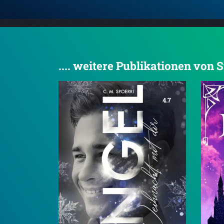
.... weitere Publikationen von
4.7