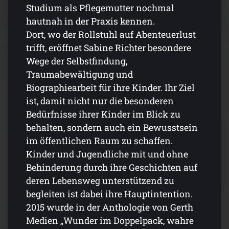
Studium als Pflegemutter nochmal
hautnah in der Praxis kennen.
Dort, wo der Rollstuhl auf Abenteuerlust
trifft, eröffnet Sabine Richter besondere
Wege der Selbstfindung,
Traumabewältigung und
Biographiearbeit für ihre Kinder. Ihr Ziel
ist, damit nicht nur die besonderen
Bedürfnisse ihrer Kinder im Blick zu
behalten, sondern auch ein Bewusstsein
im öffentlichen Raum zu schaffen.
Kinder und Jugendliche mit und ohne
Behinderung durch ihre Geschichten auf
deren Lebensweg unterstützend zu
begleiten ist dabei ihre Hauptintention.
2015 wurde in der Anthologie von Gerth
Medien „Wunder im Doppelpack, wahre