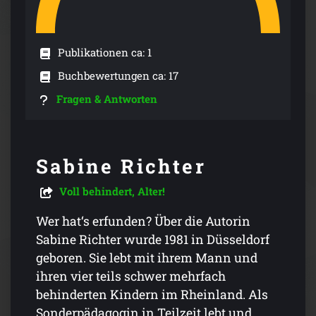
Publikationen ca: 1
Buchbewertungen ca: 17
Fragen & Antworten
Sabine Richter
Voll behindert, Alter!
Wer hat‘s erfunden? Über die Autorin
Sabine Richter wurde 1981 in Düsseldorf
geboren. Sie lebt mit ihrem Mann und
ihren vier teils schwer mehrfach
behinderten Kindern im Rheinland. Als
Sonderpädagogin in Teilzeit lebt und