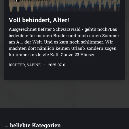
Voll behindert, Alter!
Ausgerechnet tiefster Schwarzwald - geht‘s noch?Das
bedeutete für meinen Bruder und mich einen Sommer
am A…. der Welt. Und es kam noch schlimmer. Wir
machten dort nämlich keinen Urlaub, sondern zogen
für immer ins letzte Kaff. Ganze 23 Häuser.
RICHTER, SABINE
2025-07-01
... beliebte Kategorien