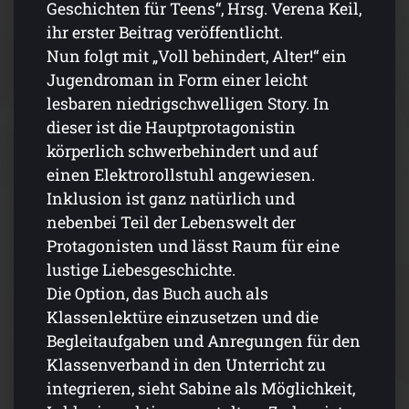
Geschichten für Teens“, Hrsg. Verena Keil,
ihr erster Beitrag veröffentlicht.
Nun folgt mit „Voll behindert, Alter!“ ein
Jugendroman in Form einer leicht
lesbaren niedrigschwelligen Story. In
dieser ist die Hauptprotagonistin
körperlich schwerbehindert und auf
einen Elektrorollstuhl angewiesen.
Inklusion ist ganz natürlich und
nebenbei Teil der Lebenswelt der
Protagonisten und lässt Raum für eine
lustige Liebesgeschichte.
Die Option, das Buch auch als
Klassenlektüre einzusetzen und die
Begleitaufgaben und Anregungen für den
Klassenverband in den Unterricht zu
integrieren, sieht Sabine als Möglichkeit,