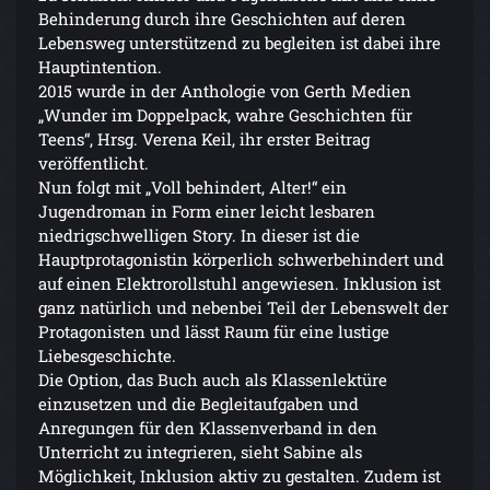
Behinderung durch ihre Geschichten auf deren
Lebensweg unterstützend zu begleiten ist dabei ihre
Hauptintention.
2015 wurde in der Anthologie von Gerth Medien
„Wunder im Doppelpack, wahre Geschichten für
Teens“, Hrsg. Verena Keil, ihr erster Beitrag
veröffentlicht.
Nun folgt mit „Voll behindert, Alter!“ ein
Jugendroman in Form einer leicht lesbaren
niedrigschwelligen Story. In dieser ist die
Hauptprotagonistin körperlich schwerbehindert und
auf einen Elektrorollstuhl angewiesen. Inklusion ist
ganz natürlich und nebenbei Teil der Lebenswelt der
Protagonisten und lässt Raum für eine lustige
Liebesgeschichte.
Die Option, das Buch auch als Klassenlektüre
einzusetzen und die Begleitaufgaben und
Anregungen für den Klassenverband in den
Unterricht zu integrieren, sieht Sabine als
Möglichkeit, Inklusion aktiv zu gestalten. Zudem ist