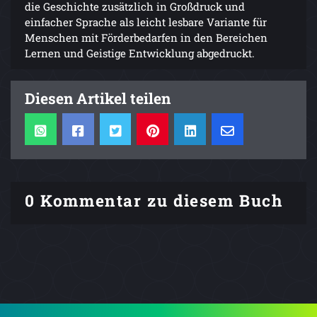
die Geschichte zusätzlich in Großdruck und
einfacher Sprache als leicht lesbare Variante für
Menschen mit Förderbedarfen in den Bereichen
Lernen und Geistige Entwicklung abgedruckt.
Diesen Artikel teilen
0 Kommentar zu diesem Buch