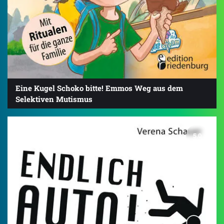
Eine Kugel Schoko bitte! Emmos Weg aus dem
Selektiven Mutismus
5.0