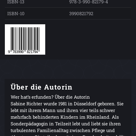
ISBN-13
978-3-990-82179-4
ISBN-10
3990821792
Über die Autorin
Wer hat‘s erfunden? Über die Autorin
Sabine Richter wurde 1981 in Düsseldorf geboren. Sie
lebt mit ihrem Mann und ihren vier teils schwer
mehrfach behinderten Kindern im Rheinland. Als
Sonderpädagogin in Teilzeit lebt und liebt sie ihren
turbulenten Familienalltag zwischen Pflege und