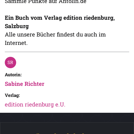
Sammle Punkte auf Antolin.de
Ein Buch vom Verlag edition riedenburg,
Salzburg
Alle unsere Bücher findest du auch im
Internet.
Autorin:
Sabine Richter
Verlag:
edition riedenburg e.U.