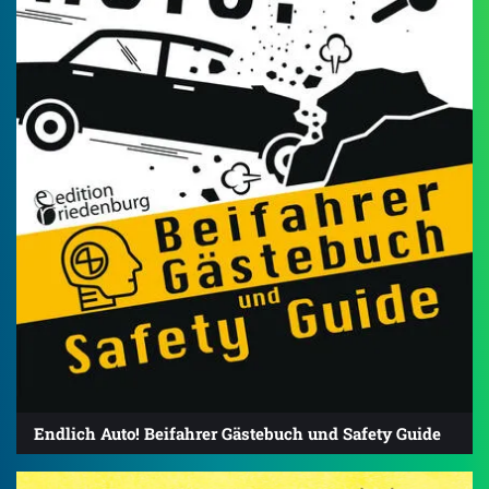
Endlich Auto! Beifahrer Gästebuch und Safety Guide