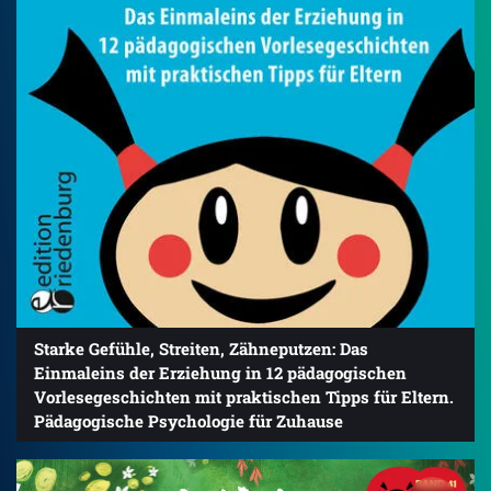
Starke Gefühle, Streiten, Zähneputzen: Das
Einmaleins der Erziehung in 12 pädagogischen
Vorlesegeschichten mit praktischen Tipps für Eltern.
Pädagogische Psychologie für Zuhause