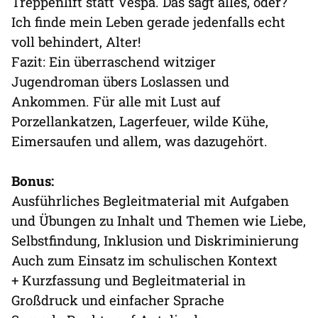
Treppenlift statt Vespa. Das sagt alles, oder?
Ich finde mein Leben gerade jedenfalls echt
voll behindert, Alter!
Fazit: Ein überraschend witziger
Jugendroman übers Loslassen und
Ankommen. Für alle mit Lust auf
Porzellankatzen, Lagerfeuer, wilde Kühe,
Eimersaufen und allem, was dazugehört.
Bonus:
Ausführliches Begleitmaterial mit Aufgaben
und Übungen zu Inhalt und Themen wie Liebe,
Selbstfindung, Inklusion und Diskriminierung
Auch zum Einsatz im schulischen Kontext
+ Kurzfassung und Begleitmaterial in
Großdruck und einfacher Sprache