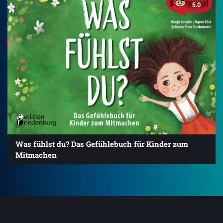
5.0
Was fühlst du? Das Gefühlebuch für Kinder zum
Mitmachen