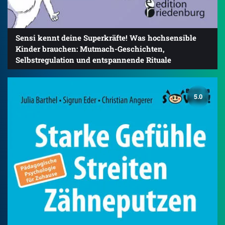
Sensi kennt deine Superkräfte! Was hochsensible
Kinder brauchen: Mutmach-Geschichten,
Selbstregulation und entspannende Rituale
5.0