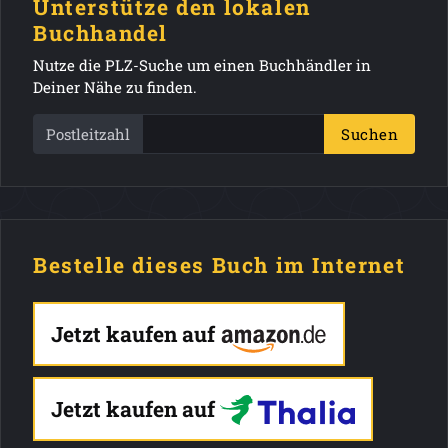
Unterstütze den lokalen
Buchhandel
Nutze die PLZ-Suche um einen Buchhändler in
Deiner Nähe zu finden.
Postleitzahl
Suchen
Bestelle dieses Buch im Internet
Jetzt kaufen auf
Jetzt kaufen auf