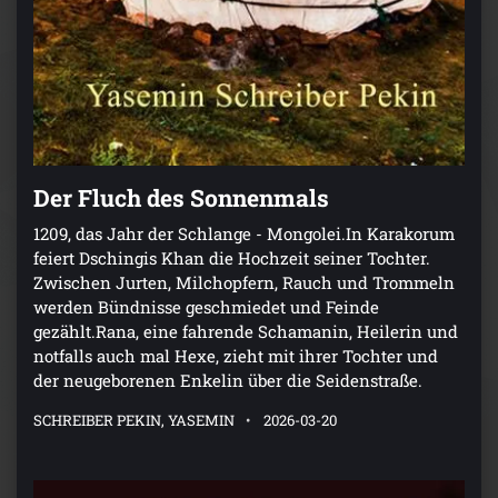
Der Fluch des Sonnenmals
1209, das Jahr der Schlange - Mongolei.In Karakorum
feiert Dschingis Khan die Hochzeit seiner Tochter.
Zwischen Jurten, Milchopfern, Rauch und Trommeln
werden Bündnisse geschmiedet und Feinde
gezählt.Rana, eine fahrende Schamanin, Heilerin und
notfalls auch mal Hexe, zieht mit ihrer Tochter und
der neugeborenen Enkelin über die Seidenstraße.
SCHREIBER PEKIN, YASEMIN
2026-03-20