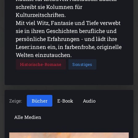
schreibt sie Kolumnen für
Kulturzeitschriften.
Mit viel Witz, Fantasie und Tiefe verwebt
sie in ihren Geschichten berufliche und
persönliche Erfahrungen - und lädt ihre
Leser:innen ein, in farbenfrohe, originelle
Welten einzutauchen.
Historische-Romane
Sonstiges
Zeige:
Bücher
E-Book
Audio
Alle Medien