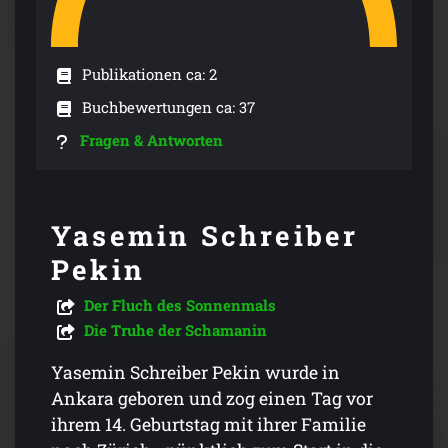
Publikationen ca: 2
Buchbewertungen ca: 37
Fragen & Antworten
Yasemin Schreiber
Pekin
Der Fluch des Sonnenmals
Die Truhe der Schamanin
Yasemin Schreiber Pekin wurde in
Ankara geboren und zog einen Tag vor
ihrem 14. Geburtstag mit ihrer Familie