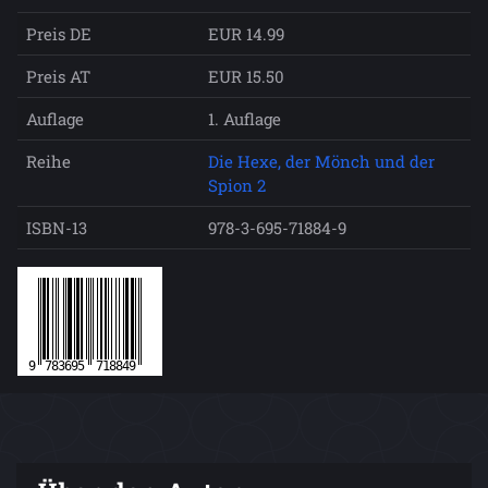
Preis DE
EUR 14.99
Preis AT
EUR 15.50
Auflage
1. Auflage
Reihe
Die Hexe, der Mönch und der
Spion 2
ISBN-13
978-3-695-71884-9