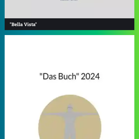
"Bella Vista"