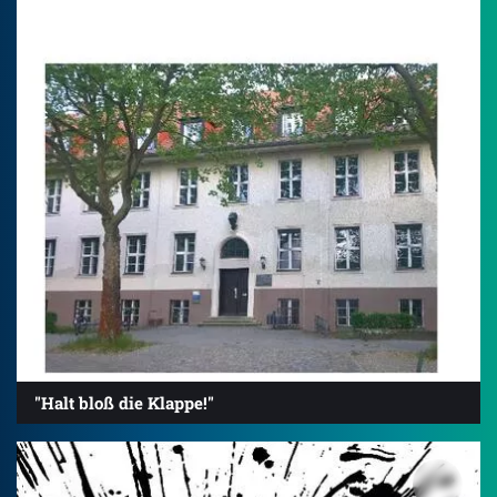
"Halt bloß die Klappe!"