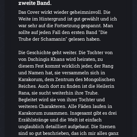
zweite Band.
Das Cover wirkt wieder geheimnisvoll. Die
Weite im Hintergrund ist gut gewählt und ich
war sehr auf die Fortsetzung gespannt. Man
sollte auf jeden Fall den ersten Band "Die
Truhe der Schamanin" gelesen haben.
Die Geschichte geht weiter. Die Tochter von
von Dschingis Khans wird heiraten, zu
diesem Fest kommt wirklich jeder, der Rang
und Namen hat, sie versammeln sich in
Karakorum, dem Zentrum des Mongolischen
Reiches. Auch dort zu finden ist die Heilerin
Rana, sie sucht weiterhin ihre Truhe.
Begleitet wird sie von ihrer Tochter und
weiteren Charakteren. Alle Fäden laufen in
Karakorum zusammen. Insgesamt gibt es drei
Erzählstränge und die Welt ist einfach
unglaublich detailliert aufgebaut. Die Szenen
sind so gut beschrieben, das ich mir alles ganz