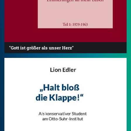
"Gott ist größer als unser Herz"
4.2