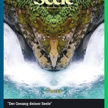
"Der Gesang deiner Seele"