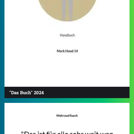
"Das Buch" 2024