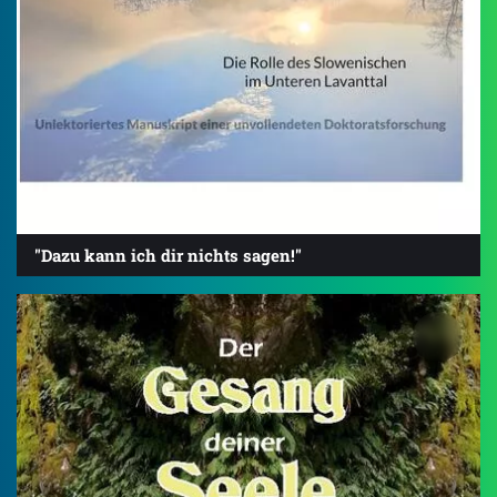
"Dazu kann ich dir nichts sagen!"