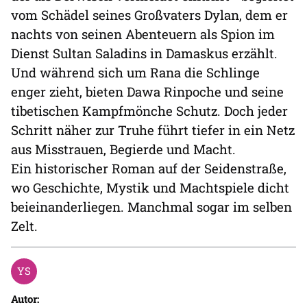
vom Schädel seines Großvaters Dylan, dem er
nachts von seinen Abenteuern als Spion im
Dienst Sultan Saladins in Damaskus erzählt.
Und während sich um Rana die Schlinge
enger zieht, bieten Dawa Rinpoche und seine
tibetischen Kampfmönche Schutz. Doch jeder
Schritt näher zur Truhe führt tiefer in ein Netz
aus Misstrauen, Begierde und Macht.
Ein historischer Roman auf der Seidenstraße,
wo Geschichte, Mystik und Machtspiele dicht
beieinanderliegen. Manchmal sogar im selben
Zelt.
Autor: