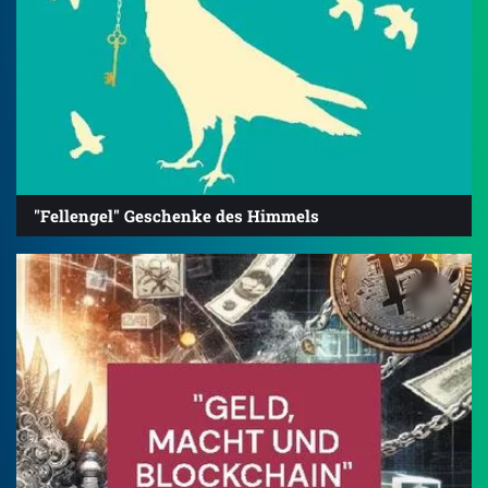
"Fellengel" Geschenke des Himmels