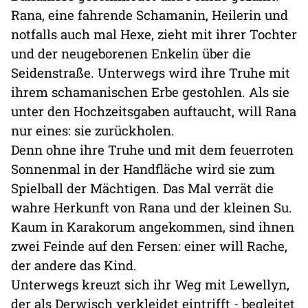
Rana, eine fahrende Schamanin, Heilerin und
notfalls auch mal Hexe, zieht mit ihrer Tochter
und der neugeborenen Enkelin über die
Seidenstraße. Unterwegs wird ihre Truhe mit
ihrem schamanischen Erbe gestohlen. Als sie
unter den Hochzeitsgaben auftaucht, will Rana
nur eines: sie zurückholen.
Denn ohne ihre Truhe und mit dem feuerroten
Sonnenmal in der Handfläche wird sie zum
Spielball der Mächtigen. Das Mal verrät die
wahre Herkunft von Rana und der kleinen Su.
Kaum in Karakorum angekommen, sind ihnen
zwei Feinde auf den Fersen: einer will Rache,
der andere das Kind.
Unterwegs kreuzt sich ihr Weg mit Lewellyn,
der als Derwisch verkleidet eintrifft - begleitet