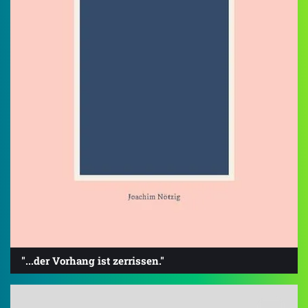
"...der Vorhang ist zerrissen."