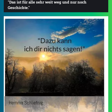
"Das ist für alle sehr weit weg und nur noch
Geschichte."