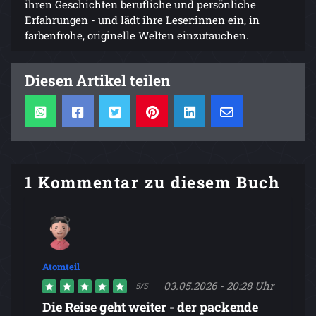
ihren Geschichten berufliche und persönliche
Erfahrungen - und lädt ihre Leser:innen ein, in
farbenfrohe, originelle Welten einzutauchen.
Diesen Artikel teilen
1 Kommentar zu diesem Buch
Atomteil
03.05.2026 - 20:28 Uhr
5/5
Die Reise geht weiter - der packende