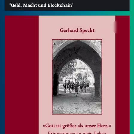
"Geld, Macht und Blockchain"