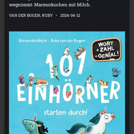
wegnimmt: Marmorkuchen mit Milch.
VAN DER BOGEN, RUBY
2024-04-12