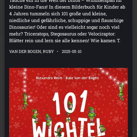
kleine Dino-Fans! In diesem Bilderbuch für Kinder ab
4 Jahren tummeln sich 101 große und kleine,
niedliche und gefährliche, schuppige und flauschige
Dinosaurier! Oder sind es vielleicht sogar noch viel
mehr? Triceratops, Stegosaurus oder Velociraptor:
Blätter rein und lern sie alle kennen! Wie kamen T.
VAN DER BOGEN, RUBY
2025-05-10