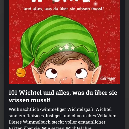
101 Wichtel und alles, was du über sie
wissen musst!
Weihnachtlich-wimmeliger Wichtelspaß Wichtel
sind ein fleißiges, lustiges und chaotisches Völkchen.
Dieses Wimmelbuch steckt voller erstaunlicher
Fakten über sie: Wie setzen Wichtel ihre