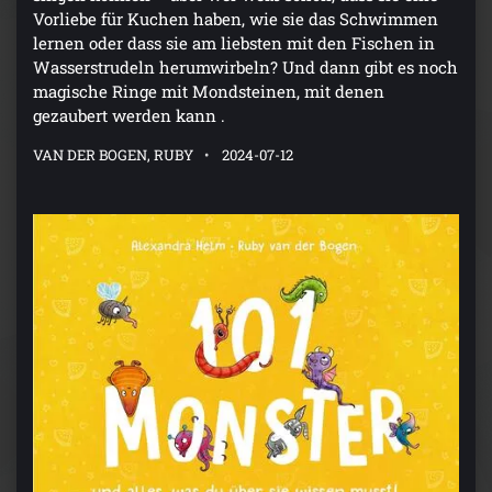
Vorliebe für Kuchen haben, wie sie das Schwimmen
lernen oder dass sie am liebsten mit den Fischen in
Wasserstrudeln herumwirbeln? Und dann gibt es noch
magische Ringe mit Mondsteinen, mit denen
gezaubert werden kann .
VAN DER BOGEN, RUBY
2024-07-12