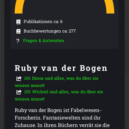
Publikationen ca: 6
Buchbewertungen ca: 277
Fragen & Antworten
Ruby van der Bogen
101 Dinos und alles, was du über sie
wissen musst!
101 Wichtel und alles, was du über sie
wissen musst!
Ruby van der Bogen ist Fabelwesen-
Forscherin. Fantasiewelten sind ihr
Zuhause. In ihren Büchern verrät sie die