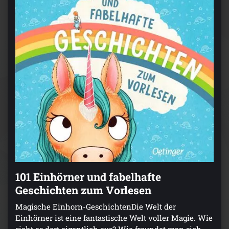
101 Einhörner und fabelhafte
Geschichten zum Vorlesen
Magische Einhorn-GeschichtenDie Welt der
Einhörner ist eine fantastische Welt voller Magie. Wie