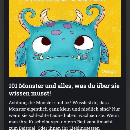
101 Monster und alles, was du über sie
wissen musst!
Achtung, die Monster sind los! Wusstest du, dass
Monster eigentlich ganz klein und niedlich sind? Nur
wenn sie schlechte Laune haben, wachsen sie. Wenn
man ihre Kuschelburgen unterm Bett kaputtmacht,
zum Beispiel. Oder ihnen ihr Lieblingsessen