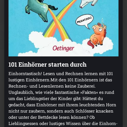
101 Einhörner starten durch
Einhorntastisch! Lesen und Rechnen lernen mit 101
lustigen Einhörnern.Mit den 101 Einhörnern ist das
Rechnen- und Lesenlernen keine Zauberei.
Unglaublich, wie viele fantastische »Fakten« es rund
um das Lieblingstier der Kinder gibt: Hättest du
gedacht, dass Einhörner mit ihrem leuchtenden Horn
nicht nur zaubern, sondern auch Schlösser knacken
oder unter der Bettdecke lesen können? Ob
Lieblingsessen oder lustiges Wissen über die Einhorn-