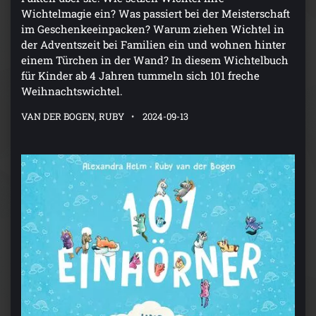
Wichtelmagie ein? Was passiert bei der Meisterschaft
im Geschenkeeinpacken? Warum ziehen Wichtel in
der Adventszeit bei Familien ein und wohnen hinter
einem Türchen in der Wand? In diesem Wichtelbuch
für Kinder ab 4 Jahren tummeln sich 101 freche
Weihnachtswichtel.
VAN DER BOGEN, RUBY
2024-09-13