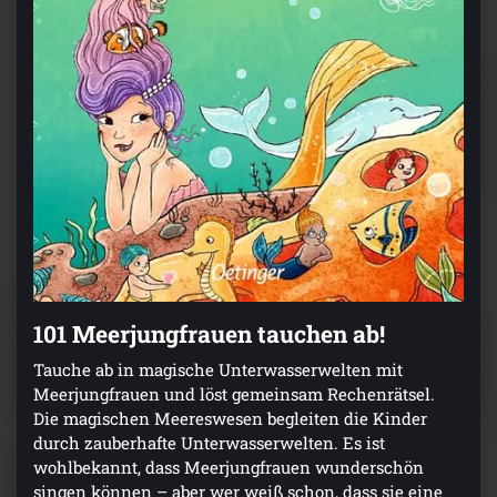
101 Meerjungfrauen tauchen ab!
Tauche ab in magische Unterwasserwelten mit
Meerjungfrauen und löst gemeinsam Rechenrätsel.
Die magischen Meereswesen begleiten die Kinder
durch zauberhafte Unterwasserwelten. Es ist
wohlbekannt, dass Meerjungfrauen wunderschön
singen können – aber wer weiß schon, dass sie eine