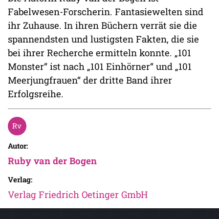
Fabelwesen-Forscherin. Fantasiewelten sind
ihr Zuhause. In ihren Büchern verrät sie die
spannendsten und lustigsten Fakten, die sie
bei ihrer Recherche ermitteln konnte. „101
Monster“ ist nach „101 Einhörner“ und „101
Meerjungfrauen“ der dritte Band ihrer
Erfolgsreihe.
Autor:
Ruby van der Bogen
Verlag:
Verlag Friedrich Oetinger GmbH