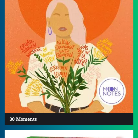
30 Moments