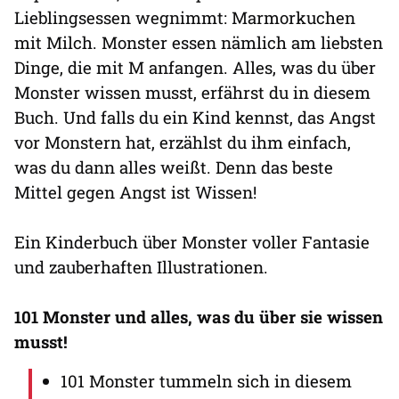
Lieblingsessen wegnimmt: Marmorkuchen
mit Milch. Monster essen nämlich am liebsten
Dinge, die mit M anfangen. Alles, was du über
Monster wissen musst, erfährst du in diesem
Buch. Und falls du ein Kind kennst, das Angst
vor Monstern hat, erzählst du ihm einfach,
was du dann alles weißt. Denn das beste
Mittel gegen Angst ist Wissen!
Ein Kinderbuch über Monster voller Fantasie
und zauberhaften Illustrationen.
101 Monster und alles, was du über sie wissen
musst!
101 Monster tummeln sich in diesem