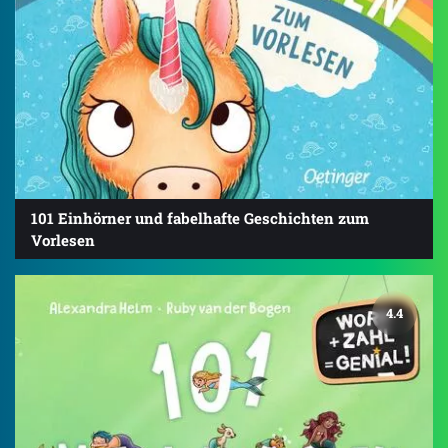
101 Einhörner und fabelhafte Geschichten zum
Vorlesen
4.4