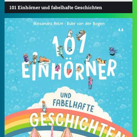
101 Einhörner und fabelhafte Geschichten
4.4