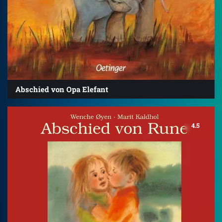
Abschied von Opa Elefant
4.5