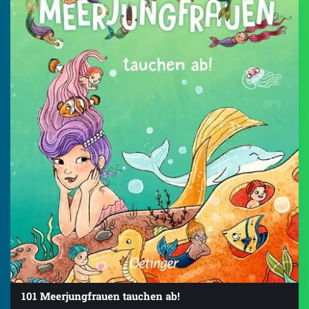
101 Meerjungfrauen tauchen ab!