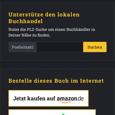
Unterstütze den lokalen
Buchhandel
Nutze die PLZ-Suche um einen Buchhändler in
Deiner Nähe zu finden.
Postleitzahl
Suchen
Bestelle dieses Buch im Internet
Jetzt kaufen auf