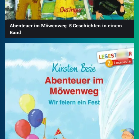
Abenteuer im Möwenweg. 5 Geschichten in einem
Band