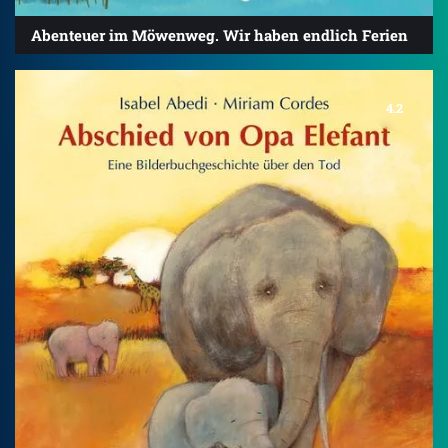
Abenteuer im Möwenweg. Wir haben endlich Ferien
4.2