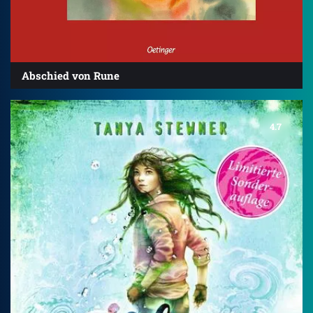
Abschied von Rune
4.7