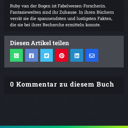
Ruby van der Bogen ist Fabelwesen-Forscherin.
Fantasiewelten sind ihr Zuhause. In ihren Büchern
verrät sie die spannendsten und lustigsten Fakten,
die sie bei ihrer Recherche ermitteln konnte.
Diesen Artikel teilen
0 Kommentar zu diesem Buch