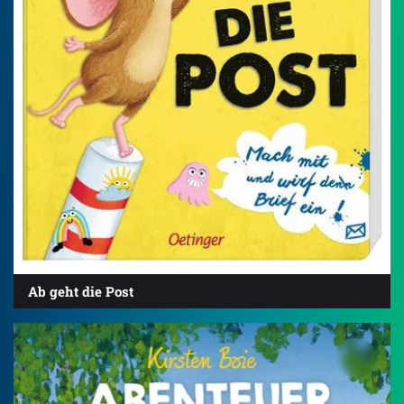
Ab geht die Post