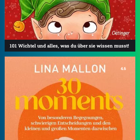
101 Wichtel und alles, was du über sie wissen musst!
4.6