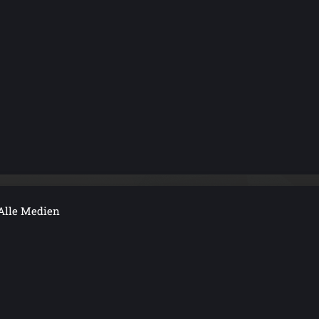
Alle Medien