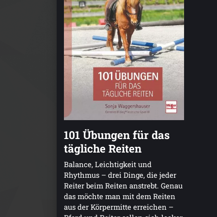
101 Übungen für das
tägliche Reiten
Balance, Leichtigkeit und
Rhythmus – drei Dinge, die jeder
Reiter beim Reiten anstrebt. Genau
das möchte man mit dem Reiten
aus der Körpermitte erreichen –