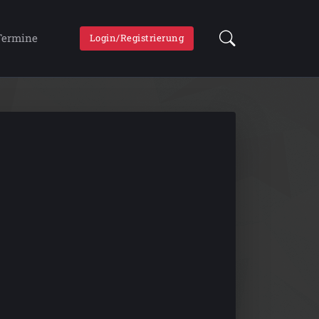
Termine
Login/Registrierung