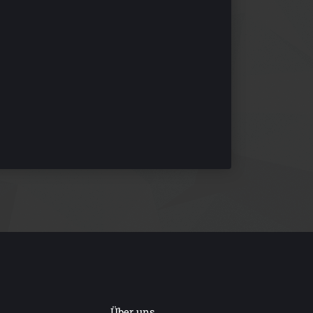
Über uns