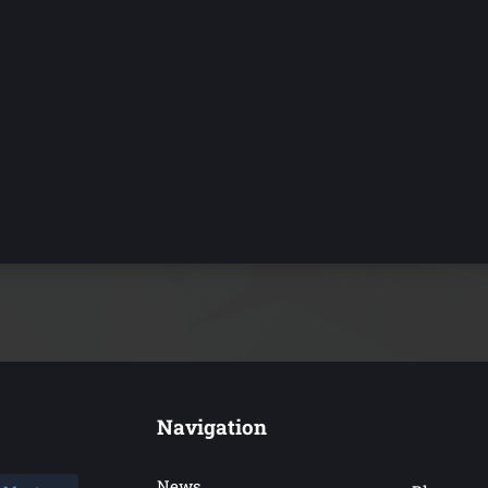
Navigation
News