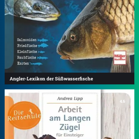
Angler-Lexikon der Süßwasserfische
4.6