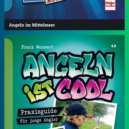
Angeln im Mittelmeer
4.8