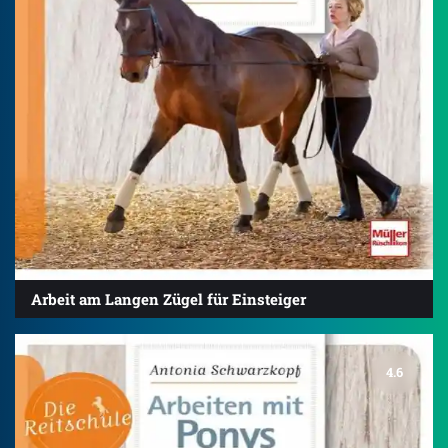
Arbeit am Langen Zügel für Einsteiger
4.6