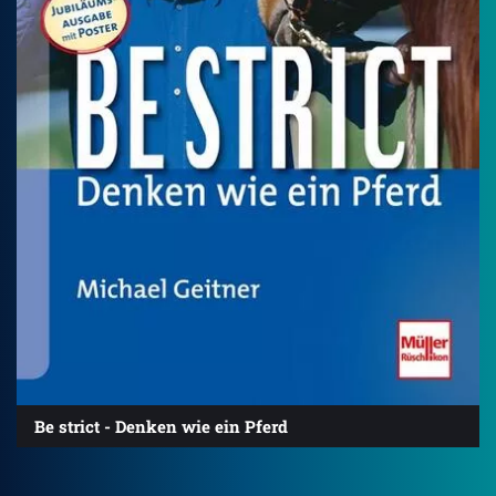
Be strict - Denken wie ein Pferd