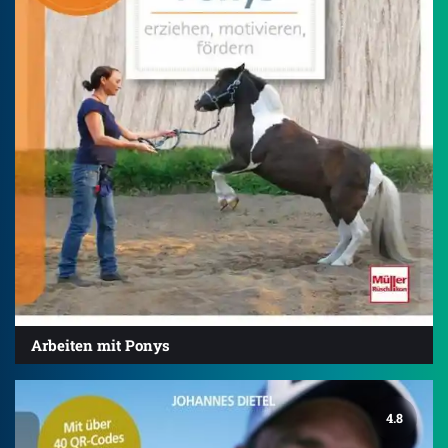
Arbeiten mit Ponys
4.8