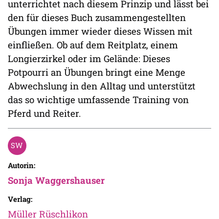
unterrichtet nach diesem Prinzip und lässt bei
den für dieses Buch zusammengestellten
Übungen immer wieder dieses Wissen mit
einfließen. Ob auf dem Reitplatz, einem
Longierzirkel oder im Gelände: Dieses
Potpourri an Übungen bringt eine Menge
Abwechslung in den Alltag und unterstützt
das so wichtige umfassende Training von
Pferd und Reiter.
Autorin:
Sonja Waggershauser
Verlag:
Müller Rüschlikon