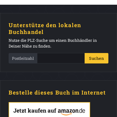
Unterstütze den lokalen
Buchhandel
Nutze die PLZ-Suche um einen Buchhändler in
Deiner Nähe zu finden.
Postleitzahl
Suchen
Bestelle dieses Buch im Internet
Jetzt kaufen auf