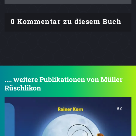
0 Kommentar zu diesem Buch
.... weitere Publikationen von Müller
Rüschlikon
5.0