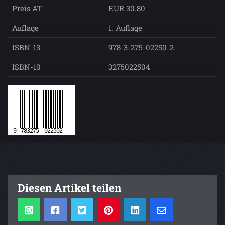
Preis AT
EUR 30.80
Auflage
1. Auflage
ISBN-13
978-3-275-02250-2
ISBN-10
3275022504
Diesen Artikel teilen