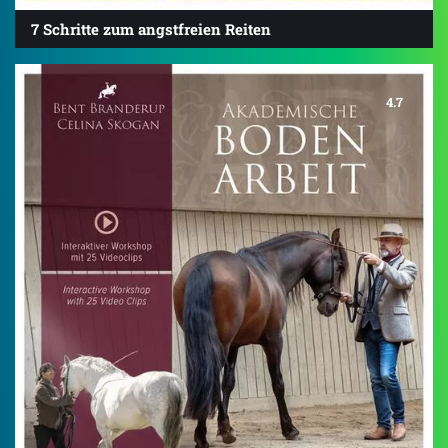
7 Schritte zum angstfreien Reiten
4.7