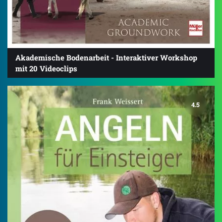
Akademische Bodenarbeit - Interaktiver Workshop
mit 20 Videoclips
4.5