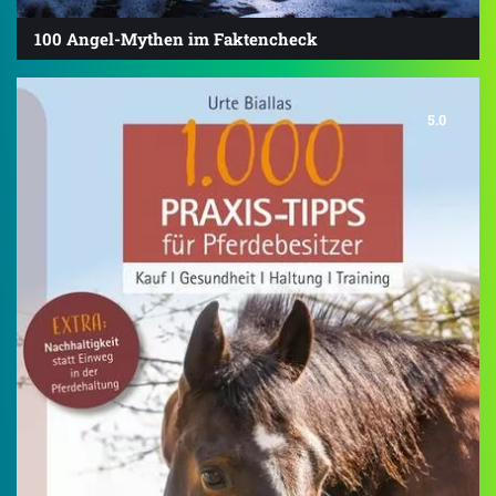
100 Angel-Mythen im Faktencheck
5.0