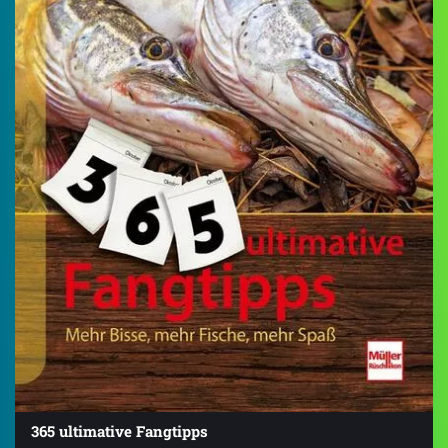
365 ultimative Fangtipps