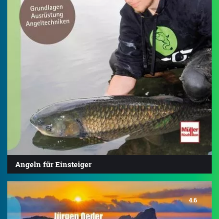
Angeln für Einsteiger
4.6