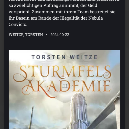
so zwielichtigen Auftrag annimmt, der Geld
verspricht. Zusammen mit ihrem Team bestreitet sie
ihr Dasein am Rande der Illegalität der Nebula
Convicto.
WEITZE, TORSTEN
2024-10-22