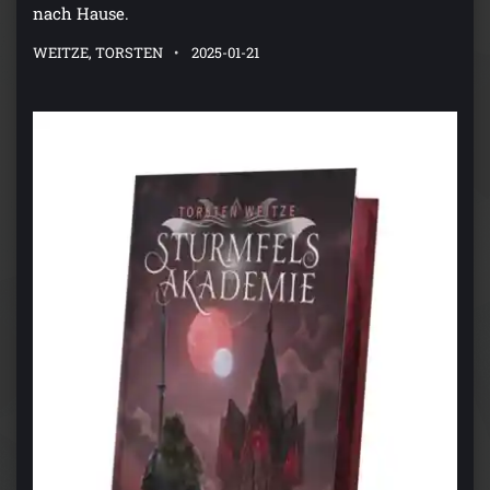
nach Hause.
WEITZE, TORSTEN
2025-01-21