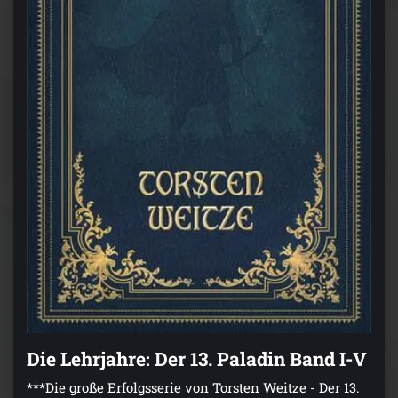
Die Lehrjahre: Der 13. Paladin Band I-V
***Die große Erfolgsserie von Torsten Weitze - Der 13.