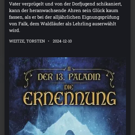
Vater verprügelt und von der Dorfjugend schikaniert,
kann der heranwachsende Ahren sein Glück kaum
fassen, als er bei der alljährlichen Eignungsprüfung
von Falk, dem Waldläufer als Lehrling auserwählt
wird.
WEITZE, TORSTEN
2024-12-10