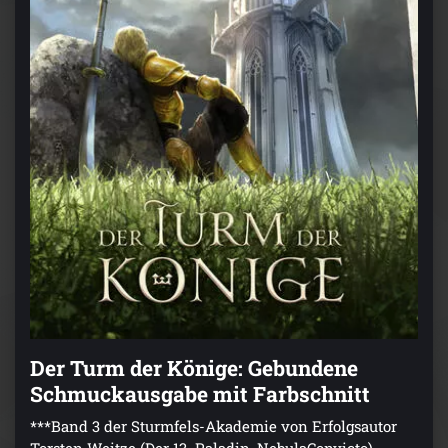
Der Turm der Könige: Gebundene
Schmuckausgabe mit Farbschnitt
***Band 3 der Sturmfels-Akademie von Erfolgsautor