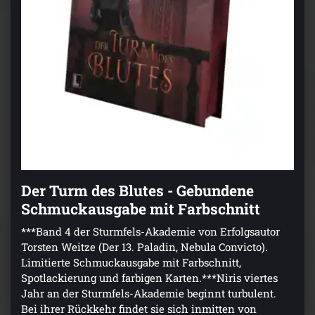
Der Turm des Blutes - Gebundene
Schmuckausgabe mit Farbschnitt
***Band 4 der Sturmfels-Akademie von Erfolgsautor
Torsten Weitze (Der 13. Paladin, Nebula Convicto).
Limitierte Schmuckausgabe mit Farbschnitt,
Spotlackierung und farbigen Karten.***Niris viertes
Jahr an der Sturmfels-Akademie beginnt turbulent.
Bei ihrer Rückkehr findet sie sich inmitten von