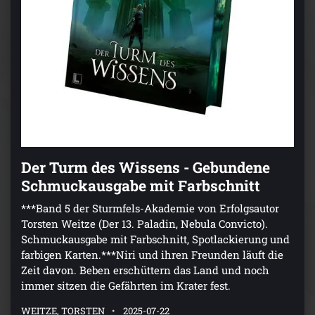
Der Turm des Wissens - Gebundene
Schmuckausgabe mit Farbschnitt
***Band 5 der Sturmfels-Akademie von Erfolgsautor
Torsten Weitze (Der 13. Paladin, Nebula Convicto).
Schmuckausgabe mit Farbschnitt, Spotlackierung und
farbigen Karten.***Niri und ihren Freunden läuft die
Zeit davon. Beben erschüttern das Land und noch
immer sitzen die Gefährten im Krater fest.
WEITZE, TORSTEN
2025-07-22