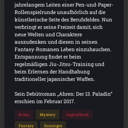
jahrelangem Leiten einer Pen-und-Paper-
Rollenspielrunde unaufhörlich auf die
künstlerische Seite des Berufsfeldes. Nun
verbringt er seine Freizeit damit, sich
neue Welten und Charaktere
auszudenken und diesen in seinen
Fantasy-Romanen Leben einzuhauchen.
Entspannung findet er beim
regelmäßigen Jiu-Jitsu-Training und
beim Erlernen der Handhabung
traditioneller japanischer Waffen.
Sein Debütroman „Ahren: Der 13. Paladin“
erschien im Februar 2017.
Krimi
Mystery
Jugendbuch
Fantasy
Sonstiges