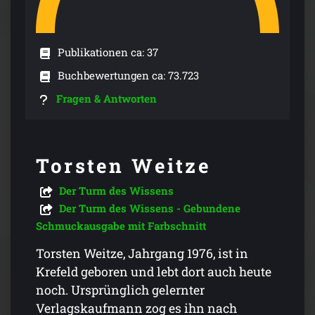
Publikationen ca: 37
Buchbewertungen ca: 73.723
Fragen & Antworten
Torsten Weitze
Der Turm des Wissens
Der Turm des Wissens - Gebundene
Schmuckausgabe mit Farbschnitt
Torsten Weitze, Jahrgang 1976, ist in
Krefeld geboren und lebt dort auch heute
noch. Ursprünglich gelernter
Verlagskaufmann zog es ihn nach