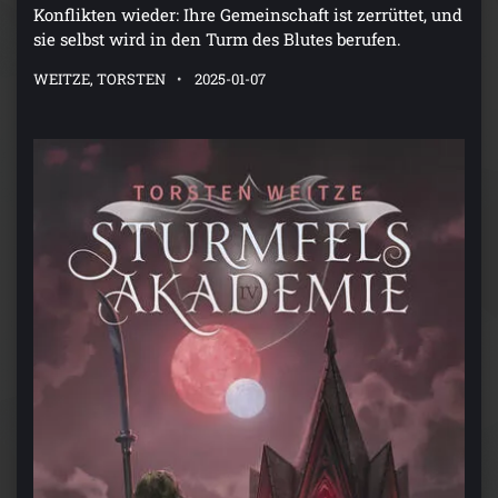
Konflikten wieder: Ihre Gemeinschaft ist zerrüttet, und
sie selbst wird in den Turm des Blutes berufen.
WEITZE, TORSTEN
2025-01-07