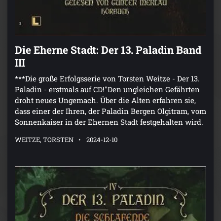
Die Eherne Stadt: Der 13. Paladin Band
III
***Die große Erfolgsserie von Torsten Weitze - Der 13.
Paladin - erstmals auf CD!"Den ungleichen Gefährten
droht neues Ungemach. Über die Alten erfahren sie,
dass einer der Ihren, der Paladin Bergen Olgitram, vom
Sonnenkaiser in der Ehernen Stadt festgehalten wird.
WEITZE, TORSTEN
2024-12-10