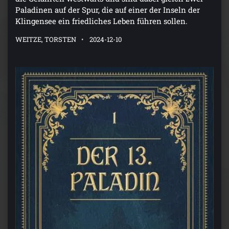
Paladinen auf der Spur, die auf einer der Inseln der
Klingensee ein friedliches Leben führen sollen.
WEITZE, TORSTEN
2024-12-10