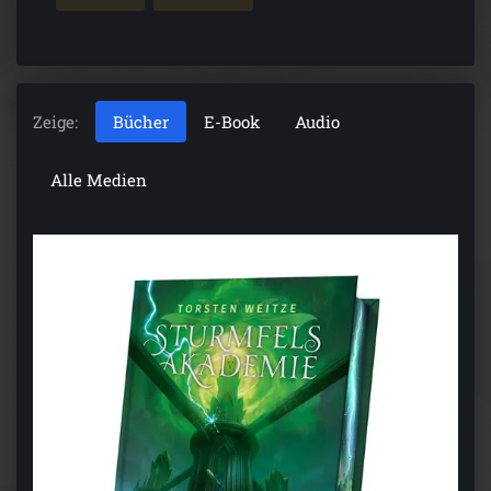
Zeige:
Bücher
E-Book
Audio
Alle Medien