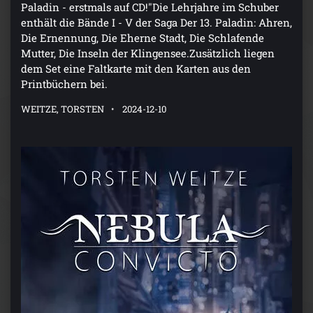
Paladin - erstmals auf CD!"Die Lehrjahre im Schuber
enthält die Bände I - V der Saga Der 13. Paladin: Ahren,
Die Ernennung, Die Eherne Stadt, Die Schlafende
Mutter, Die Inseln der Klingensee.Zusätzlich liegen
dem Set eine Faltkarte mit den Karten aus den
Printbüchern bei.
WEITZE, TORSTEN
2024-12-10