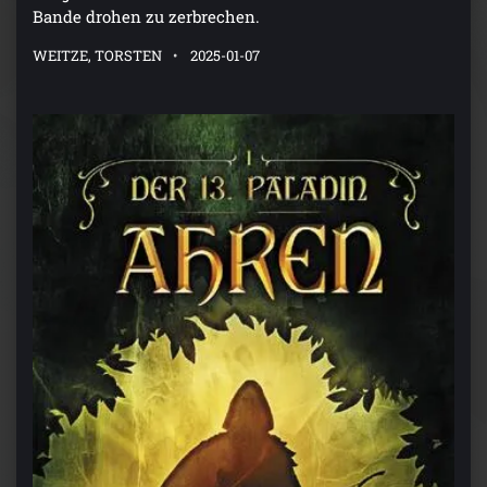
Bande drohen zu zerbrechen.
WEITZE, TORSTEN
2025-01-07