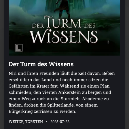
Der Turm des Wissens
Niri und ihren Freunden läuft die Zeit davon. Beben
erschüttern das Land und noch immer sitzen die
Gefährten im Krater fest. Während sie einen Plan
schmieden, den vierten Ankerstein zu bergen und
einen Weg zurück an die Sturmfels-Akademie zu
finden, drohen die Splitterlande, von einem
Bürgerkrieg zerrissen zu werden.
WEITZE, TORSTEN
2025-07-22