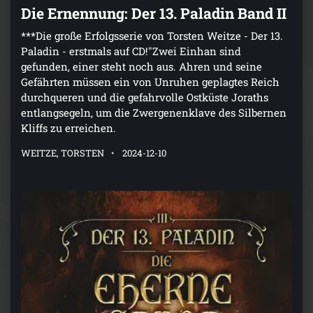
Die Ernennung: Der 13. Paladin Band II
***Die große Erfolgsserie von Torsten Weitze - Der 13.
Paladin - erstmals auf CD!"Zwei Einhan sind
gefunden, einer steht noch aus. Ahren und seine
Gefährten müssen ein von Unruhen geplagtes Reich
durchqueren und die gefahrvolle Ostküste Joraths
entlangsegeln, um die Zwergenenklave des Silbernen
Kliffs zu erreichen.
WEITZE, TORSTEN
2024-12-10