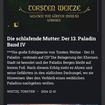
Die schlafende Mutter: Der 13. Paladin
Band IV
***Die große Erfolgsserie von Torsten Weitze - Der 13.
Paladin - erstmals auf CD!"Die Belagerung der Ehernen
Stadt ist beendet und der Paladin Bergen bleibt auf
freiem Fuß. Nach diesem Erfolg zieht es Ahren und
seine Gefährten in den südlichen Dschungel, wo sie
Hinweisen über den Verbleib eines weiblichen
Paladins nachgehen wollen.
WEITZE, TORSTEN
2024-12-10