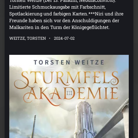
Torsten Weitze (Der 13. Paladin, NebulaConvicto).
Limitierte Schmuckausgabe mit Farbschnitt,
Spotlackierung und farbigen Karten.***Niri und ihre
Freunde haben sich vor den Anschuldigungen der
Malkariten in den Turm der Königegeflüchtet.
WEITZE, TORSTEN
2024-07-02