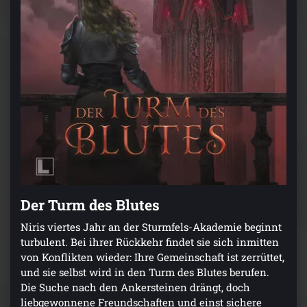
Der Turm des Blutes
Niris viertes Jahr an der Sturmfels-Akademie beginnt
turbulent. Bei ihrer Rückkehr findet sie sich inmitten
von Konflikten wieder: Ihre Gemeinschaft ist zerrüttet,
und sie selbst wird in den Turm des Blutes berufen.
Die Suche nach den Ankersteinen drängt, doch
liebgewonnene Freundschaften und einst sichere