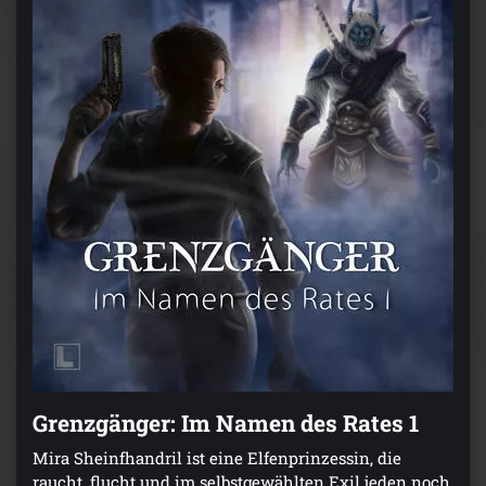
Grenzgänger: Im Namen des Rates 1
Mira Sheinfhandril ist eine Elfenprinzessin, die
raucht, flucht und im selbstgewählten Exil jeden noch