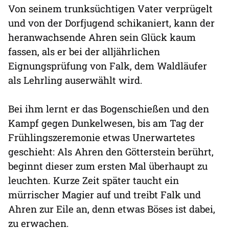
Von seinem trunksüchtigen Vater verprügelt
und von der Dorfjugend schikaniert, kann der
heranwachsende Ahren sein Glück kaum
fassen, als er bei der alljährlichen
Eignungsprüfung von Falk, dem Waldläufer
als Lehrling auserwählt wird.
Bei ihm lernt er das Bogenschießen und den
Kampf gegen Dunkelwesen, bis am Tag der
Frühlingszeremonie etwas Unerwartetes
geschieht: Als Ahren den Götterstein berührt,
beginnt dieser zum ersten Mal überhaupt zu
leuchten. Kurze Zeit später taucht ein
mürrischer Magier auf und treibt Falk und
Ahren zur Eile an, denn etwas Böses ist dabei,
zu erwachen.