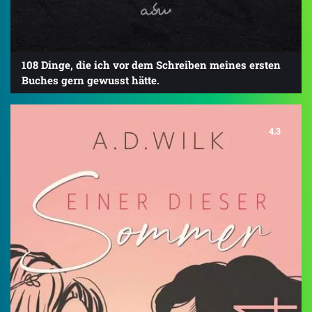
108 Dinge, die ich vor dem Schreiben meines ersten
Buches gern gewusst hätte.
4.3