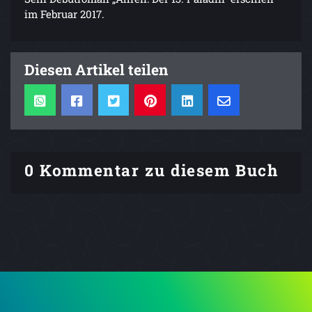
im Februar 2017.
Diesen Artikel teilen
0 Kommentar zu diesem Buch