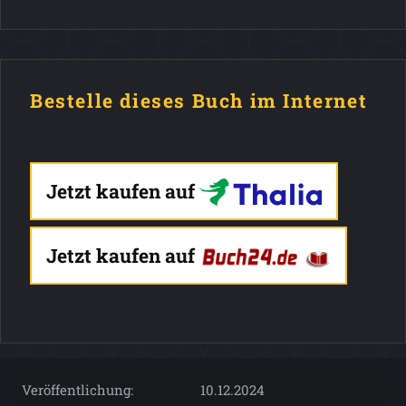
Bestelle dieses Buch im Internet
Jetzt kaufen auf
Jetzt kaufen auf
Veröffentlichung:
10.12.2024