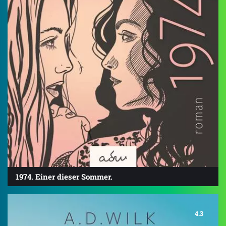
1974. Einer dieser Sommer.
4.3