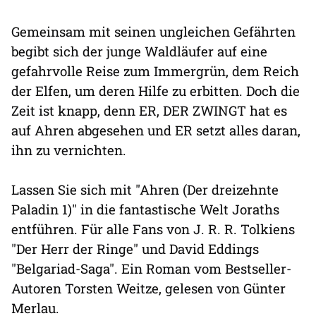
Gemeinsam mit seinen ungleichen Gefährten
begibt sich der junge Waldläufer auf eine
gefahrvolle Reise zum Immergrün, dem Reich
der Elfen, um deren Hilfe zu erbitten. Doch die
Zeit ist knapp, denn ER, DER ZWINGT hat es
auf Ahren abgesehen und ER setzt alles daran,
ihn zu vernichten.
Lassen Sie sich mit "Ahren (Der dreizehnte
Paladin 1)" in die fantastische Welt Joraths
entführen. Für alle Fans von J. R. R. Tolkiens
"Der Herr der Ringe" und David Eddings
"Belgariad-Saga". Ein Roman vom Bestseller-
Autoren Torsten Weitze, gelesen von Günter
Merlau.