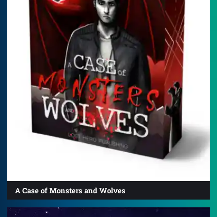
A Case of Monsters and Wolves