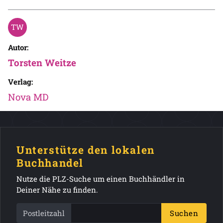
Autor:
Torsten Weitze
Verlag:
Nova MD
Unterstütze den lokalen
Buchhandel
Nutze die PLZ-Suche um einen Buchhändler in
Deiner Nähe zu finden.
Postleitzahl
Suchen