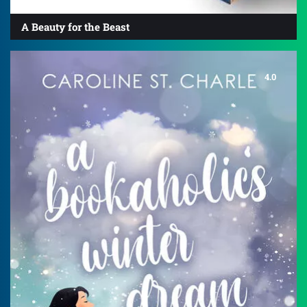
A Beauty for the Beast
4.0