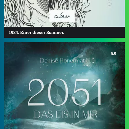
1984. Einer dieser Sommer.
5.0