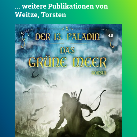
... weitere Publikationen von
Weitze, Torsten
4.8