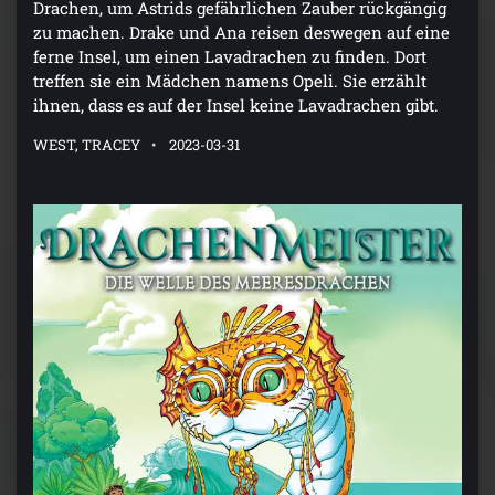
Drachen, um Astrids gefährlichen Zauber rückgängig
zu machen. Drake und Ana reisen deswegen auf eine
ferne Insel, um einen Lavadrachen zu finden. Dort
treffen sie ein Mädchen namens Opeli. Sie erzählt
ihnen, dass es auf der Insel keine Lavadrachen gibt.
WEST, TRACEY
2023-03-31