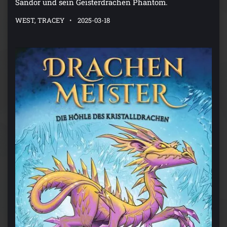
Sandor und sein Geisterdrachen Phantom.
WEST, TRACEY
2025-03-18