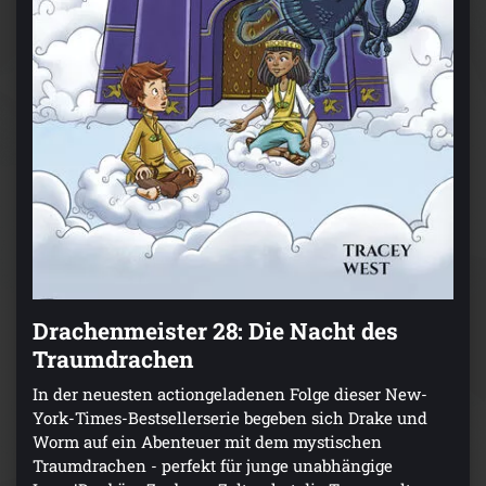
Drachenmeister 28: Die Nacht des
Traumdrachen
In der neuesten actiongeladenen Folge dieser New-
York-Times-Bestsellerserie begeben sich Drake und
Worm auf ein Abenteuer mit dem mystischen
Traumdrachen - perfekt für junge unabhängige