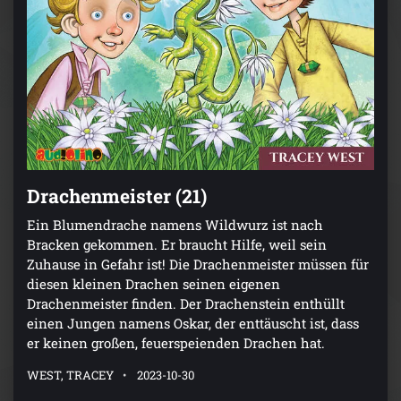
Drachenmeister (21)
Ein Blumendrache namens Wildwurz ist nach
Bracken gekommen. Er braucht Hilfe, weil sein
Zuhause in Gefahr ist! Die Drachenmeister müssen für
diesen kleinen Drachen seinen eigenen
Drachenmeister finden. Der Drachenstein enthüllt
einen Jungen namens Oskar, der enttäuscht ist, dass
er keinen großen, feuerspeienden Drachen hat.
WEST, TRACEY
2023-10-30