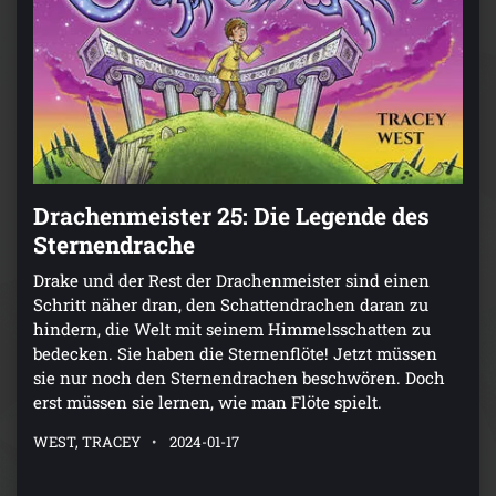
Drachenmeister 25: Die Legende des
Sternendrache
Drake und der Rest der Drachenmeister sind einen
Schritt näher dran, den Schattendrachen daran zu
hindern, die Welt mit seinem Himmelsschatten zu
bedecken. Sie haben die Sternenflöte! Jetzt müssen
sie nur noch den Sternendrachen beschwören. Doch
erst müssen sie lernen, wie man Flöte spielt.
WEST, TRACEY
2024-01-17