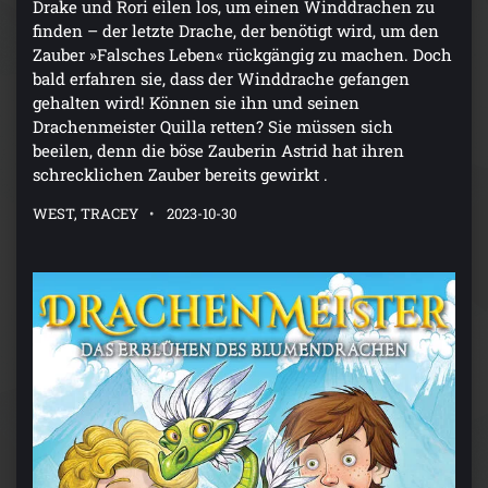
Drake und Rori eilen los, um einen Winddrachen zu
finden – der letzte Drache, der benötigt wird, um den
Zauber »Falsches Leben« rückgängig zu machen. Doch
bald erfahren sie, dass der Winddrache gefangen
gehalten wird! Können sie ihn und seinen
Drachenmeister Quilla retten? Sie müssen sich
beeilen, denn die böse Zauberin Astrid hat ihren
schrecklichen Zauber bereits gewirkt .
WEST, TRACEY
2023-10-30