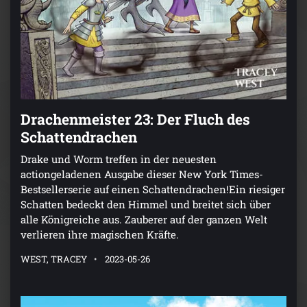
Drachenmeister 23: Der Fluch des
Schattendrachen
Drake und Worm treffen in der neuesten
actiongeladenen Ausgabe dieser New York Times-
Bestsellerserie auf einen Schattendrachen!Ein riesiger
Schatten bedeckt den Himmel und breitet sich über
alle Königreiche aus. Zauberer auf der ganzen Welt
verlieren ihre magischen Kräfte.
WEST, TRACEY
2023-05-26