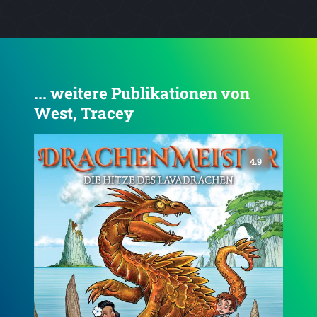
... weitere Publikationen von
West, Tracey
4.8