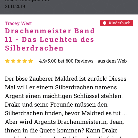
21.11.2019
Tracey West
Kinderbuch
Drachenmeister Band
11 - Das Leuchten des
Silberdrachen
4.9/5.00 bei 600 Reviews -
aus dem Web
Der böse Zauberer Maldred ist zurück! Dieses
Mal will er einem Silberdrachen namens
Argent einen mächtigen Schlüssel stehlen.
Drake und seine Freunde müssen den
Silberdrachen finden, bevor Maldred es tut ...
Aber wird Argents Drachenmeisterin, Jean,
ihnen in die Quere kommen? Kann Drake