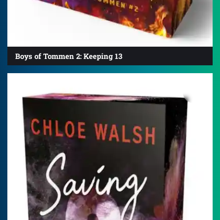
Boys of Tommen 2: Keeping 13
4.8