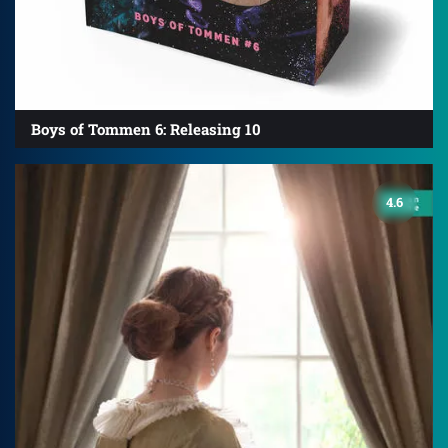
Boys of Tommen 6: Releasing 10
4.6