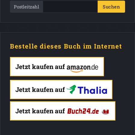
Postleitzahl
Suchen
Bestelle dieses Buch im Internet
Jetzt kaufen auf
Jetzt kaufen auf
Jetzt kaufen auf