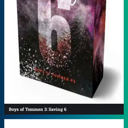
Boys of Tommen 3: Saving 6