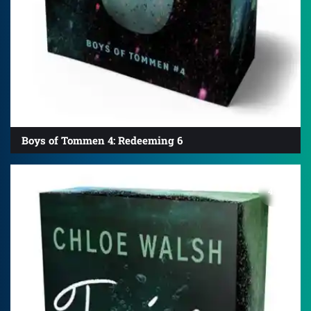
Boys of Tommen 4: Redeeming 6
4.7