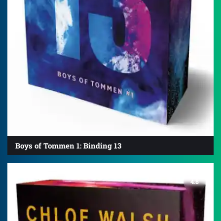
Boys of Tommen 1: Binding 13
4.8