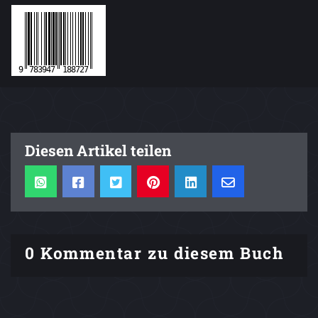
Diesen Artikel teilen
0 Kommentar zu diesem Buch