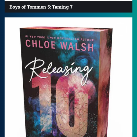
Boys of Tommen 5: Taming 7