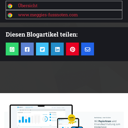
Übersicht
www.meggies-fussnoten.com
Diesen Blogartikel teilen:
Anzeige: