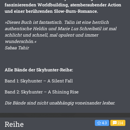
faszinierenden Worldbuilding, atemberaubender Action
und einer berührenden Slow-Burn-Romance.
»Dieses Buch ist fantastisch. Talin ist eine herrlich
authentische Heldin und Marie Lus Schreibstil ist mal
schlicht und schnell, mal opulent und immer
wunderschön.«
Sabaa Tahir
Alle Bände der Skyhunter-Reihe:
Band 1: Skyhunter – A Silent Fall
Band 2: Skyhunter – A Shining Rise
Die Bände sind nicht unabhängig voneinander lesbar.
Reihe
4.3
214