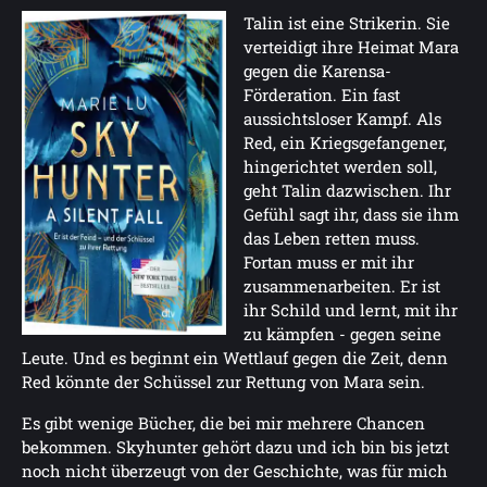
Talin ist eine Strikerin. Sie
verteidigt ihre Heimat Mara
gegen die Karensa-
Förderation. Ein fast
aussichtsloser Kampf. Als
Red, ein Kriegsgefangener,
hingerichtet werden soll,
geht Talin dazwischen. Ihr
Gefühl sagt ihr, dass sie ihm
das Leben retten muss.
Fortan muss er mit ihr
zusammenarbeiten. Er ist
ihr Schild und lernt, mit ihr
zu kämpfen - gegen seine
Leute. Und es beginnt ein Wettlauf gegen die Zeit, denn
Red könnte der Schüssel zur Rettung von Mara sein.
Es gibt wenige Bücher, die bei mir mehrere Chancen
bekommen. Skyhunter gehört dazu und ich bin bis jetzt
noch nicht überzeugt von der Geschichte, was für mich