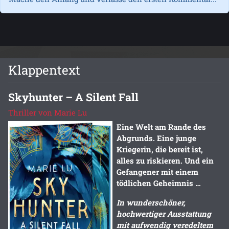
Klappentext
Skyhunter – A Silent Fall
Thriller von Marie Lu
Eine Welt am Rande des
Abgrunds. Eine junge
Kriegerin, die bereit ist,
alles zu riskieren. Und ein
Gefangener mit einem
tödlichen Geheimnis …
In wunderschöner,
hochwertiger Ausstattung
mit aufwendig veredeltem