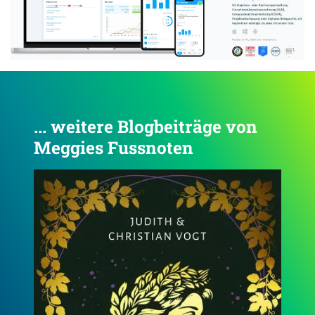
... weitere Blogbeiträge von
Meggies Fussnoten