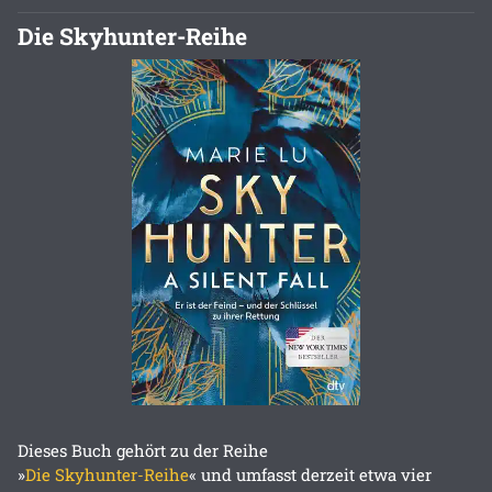
Die Skyhunter-Reihe
Dieses Buch gehört zu der Reihe
»
Die Skyhunter-Reihe
« und umfasst derzeit etwa vier