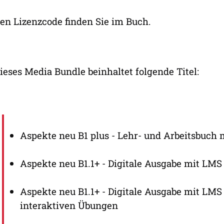
en Lizenzcode finden Sie im Buch.
ieses Media Bundle beinhaltet folgende Titel:
Aspekte neu B1 plus - Lehr- und Arbeitsbuch m
Aspekte neu B1.1+ - Digitale Ausgabe mit LMS
Aspekte neu B1.1+ - Digitale Ausgabe mit LMS
interaktiven Übungen