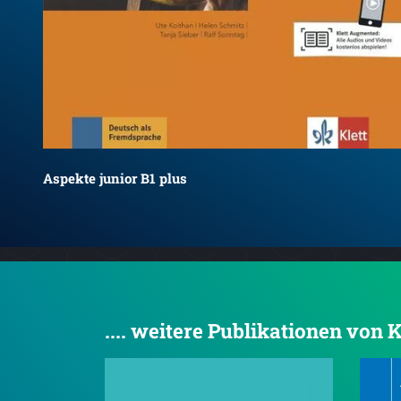
Aspekte junior B1 plus
.... weitere Publikationen von