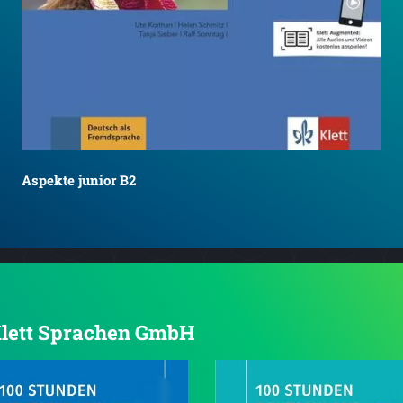
Aspekte junior B2
 Klett Sprachen GmbH