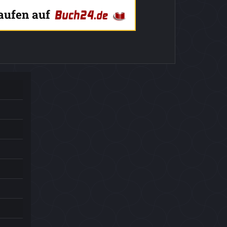
kaufen auf