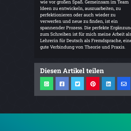
wie vor großen Spaß. Gemeinsam im Team
Ideen zu entwickeln, auszuarbeiten, zu
perfektionieren oder auch wieder zu
verwerfen und neue zu finden, ist ein
spannender Prozess. Die perfekte Ergänzun
zum Schreiben ist für mich meine Arbeit al
Lehrerin für Deutsch als Fremdsprache, ein
gute Verbindung von Theorie und Praxis.
Diesen Artikel teilen