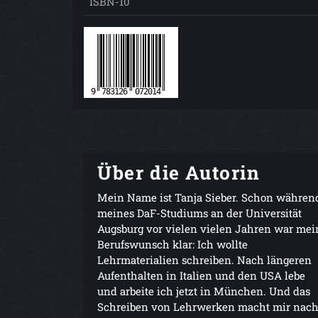
ISBN-10
Über die Autorin
Mein Name ist Tanja Sieber. Schon währen
meines DaF-Studiums an der Universität
Augsburg vor vielen vielen Jahren war mei
Berufswunsch klar: Ich wollte
Lehrmaterialien schreiben. Nach längeren
Aufenthalten in Italien und den USA lebe
und arbeite ich jetzt in München. Und das
Schreiben von Lehrwerken macht mir nac