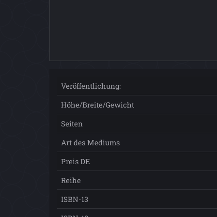
Veröffentlichung:
Höhe/Breite/Gewicht
Seiten
Art des Mediums
Preis DE
Reihe
ISBN-13