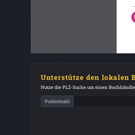
Unterstütze den lokalen
Nutze die PLZ-Suche um einen Buchhändler
Postleitzahl