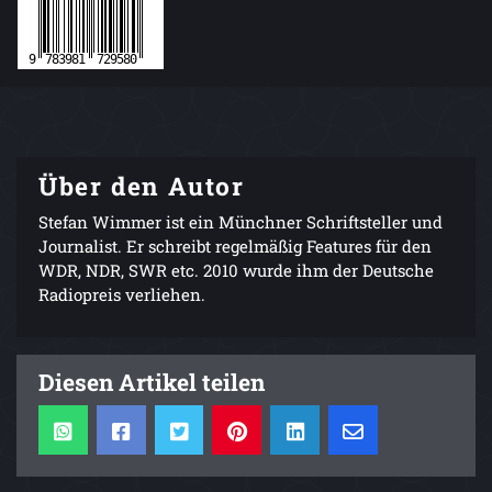
Über den Autor
Stefan Wimmer ist ein Münchner Schriftsteller und
Journalist. Er schreibt regelmäßig Features für den
WDR, NDR, SWR etc. 2010 wurde ihm der Deutsche
Radiopreis verliehen.
Diesen Artikel teilen