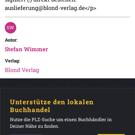
auslieferung@blond-verlag.de</p>
Autor:
Stefan Wimmer
Verlag:
Blond Verlag
Unterstütze den lokalen
Buchhandel
Nutze die PLZ-Suche um einen Buchhändler in
Deiner Nähe zu finden.