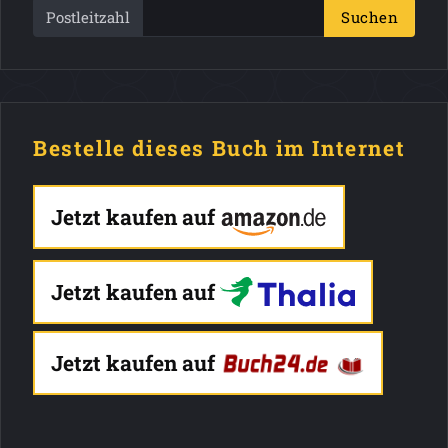
Postleitzahl
Suchen
Bestelle dieses Buch im Internet
Jetzt kaufen auf
Jetzt kaufen auf
Jetzt kaufen auf