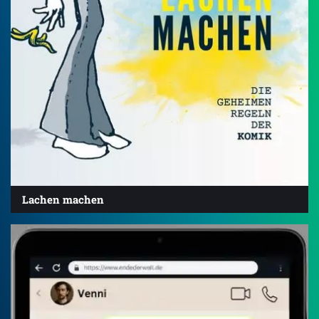
Lachen machen