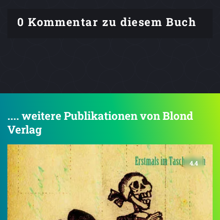
0 Kommentar zu diesem Buch
.... weitere Publikationen von Blond
Verlag
4.4