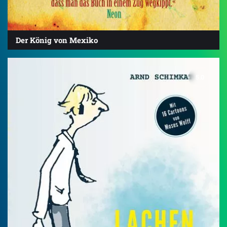
Der König von Mexiko
5.0