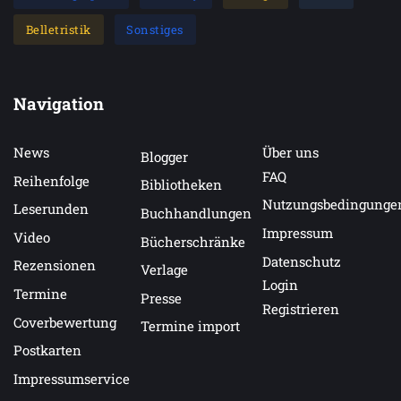
Belletristik
Sonstiges
Navigation
News
Über uns
Blogger
FAQ
Reihenfolge
Bibliotheken
Nutzungsbedingunge
Leserunden
Buchhandlungen
Impressum
Video
Bücherschränke
Datenschutz
Rezensionen
Verlage
Login
Termine
Presse
Registrieren
Coverbewertung
Termine import
Postkarten
Impressumservice