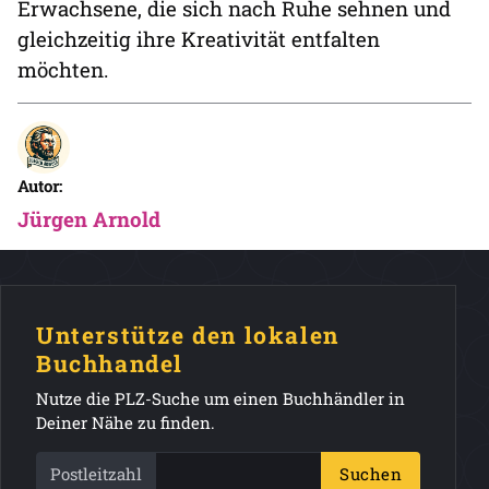
Erwachsene, die sich nach Ruhe sehnen und
gleichzeitig ihre Kreativität entfalten
möchten.
Autor:
Jürgen Arnold
Unterstütze den lokalen
Buchhandel
Nutze die PLZ-Suche um einen Buchhändler in
Deiner Nähe zu finden.
Postleitzahl
Suchen