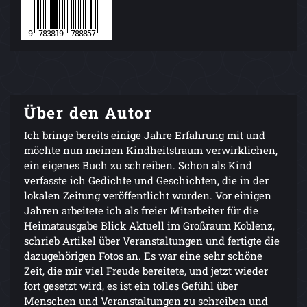
Über den Autor
Ich bringe bereits einige Jahre Erfahrung mit und
möchte nun meinen Kindheitstraum verwirklichen,
ein eigenes Buch zu schreiben. Schon als Kind
verfasste ich Gedichte und Geschichten, die in der
lokalen Zeitung veröffentlicht wurden. Vor einigen
Jahren arbeitete ich als freier Mitarbeiter für die
Heimatausgabe Blick Aktuell im Großraum Koblenz,
schrieb Artikel über Veranstaltungen und fertigte die
dazugehörigen Fotos an. Es war eine sehr schöne
Zeit, die mir viel Freude bereitete, und jetzt wieder
fort gesetzt wird, es ist ein tolles Gefühl über
Menschen und Veranstaltungen zu schreiben und