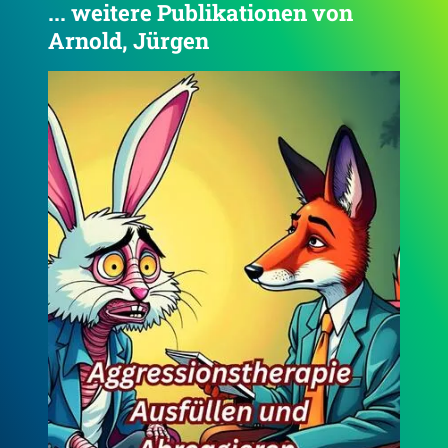
... weitere Publikationen von
Arnold, Jürgen