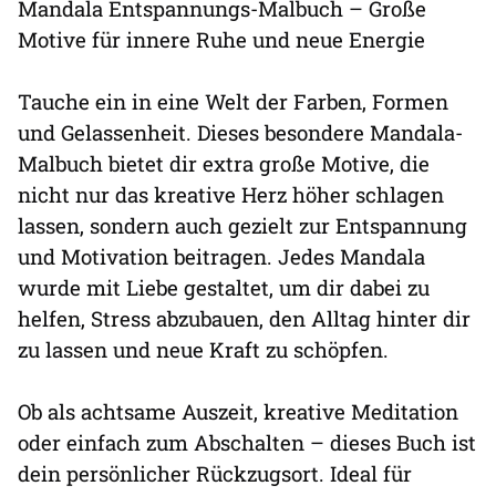
Mandala Entspannungs-Malbuch – Große
Motive für innere Ruhe und neue Energie
Tauche ein in eine Welt der Farben, Formen
und Gelassenheit. Dieses besondere Mandala-
Malbuch bietet dir extra große Motive, die
nicht nur das kreative Herz höher schlagen
lassen, sondern auch gezielt zur Entspannung
und Motivation beitragen. Jedes Mandala
wurde mit Liebe gestaltet, um dir dabei zu
helfen, Stress abzubauen, den Alltag hinter dir
zu lassen und neue Kraft zu schöpfen.
Ob als achtsame Auszeit, kreative Meditation
oder einfach zum Abschalten – dieses Buch ist
dein persönlicher Rückzugsort. Ideal für