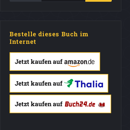
Bestelle dieses Buch im
Internet
Jetzt kaufen auf
Jetzt kaufen auf
Jetzt kaufen auf