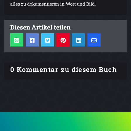
alles zu dokumentieren in Wort und Bild.
Diesen Artikel teilen
0 Kommentar zu diesem Buch