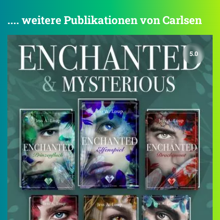
.... weitere Publikationen von Carlsen
5.0