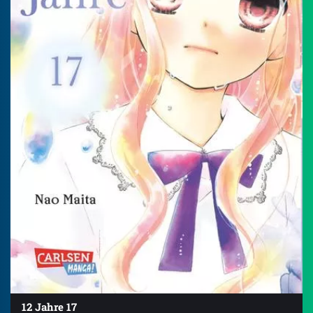
12 Jahre 17