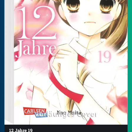
12 Jahre 19