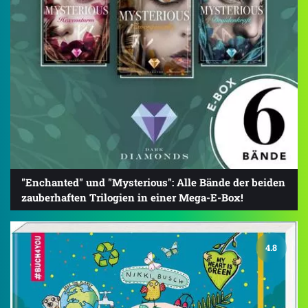
"Enchanted" und "Mysterious": Alle Bände der beiden
zauberhaften Trilogien in einer Mega-E-Box!
4.8