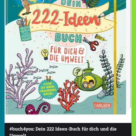
#buch4you: Dein 222 Ideen-Buch für dich und die
Umwelt