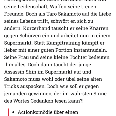
seine Leidenschaft, Waffen seine treuen
Freunde. Doch als Taro Sakamoto auf die Liebe
seines Lebens trifft, schwört er, sich zu
ändern. Kurzerhand tauscht er seine Knarren
gegen Schürzen ein und arbeitet nun in einem
Supermarkt. Statt Kampftraining kämpft er
lieber mit einer guten Portion Instantnudeln.
Seine Frau und seine kleine Tochter bedeuten
ihm alles. Doch dann taucht der junge
Assassin Shin im Supermarkt auf und
Sakamoto muss wohl oder übel seine alten
Tricks auspacken. Doch wie soll er gegen
jemanden gewinnen, der im wahrsten Sinne
des Wortes Gedanken lesen kann?!
Actionkomödie über einen