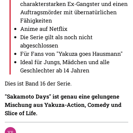
charakterstarken Ex-Gangster und einen
Auftragsmörder mit übernatürlichen
Fähigkeiten
Anime auf Netflix
Die Serie gilt als noch nicht
abgeschlossen
Für Fans von "Yakuza goes Hausmann"
Ideal für Jungs, Mädchen und alle
Geschlechter ab 14 Jahren
Dies ist Band 16 der Serie.
"Sakamoto Days" ist genau eine gelungene
Mischung aus Yakuza-Action, Comedy und
Slice of Life.