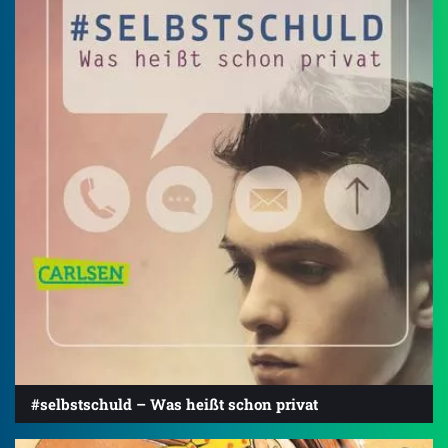
#selbstschuld – Was heißt schon privat