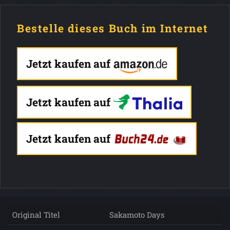
Bestelle dieses Buch im Internet
Jetzt kaufen auf
Jetzt kaufen auf
Jetzt kaufen auf
Original Titel
Sakamoto Days