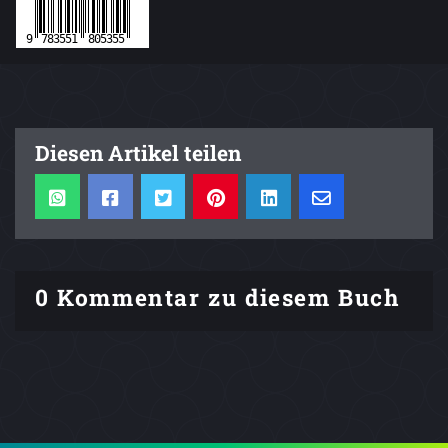
Diesen Artikel teilen
0 Kommentar zu diesem Buch