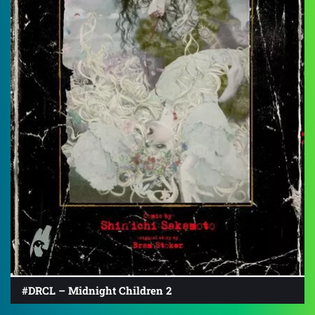
#DRCL – Midnight Children 2