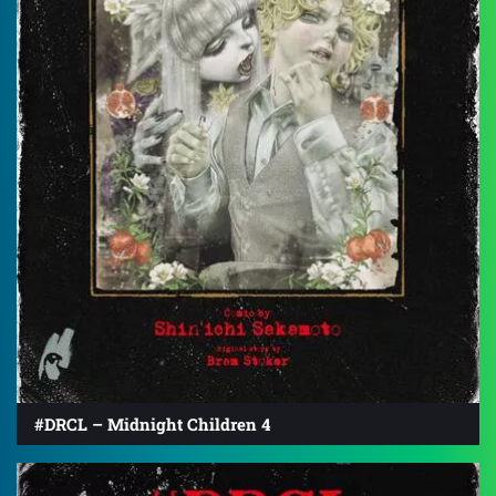
#DRCL – Midnight Children 4