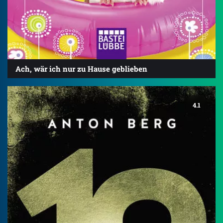
Ach, wär ich nur zu Hause geblieben
4.1