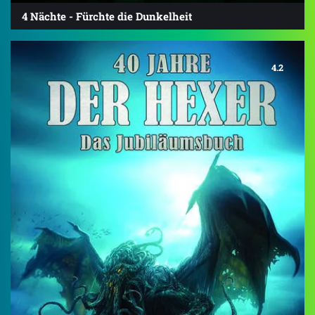
4 Nächte - Fürchte die Dunkelheit
4.2