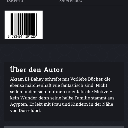
ISBN-10
3404194527
Über den Autor
Akram El-Bahay schreibt mit Vorliebe Bücher, die
ebenso märchenhaft wie fantastisch sind. Nicht
selten finden sich in ihnen orientalische Motive –
kein Wunder, denn seine halbe Familie stammt aus
Ägypten. Er lebt mit Frau und Kindern in der Nähe
von Düsseldorf.