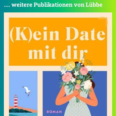
.... weitere Publikationen von Lübbe