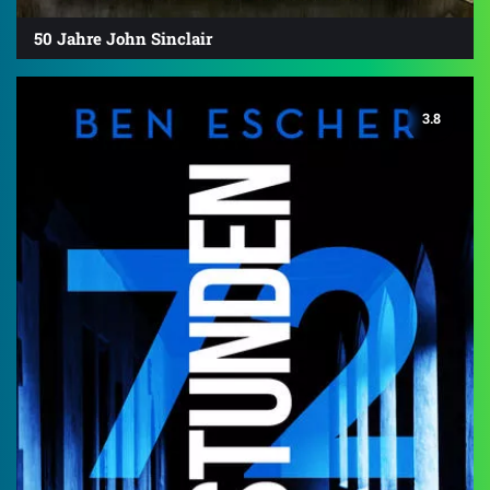
50 Jahre John Sinclair
3.8