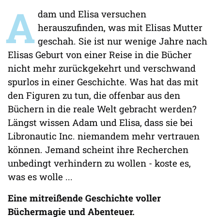
A
dam und Elisa versuchen
herauszufinden, was mit Elisas Mutter
geschah. Sie ist nur wenige Jahre nach
Elisas Geburt von einer Reise in die Bücher
nicht mehr zurückgekehrt und verschwand
spurlos in einer Geschichte. Was hat das mit
den Figuren zu tun, die offenbar aus den
Büchern in die reale Welt gebracht werden?
Längst wissen Adam und Elisa, dass sie bei
Libronautic Inc. niemandem mehr vertrauen
können. Jemand scheint ihre Recherchen
unbedingt verhindern zu wollen - koste es,
was es wolle ...
Eine mitreißende Geschichte voller
Büchermagie und Abenteuer.