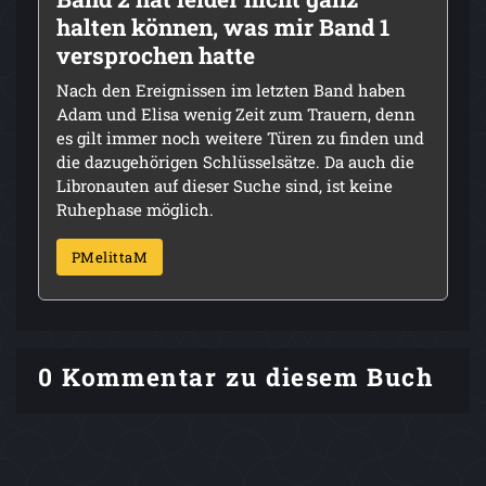
halten können, was mir Band 1
versprochen hatte
Nach den Ereignissen im letzten Band haben
Adam und Elisa wenig Zeit zum Trauern, denn
es gilt immer noch weitere Türen zu finden und
die dazugehörigen Schlüsselsätze. Da auch die
Libronauten auf dieser Suche sind, ist keine
Ruhephase möglich.
PMelittaM
0 Kommentar zu diesem Buch