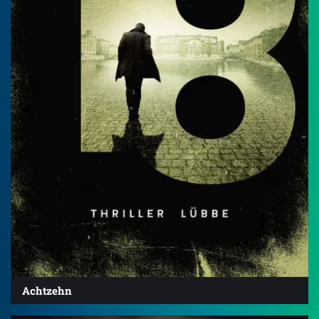
Achtzehn