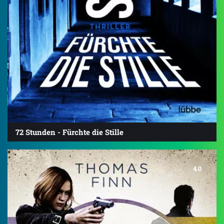
72 Stunden - Fürchte die Stille
4.0