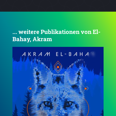
... weitere Publikationen von El-
Bahay, Akram
4.5