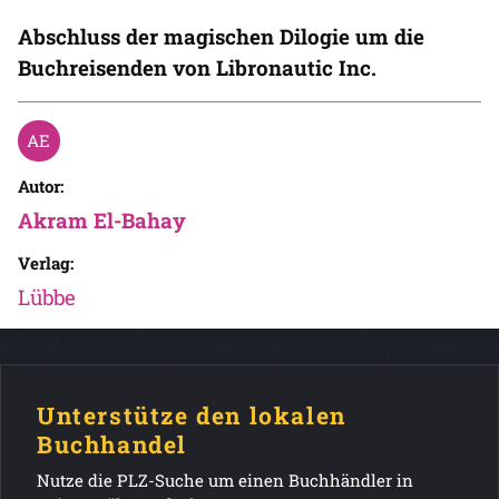
Abschluss der magischen Dilogie um die
Buchreisenden von Libronautic Inc.
Autor:
Akram El-Bahay
Verlag:
Lübbe
Unterstütze den lokalen
Buchhandel
Nutze die PLZ-Suche um einen Buchhändler in