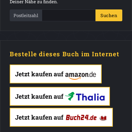
Deiner Nähe zu finden.
Postleitzahl
Suchen
Bestelle dieses Buch im Internet
Jetzt kaufen auf
Jetzt kaufen auf
Jetzt kaufen auf