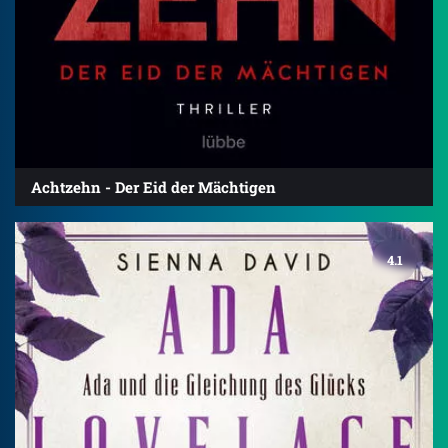
Achtzehn - Der Eid der Mächtigen
4.1