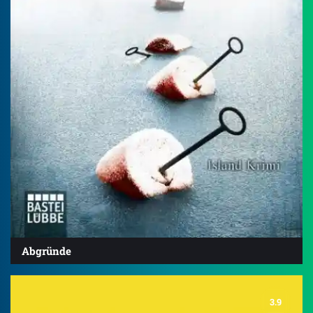
Abgründe
3.9