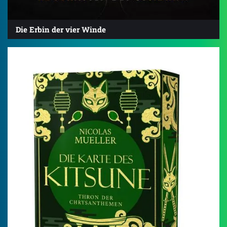
Die Erbin der vier Winde
4.5