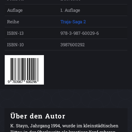
Auflage
1. Auflage
Reihe
Traja-Saga 2
ISBN-13
978-3-987-60029-6
ISBN-10
3987600292
Über den Autor
K. Stayn, Jahrgang 1994, wurde im kleinstädtischen