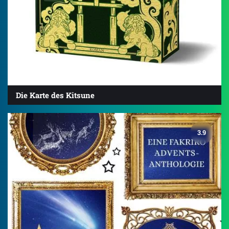
Die Karte des Kitsune
3.9