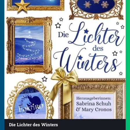
Die Lichter des Winters