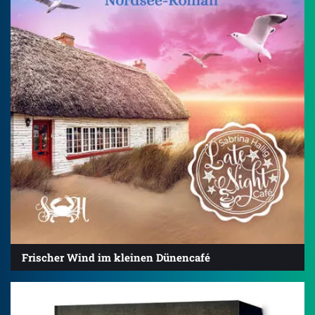
Frischer Wind im kleinen Dünencafé