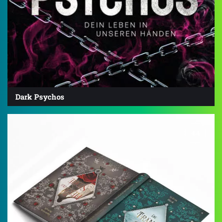
Dark Psychos
4.4