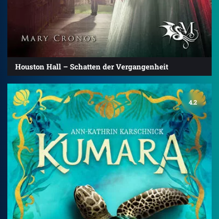
Houston Hall – Schatten der Vergangenheit
4.2