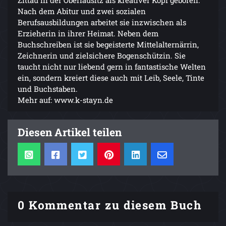
Zittau in der Oberlausitz als kreativer Kopf geboren.
Nach dem Abitur und zwei sozialen
Berufsausbildungen arbeitet sie inzwischen als
Erzieherin in ihrer Heimat. Neben dem
Buchschreiben ist sie begeisterte Mittelalternärrin,
Zeichnerin und zielsichere Bogenschützin. Sie
taucht nicht nur liebend gern in fantastische Welten
ein, sondern kreiert diese auch mit Leib, Seele, Tinte
und Buchstaben.
Mehr auf: www.k-stayn.de
Diesen Artikel teilen
0 Kommentar zu diesem Buch