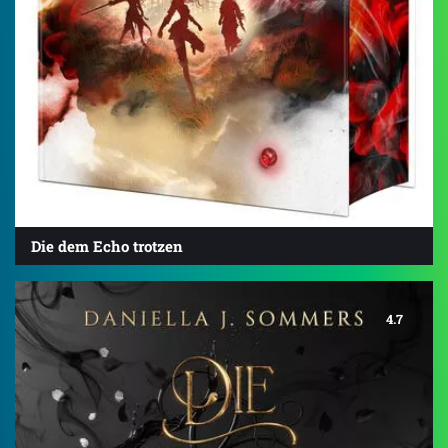
Die dem Echo trotzen
4.7