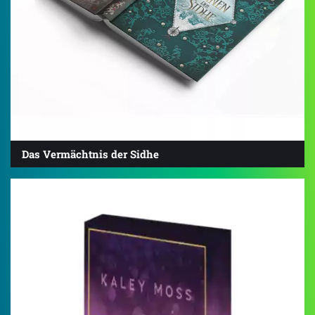
Das Vermächtnis der Sidhe
4.6