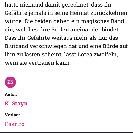
hatte niemand damit gerechnet, dass ihr
Gefährte jemals in seine Heimat zurückkehren
würde. Die beiden gehen ein magisches Band
ein, welches ihre Seelen aneinander bindet.
Dass ihr Gefährte weitaus mehr als nur das
Blutband verschwiegen hat und eine Bürde auf
ihm zu lasten scheint, lässt Lorea zweifeln,
wem sie vertrauen kann.
Autor:
K. Stayn
Verlag:
Fakriro