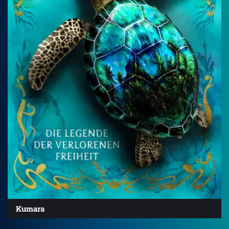
Kumara