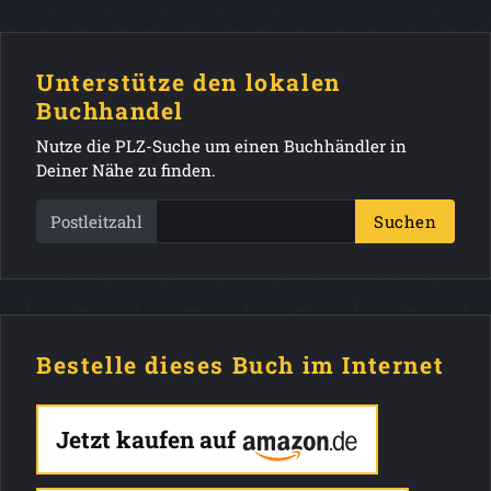
Unterstütze den lokalen
Buchhandel
Nutze die PLZ-Suche um einen Buchhändler in
Deiner Nähe zu finden.
Postleitzahl
Suchen
Bestelle dieses Buch im Internet
Jetzt kaufen auf