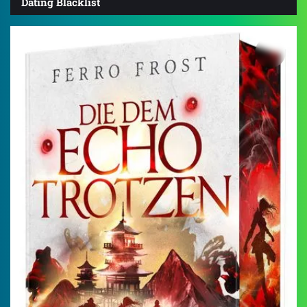
Dating Blacklist