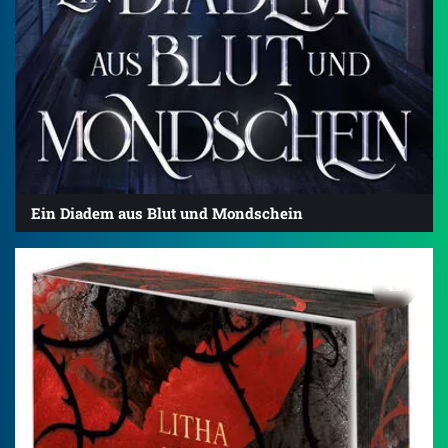
Ein Diadem aus Blut und Mondschein
4.8