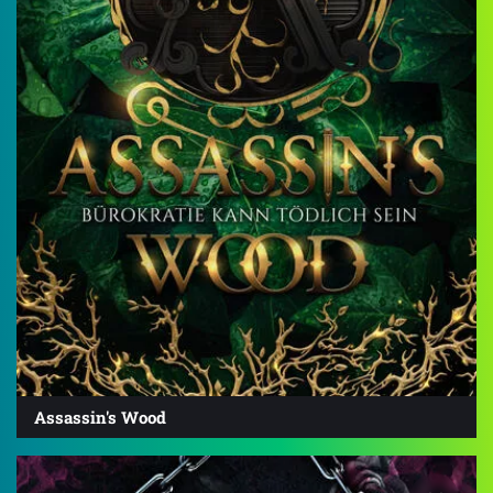
Assassin's Wood