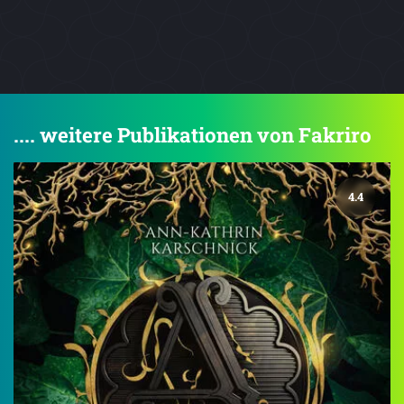
.... weitere Publikationen von Fakriro
4.4