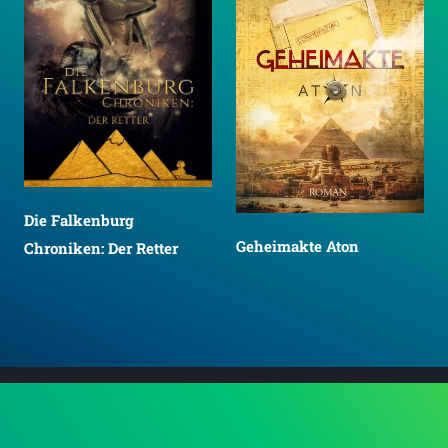
Die Falkenburg
Geheimakte Aton
Chroniken: Der Retter