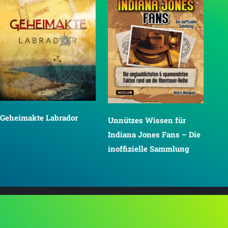
Geheimakte Labrador
Unnützes Wissen für
Indiana Jones Fans – Die
inoffizielle Sammlung