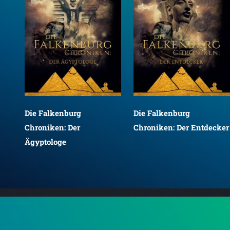
Die Falkenburg
Die Falkenburg
Chroniken: Der
Chroniken: Der Entdecker
Ägyptologe