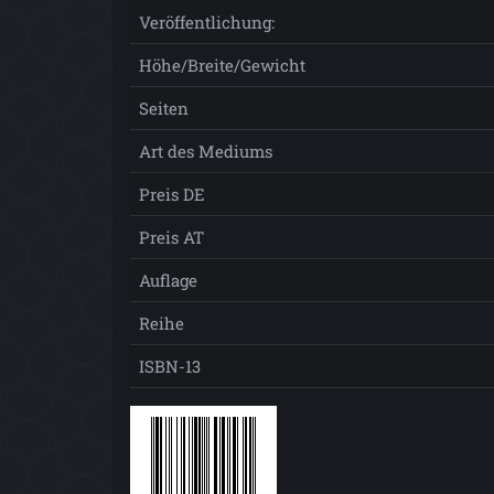
Veröffentlichung:
Höhe/Breite/Gewicht
Seiten
Art des Mediums
Preis DE
Preis AT
Auflage
Reihe
ISBN-13