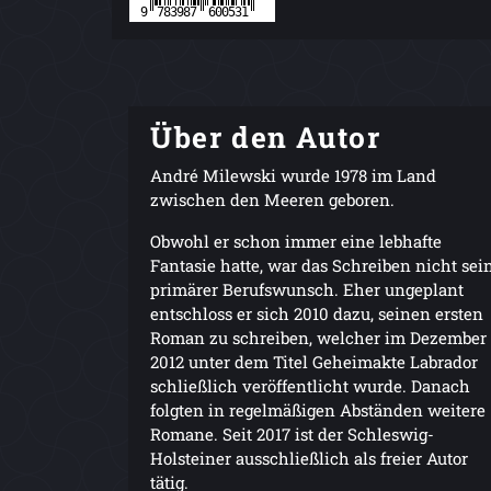
Über den Autor
André Milewski wurde 1978 im Land
zwischen den Meeren geboren.
Obwohl er schon immer eine lebhafte
Fantasie hatte, war das Schreiben nicht sei
primärer Berufswunsch. Eher ungeplant
entschloss er sich 2010 dazu, seinen ersten
Roman zu schreiben, welcher im Dezember
2012 unter dem Titel Geheimakte Labrador
schließlich veröffentlicht wurde. Danach
folgten in regelmäßigen Abständen weitere
Romane. Seit 2017 ist der Schleswig-
Holsteiner ausschließlich als freier Autor
tätig.