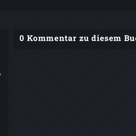
0 Kommentar zu diesem Bu
n