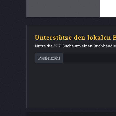
Unterstütze den lokalen
Nutze die PLZ-Suche um einen Buchhändler
Postleitzahl