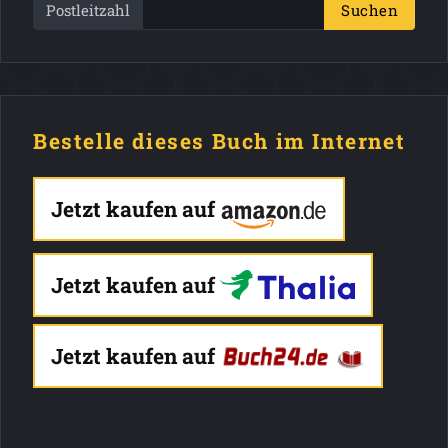
Postleitzahl
Suchen
Bestelle dieses Buch im Internet
Jetzt kaufen auf
Jetzt kaufen auf
Jetzt kaufen auf