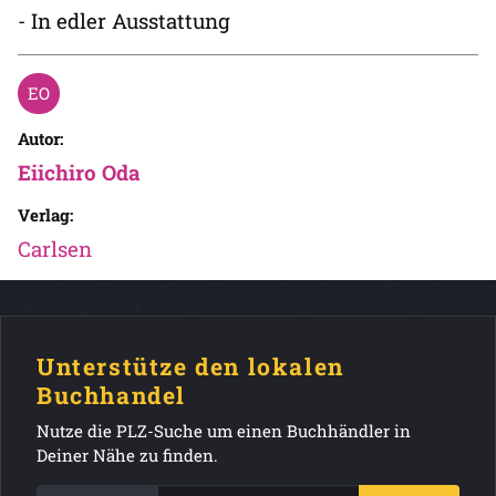
- In edler Ausstattung
Autor:
Eiichiro Oda
Verlag:
Carlsen
Unterstütze den lokalen
Buchhandel
Nutze die PLZ-Suche um einen Buchhändler in
Deiner Nähe zu finden.