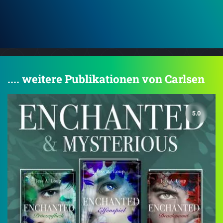
.... weitere Publikationen von Carlsen
5.0