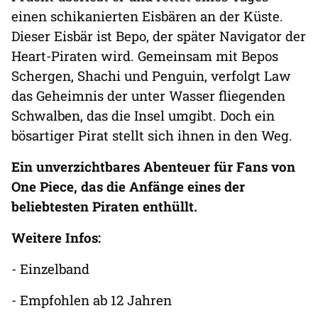
einen schikanierten Eisbären an der Küste.
Dieser Eisbär ist Bepo, der später Navigator der
Heart-Piraten wird. Gemeinsam mit Bepos
Schergen, Shachi und Penguin, verfolgt Law
das Geheimnis der unter Wasser fliegenden
Schwalben, das die Insel umgibt. Doch ein
bösartiger Pirat stellt sich ihnen in den Weg.
Ein unverzichtbares Abenteuer für Fans von
One Piece, das die Anfänge eines der
beliebtesten Piraten enthüllt.
Weitere Infos:
- Einzelband
- Empfohlen ab 12 Jahren