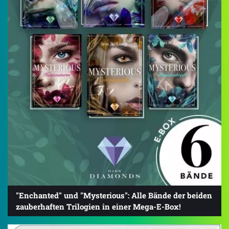
"Enchanted" und "Mysterious": Alle Bände der beiden
zauberhaften Trilogien in einer Mega-E-Box!