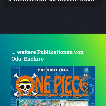
... weitere Publikationen von
Oda, Eiichiro
4.8