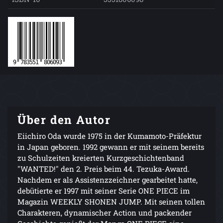
Über den Autor
Eiichiro Oda wurde 1975 in der Kumamoto-Präfektur
in Japan geboren. 1992 gewann er mit seinem bereits
zu Schulzeiten kreierten Kurzgeschichtenband
"WANTED!" den 2. Preis beim 44. Tezuka-Award.
Nachdem er als Assistenzzeichner gearbeitet hatte,
debütierte er 1997 mit seiner Serie ONE PIECE im
Magazin WEEKLY SHONEN JUMP. Mit seinen tollen
Charakteren, dynamischer Action und packender