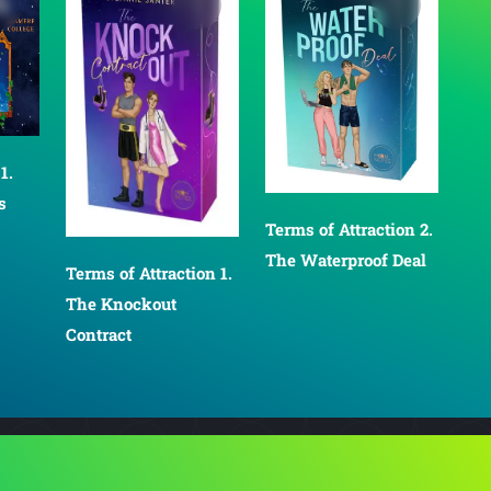
1.
s
Terms of Attraction 2.
The Waterproof Deal
Terms of Attraction 1.
The Knockout
Contract