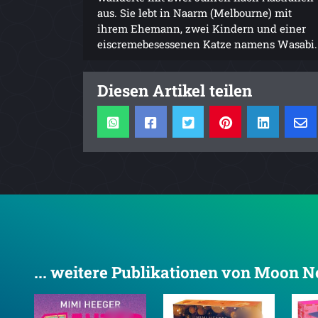
aus. Sie lebt in Naarm (Melbourne) mit
ihrem Ehemann, zwei Kindern und einer
eiscremebesessenen Katze namens Wasabi.
Diesen Artikel teilen
... weitere Publikationen von Moon N