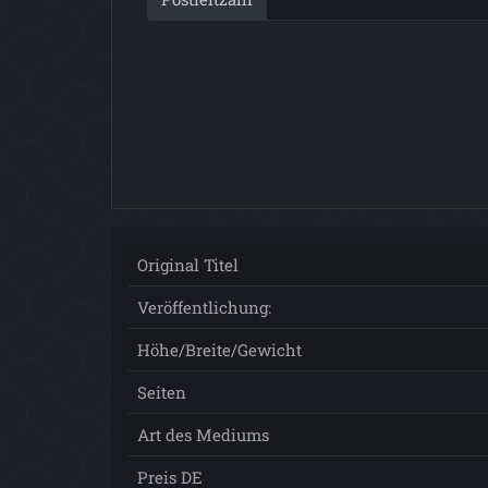
Original Titel
Veröffentlichung:
Höhe/Breite/Gewicht
Seiten
Art des Mediums
Preis DE