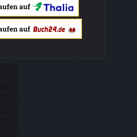
kaufen auf
kaufen auf