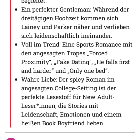
begleitet.
Ein perfekter Gentleman: Während der
dreitägigen Hochzeit kommen sich
Lainey und Parker näher und verlieben
sich leidenschaftlich ineinander.
Voll im Trend: Eine Sports Romance mit
den angesagten Tropes „Forced
Proximity“, „Fake Dating“, „He falls first
and harder“ und „Only one bed“.
Wahre Liebe: Der spicy Roman im
angesagten College-Setting ist der
perfekte Lesestoff für New Adult-
Leser*innen, die Stories mit
Leidenschaft, Emotionen und einem
heißen Book Boyfriend lieben.