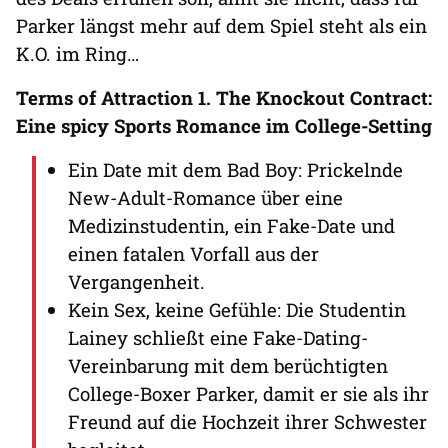
Parker längst mehr auf dem Spiel steht als ein
K.O. im Ring…
Terms of Attraction 1. The Knockout Contract:
Eine spicy Sports Romance im College-Setting
Ein Date mit dem Bad Boy: Prickelnde
New-Adult-Romance über eine
Medizinstudentin, ein Fake-Date und
einen fatalen Vorfall aus der
Vergangenheit.
Kein Sex, keine Gefühle: Die Studentin
Lainey schließt eine Fake-Dating-
Vereinbarung mit dem berüchtigten
College-Boxer Parker, damit er sie als ihr
Freund auf die Hochzeit ihrer Schwester