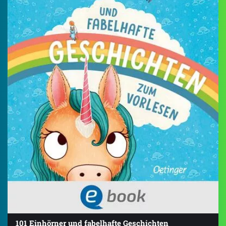
101 Einhörner und fabelhafte Geschichten