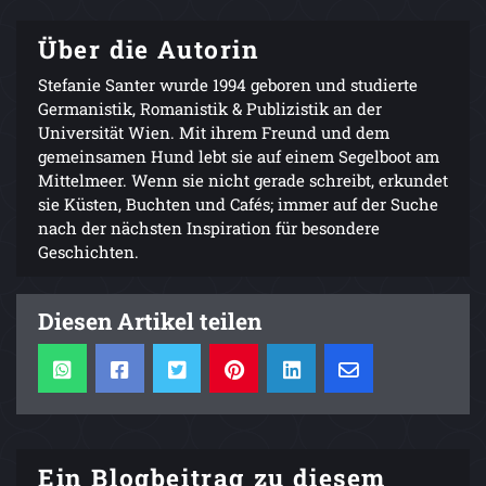
Über die Autorin
Stefanie Santer wurde 1994 geboren und studierte
Germanistik, Romanistik & Publizistik an der
Universität Wien. Mit ihrem Freund und dem
gemeinsamen Hund lebt sie auf einem Segelboot am
Mittelmeer. Wenn sie nicht gerade schreibt, erkundet
sie Küsten, Buchten und Cafés; immer auf der Suche
nach der nächsten Inspiration für besondere
Geschichten.
Diesen Artikel teilen
Ein Blogbeitrag zu diesem