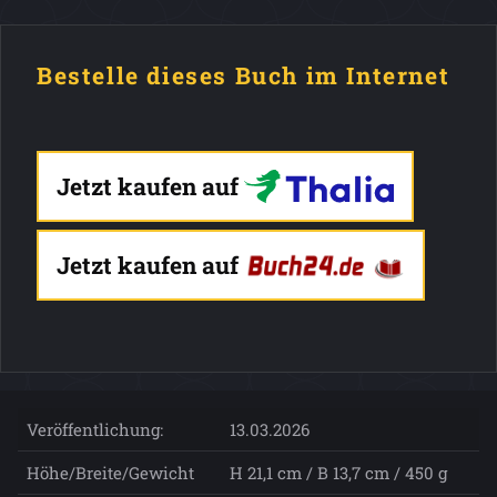
Bestelle dieses Buch im Internet
Jetzt kaufen auf
Jetzt kaufen auf
Veröffentlichung:
13.03.2026
Höhe/Breite/Gewicht
H 21,1 cm / B 13,7 cm / 450 g