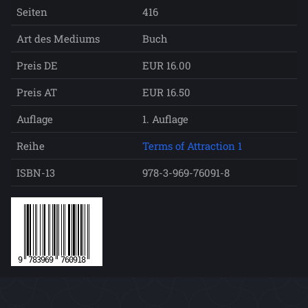
Seiten
416
Art des Mediums
Buch
Preis DE
EUR 16.00
Preis AT
EUR 16.50
Auflage
1. Auflage
Reihe
Terms of Attraction 1
ISBN-13
978-3-969-76091-8