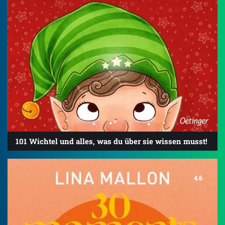
101 Wichtel und alles, was du über sie wissen musst!
4.6