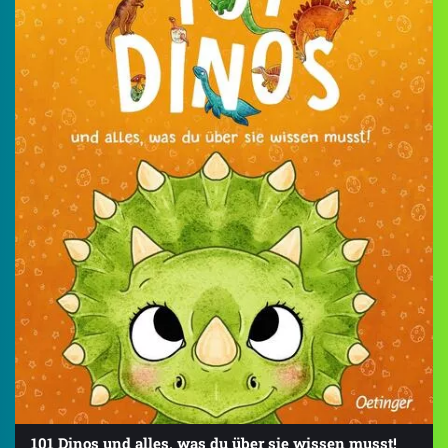
101 Dinos und alles, was du über sie wissen musst!