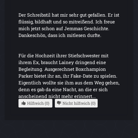
Der Schreibstil hat mir sehr gut gefallen. Er ist
flüssig, bildhaft und so mitreißend. Ich freue
mich jetzt schon auf Jemmas Geschichte.
Dankeschön, dass ich mitlesen durfte.
Für die Hochzeit ihrer Stiefschwester mit
ihrem Ex, braucht Lainey dringend eine
Begleitung. Ausgerechnet Boxchampion
Parker bietet ihr an, ihr Fake-Date zu spielen.
Eigentlich wollte sie ihm aus dem Weg gehen,
denn es gab da eine Nacht, an die er sich
anscheinend nicht mehr erinnert...
Hilfreich (0)
Nicht hilfreich (0)