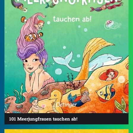
101 Meerjungfrauen tauchen ab!