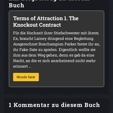
Buch
Terms of Attraction 1. The
Knockout Contract
Für die Hochzeit ihrer Stiefschwester mit ihrem
Ex, braucht Lainey dringend eine Begleitung.
Ausgerechnet Boxchampion Parker bietet ihr an,
ihr Fake-Date zu spielen. Eigentlich wollte sie
ihm aus dem Weg gehen, denn es gab da eine
Nacht, an die er sich anscheinend nicht mehr
erinnert …
Nicole liest
1 Kommentar zu diesem Buch