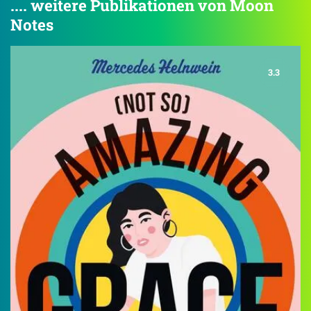
.... weitere Publikationen von Moon
Notes
3.3