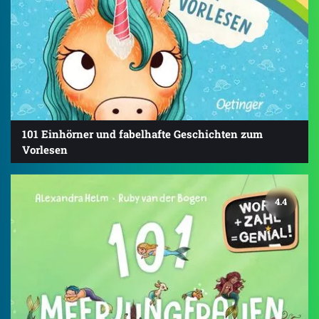
101 Einhörner und fabelhafte Geschichten zum
Vorlesen
4.4