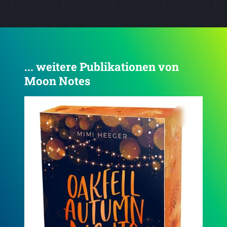
... weitere Publikationen von
Moon Notes