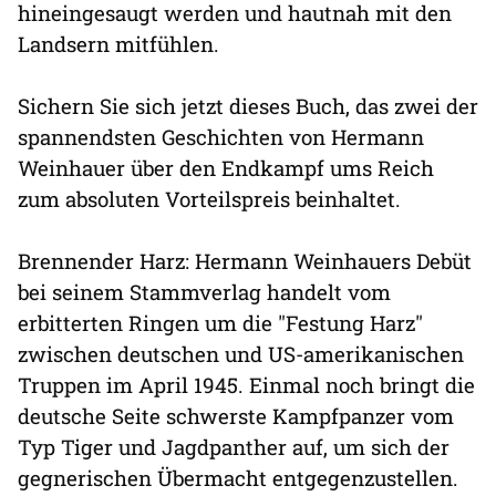
hineingesaugt werden und hautnah mit den
Landsern mitfühlen.
Sichern Sie sich jetzt dieses Buch, das zwei der
spannendsten Geschichten von Hermann
Weinhauer über den Endkampf ums Reich
zum absoluten Vorteilspreis beinhaltet.
Brennender Harz: Hermann Weinhauers Debüt
bei seinem Stammverlag handelt vom
erbitterten Ringen um die "Festung Harz"
zwischen deutschen und US-amerikanischen
Truppen im April 1945. Einmal noch bringt die
deutsche Seite schwerste Kampfpanzer vom
Typ Tiger und Jagdpanther auf, um sich der
gegnerischen Übermacht entgegenzustellen.