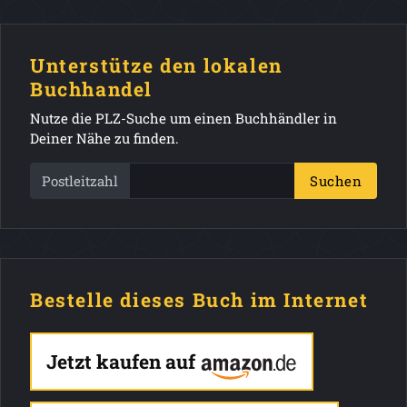
Unterstütze den lokalen
Buchhandel
Nutze die PLZ-Suche um einen Buchhändler in
Deiner Nähe zu finden.
Postleitzahl
Suchen
Bestelle dieses Buch im Internet
Jetzt kaufen auf