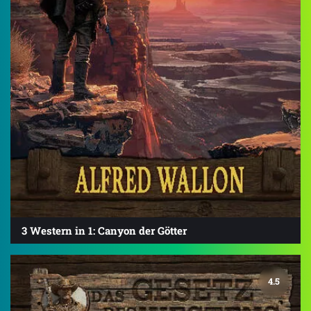
3 Western in 1: Canyon der Götter
4.5