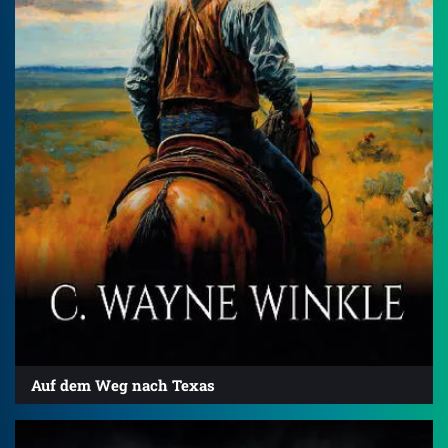
Auf dem Weg nach Texas