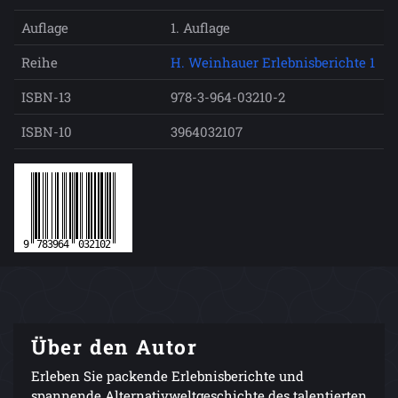
Auflage
1. Auflage
Reihe
H. Weinhauer Erlebnisberichte 1
ISBN-13
978-3-964-03210-2
ISBN-10
3964032107
Über den Autor
Erleben Sie packende Erlebnisberichte und
spannende Alternativweltgeschichte des talentierten