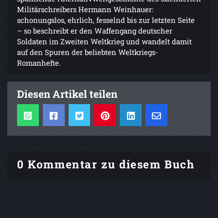
Militärschreibers Hermann Weinhauer:
schonungslos, ehrlich, fesselnd bis zur letzten Seite
– so beschreibt er den Waffengang deutscher
Soldaten im Zweiten Weltkrieg und wandelt damit
auf den Spuren der beliebten Weltkriegs-
Romanhefte.
Diesen Artikel teilen
0 Kommentar zu diesem Buch