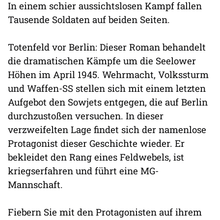
In einem schier aussichtslosen Kampf fallen
Tausende Soldaten auf beiden Seiten.
Totenfeld vor Berlin: Dieser Roman behandelt
die dramatischen Kämpfe um die Seelower
Höhen im April 1945. Wehrmacht, Volkssturm
und Waffen-SS stellen sich mit einem letzten
Aufgebot den Sowjets entgegen, die auf Berlin
durchzustoßen versuchen. In dieser
verzweifelten Lage findet sich der namenlose
Protagonist dieser Geschichte wieder. Er
bekleidet den Rang eines Feldwebels, ist
kriegserfahren und führt eine MG-
Mannschaft.
Fiebern Sie mit den Protagonisten auf ihrem