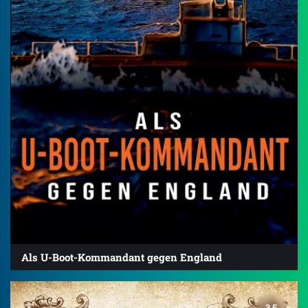
Als U-Boot-Kommandant gegen England
3.5