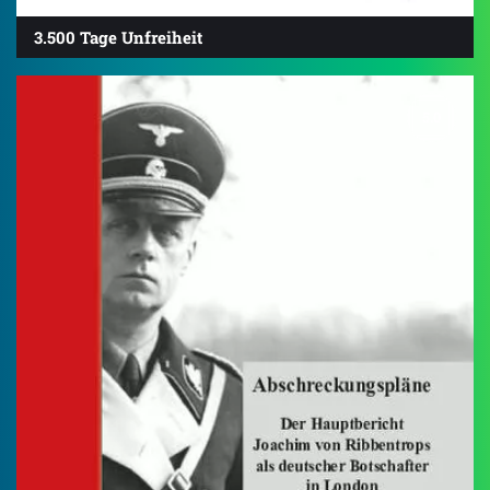
3.500 Tage Unfreiheit
5.0