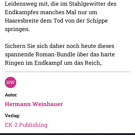
Leidensweg mit, die im Stahlgewitter des
Endkampfes manches Mal nur um
Haaresbreite dem Tod von der Schippe
springen.
Sichern Sie sich daher noch heute dieses
spannende Roman-Bundle über das harte
Ringen im Endkampf um das Reich,.
Autor:
Hermann Weinhauer
Verlag:
EK-2 Publishing