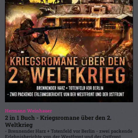
Hermann Weinhauer
2 in 1 Buch - Kriegsromane über den 2.
Weltkrieg
- Brennender Harz + Totenfeld vor Berlin - zwei packende
Erlebnisberichte von der Westfront und der Ostfront