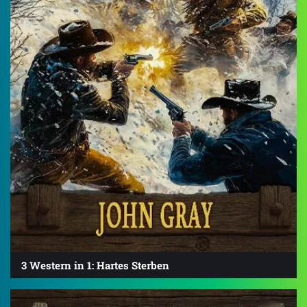
3 Western in 1: Hartes Sterben