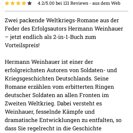
4.2/5.00 bei 121 Reviews -
aus dem Web
Zwei packende Weltkriegs-Romane aus der
Feder des Erfolgsautors Hermann Weinhauer
– jetzt endlich als 2-in-1-Buch zum
Vorteilspreis!
Hermann Weinhauer ist einer der
erfolgreichsten Autoren von Soldaten- und
Kriegsgeschichten Deutschlands. Seine
Romane erzählen vom erbitterten Ringen
deutscher Soldaten an allen Fronten im
Zweiten Weltkrieg. Dabei versteht es
Weinhauer, fesselnde Kämpfe und
dramatische Entwicklungen zu entfalten, so
dass Sie regelrecht in die Geschichte