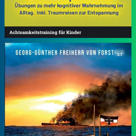
Achtsamkeitstraining für Kinder
3.7