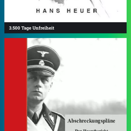
3.500 Tage Unfreiheit
5.0