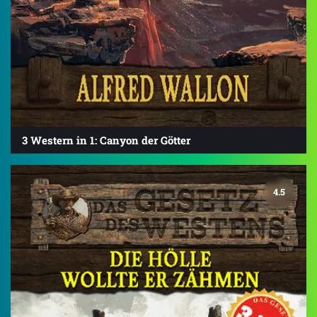
3 Western in 1: Canyon der Götter
4.5