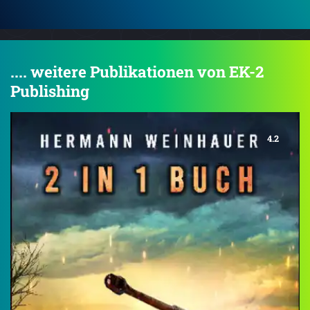
.... weitere Publikationen von EK-2
Publishing
4.2