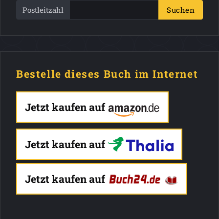
Postleitzahl
Suchen
Bestelle dieses Buch im Internet
Jetzt kaufen auf
Jetzt kaufen auf
Jetzt kaufen auf