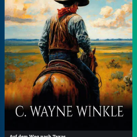
Auf dem Weg nach Texas