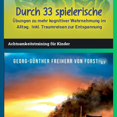
Achtsamkeitstraining für Kinder
3.7