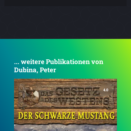
... weitere Publikationen von
Dubina, Peter
3.9