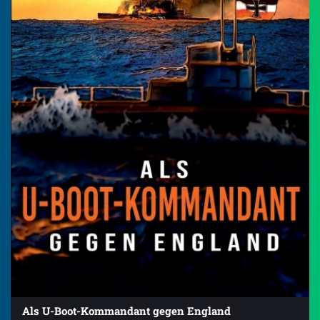
Als U-Boot-Kommandant gegen England