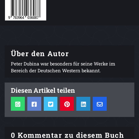
Über den Autor
Peter Dubina war besonders für seine Werke im
Bereich der Deutschen Western bekannt.
Diesen Artikel teilen
0 Kommentar zu diesem Buch