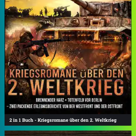
2 in 1 Buch - Kriegsromane über den 2. Weltkrieg